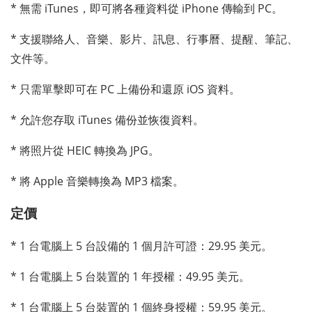
* 無需 iTunes，即可將各種資料從 iPhone 傳輸到 PC。
* 支援聯絡人、音樂、影片、訊息、行事曆、提醒、筆記、
文件等。
* 只需單擊即可在 PC 上備份和還原 iOS 資料。
* 允許您存取 iTunes 備份並恢復資料。
* 將照片從 HEIC 轉換為 JPG。
* 將 Apple 音樂轉換為 MP3 檔案。
定價
* 1 台電腦上 5 台設備的 1 個月許可證：29.95 美元。
* 1 台電腦上 5 台裝置的 1 年授權：49.95 美元。
* 1 台電腦上 5 台裝置的 1 個終身授權：59.95 美元。