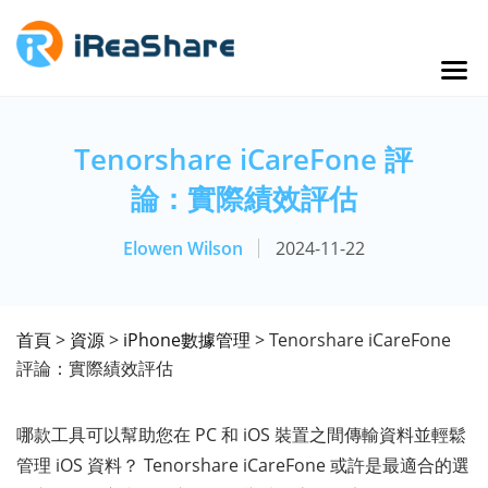
Tenorshare iCareFone 評
論：實際績效評估
Elowen Wilson
2024-11-22
首頁
>
資源
>
iPhone數據管理
> Tenorshare iCareFone
評論：實際績效評估
哪款工具可以幫助您在 PC 和 iOS 裝置之間傳輸資料並輕鬆
管理 iOS 資料？ Tenorshare iCareFone 或許是最適合的選