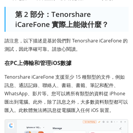
第 2 部分：Tenorshare
iCareFone 實際上能做什麼？
請注意，以下描述是基於我們對 Tenorshare iCareFone 的
測試，因此準確可靠。請放心閱讀。
在PC上傳輸和管理iOS數據
Tenorshare iCareFone 支援至少 15 種類型的文件，例如
訊息、通話記錄、聯絡人、書籍、書籤、筆記和配件、
WhatsApp、影片等。您可以將所有類型的資料從 iPhone
匯出到電腦。此外，除了訊息之外，大多數資料類型都可以
匯入。此軟體無法將訊息從電腦匯入任何 iOS 裝置。