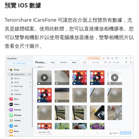
預覽 iOS 數據
Tenorshare iCareFone 可讓您在介面上預覽所有數據，尤
其是媒體檔案。使用此軟體，您可以直接播放相機膠卷。您
可以雙擊相機影片以使用電腦播放器播放，雙擊相機照片以
查看全尺寸圖片。