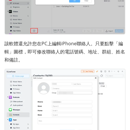
該軟體還允許您在PC上編輯iPhone聯絡人。只要點擊「編
輯」圖標，即可修改聯絡人的電話號碼、地址、群組、姓名
和備註。