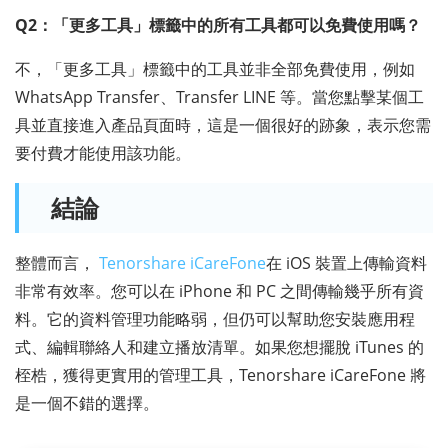
Q2：「更多工具」標籤中的所有工具都可以免費使用嗎？
不，「更多工具」標籤中的工具並非全部免費使用，例如
WhatsApp Transfer、Transfer LINE 等。當您點擊某個工
具並直接進入產品頁面時，這是一個很好的跡象，表示您需
要付費才能使用該功能。
結論
整體而言，
Tenorshare iCareFone
在 iOS 裝置上傳輸資料
非常有效率。您可以在 iPhone 和 PC 之間傳輸幾乎所有資
料。它的資料管理功能略弱，但仍可以幫助您安裝應用程
式、編輯聯絡人和建立播放清單。如果您想擺脫 iTunes 的
桎梏，獲得更實用的管理工具，Tenorshare iCareFone 將
是一個不錯的選擇。