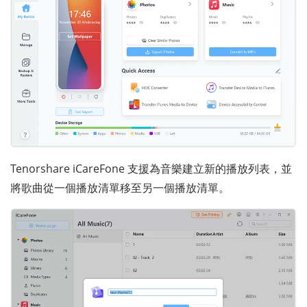
Tenorshare iCareFone 支援為音樂建立新的播放列表，並
將歌曲從一個播放清單移至另一個播放清單。