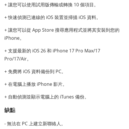
+ 讓您可以使用試用版傳輸或轉換 10 個項目。
+ 快速偵測已連線的 iOS 裝置並掃描 iOS 資料。
+ 讓您可以從 App Store 搜尋應用程式並將其安裝到您的
iPhone。
+ 支援最新的 iOS 26 和 iPhone 17 Pro Max/17
Pro/17/Air。
+ 免費將 iOS 資料備份到 PC。
+ 在電腦上播放 iPhone 影片。
+ 自動偵測並顯示電腦上的 iTunes 備份。
缺點
- 無法在 PC 上建立新聯絡人。