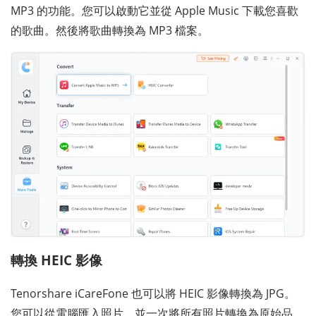
MP3 的功能。您可以啟動它並從 Apple Music 下載您喜歡
的歌曲。然後將歌曲轉換為 MP3 檔案。
轉換 HEIC 影像
Tenorshare iCareFone 也可以將 HEIC 影像轉換為 JPG。
您可以從電腦匯入照片，並一次將所有照片轉換為原始品