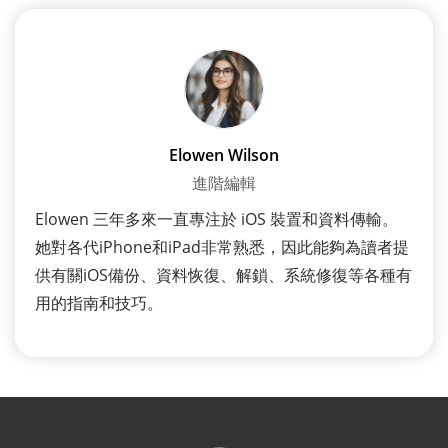
Elowen Wilson
進階編輯
Elowen 三年多來一直專注於 iOS 裝置和資料傳輸。
她對各代iPhone和iPad非常熟悉，因此能夠為讀者提
供有關iOS備份、資料恢復、解鎖、系統修復等各種有
用的指南和技巧。