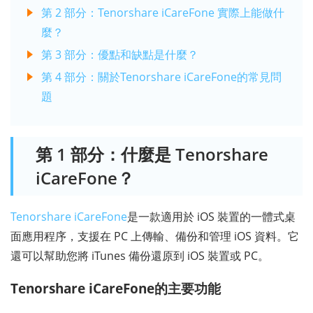
第 2 部分：Tenorshare iCareFone 實際上能做什
麼？
第 3 部分：優點和缺點是什麼？
第 4 部分：關於Tenorshare iCareFone的常見問
題
第 1 部分：什麼是 Tenorshare
iCareFone？
Tenorshare iCareFone
是一款適用於 iOS 裝置的一體式桌
面應用程序，支援在 PC 上傳輸、備份和管理 iOS 資料。它
還可以幫助您將 iTunes 備份還原到 iOS 裝置或 PC。
Tenorshare iCareFone的主要功能