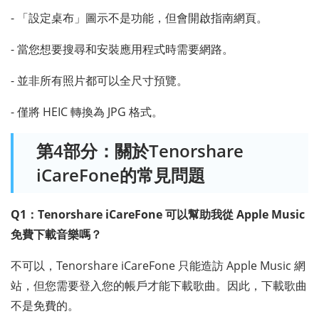
- 「設定桌布」圖示不是功能，但會開啟指南網頁。
- 當您想要搜尋和安裝應用程式時需要網路。
- 並非所有照片都可以全尺寸預覽。
- 僅將 HEIC 轉換為 JPG 格式。
第4部分：關於Tenorshare
iCareFone的常見問題
Q1：Tenorshare iCareFone 可以幫助我從 Apple Music
免費下載音樂嗎？
不可以，Tenorshare iCareFone 只能造訪 Apple Music 網
站，但您需要登入您的帳戶才能下載歌曲。因此，下載歌曲
不是免費的。