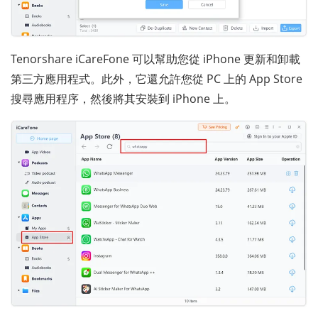
Tenorshare iCareFone 可以幫助您從 iPhone 更新和卸載
第三方應用程式。此外，它還允許您從 PC 上的 App Store
搜尋應用程序，然後將其安裝到 iPhone 上。