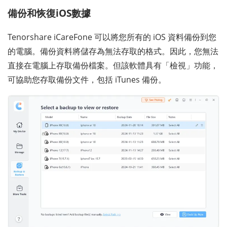
備份和恢復iOS數據
Tenorshare iCareFone 可以將您所有的 iOS 資料備份到您
的電腦。備份資料將儲存為無法存取的格式。因此，您無法
直接在電腦上存取備份檔案。但該軟體具有「檢視」功能，
可協助您存取備份文件，包括 iTunes 備份。