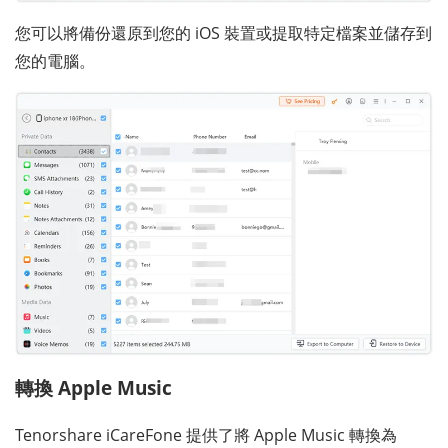
您可以將備份還原到您的 iOS 裝置或提取特定檔案並儲存到
您的電腦。
轉換 Apple Music
Tenorshare iCareFone 提供了將 Apple Music 轉換為