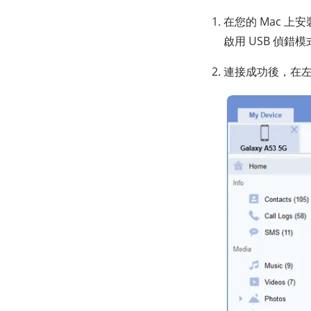
在您的 Mac 上安
啟用 USB 偵錯模
連接成功後，在