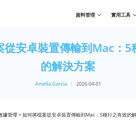
資料管理
實用工具
案從安卓裝置傳輸到Mac：5
的解決方案
Amelia Garcia
2026-04-01
id數據管理
> 如何將檔案從安卓裝置傳輸到Mac：5種行之有效的