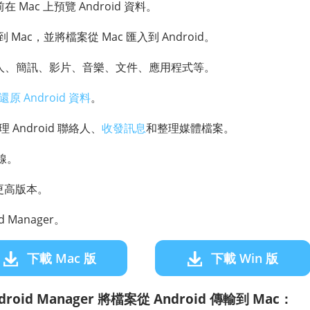
 Mac 上預覽 Android 資料。
出到 Mac，並將檔案從 Mac 匯入到 Android。
人、簡訊、影片、音樂、文件、應用程式等。
原 Android 資料
。
理 Android 聯絡人、
收發訊息
和整理媒體檔案。
連線。
 或更高版本。
id Manager。
下載 Mac 版
下載 Win 版
oid Manager 將檔案從 Android 傳輸到 Mac：