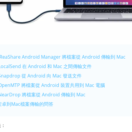
Share Android Manager 將檔案從 Android 傳輸到 Mac
alSend 在 Android 和 Mac 之間傳輸文件
pdrop 從 Android 向 Mac 發送文件
enMTP 將檔案從 Android 裝置共用到 Mac 電腦
arDrop 將檔案從 Android 傳輸到 Mac
卓到Mac檔案傳輸的問答
法：