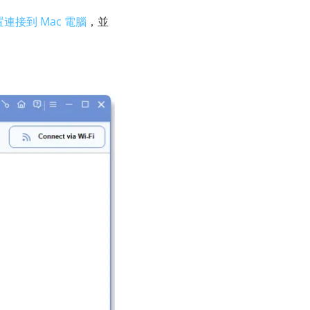
裝置連接到 Mac 電腦
，並