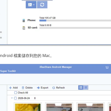
ndroid 檔案儲存到您的 Mac。