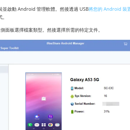
裝並啟動 Android 管理軟體。然後透過 USB
將您的 Android 
式。
左側面板選擇檔案類型。然後選擇所需的特定文件。