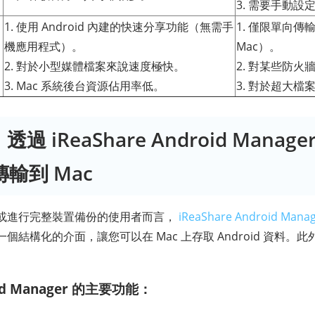
3. 需要手動設定
1. 使用 Android 內建的快速分享功能（無需手
1. 僅限單向傳輸（
機應用程式）。
Mac）。
2. 對於小型媒體檔案來說速度極快。
2. 對某些防
3. Mac 系統後台資源佔用率低。
3. 對於超大
 iReaShare Android Manag
 傳輸到 Mac
或進行完整裝置備份的使用者而言，
iReaShare Android Mana
個結構化的介面，讓您可以在 Mac 上存取 Android 資料。
roid Manager 的主要功能：