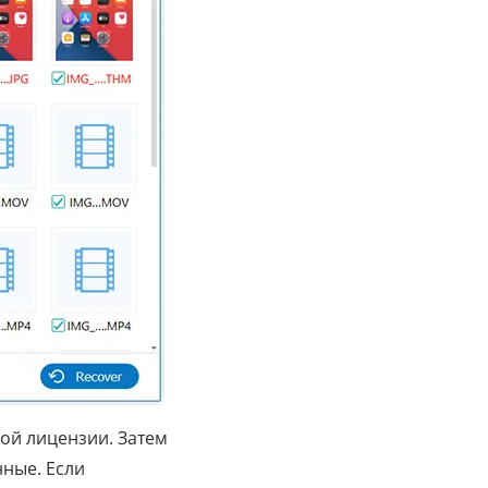
ой лицензии. Затем
нные. Если