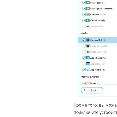
Кроме того, вы може
подключите устройст