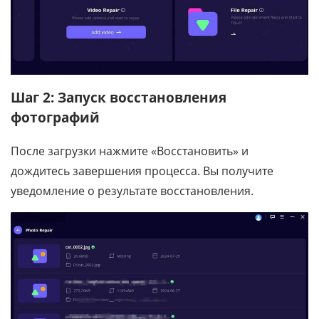
Шаг 2: Запуск восстановления
фотографий
После загрузки нажмите «Восстановить» и
дождитесь завершения процесса. Вы получите
уведомление о результате восстановления.