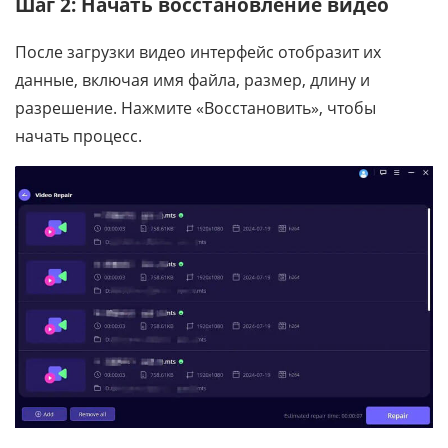
Шаг 2: Начать восстановление видео
После загрузки видео интерфейс отобразит их
данные, включая имя файла, размер, длину и
разрешение. Нажмите «Восстановить», чтобы
начать процесс.