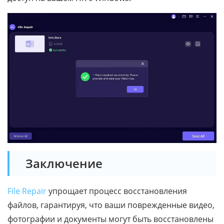
Заключение
File Repair
упрощает процесс восстановления
файлов, гарантируя, что ваши поврежденные видео,
фотографии и документы могут быть восстановлены