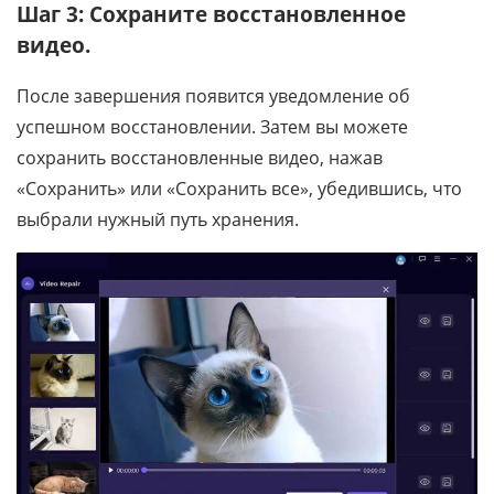
Шаг 3: Сохраните восстановленное
видео.
После завершения появится уведомление об
успешном восстановлении. Затем вы можете
сохранить восстановленные видео, нажав
«Сохранить» или «Сохранить все», убедившись, что
выбрали нужный путь хранения.