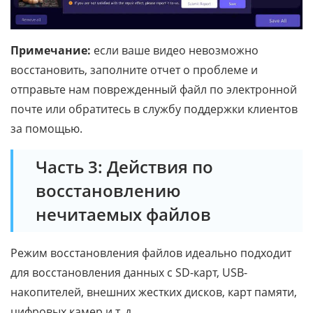
Примечание:
если ваше видео невозможно
восстановить, заполните отчет о проблеме и
отправьте нам поврежденный файл по электронной
почте или обратитесь в службу поддержки клиентов
за помощью.
Часть 3: Действия по
восстановлению
нечитаемых файлов
Режим восстановления файлов идеально подходит
для восстановления данных с SD-карт, USB-
накопителей, внешних жестких дисков, карт памяти,
цифровых камер и т. д.