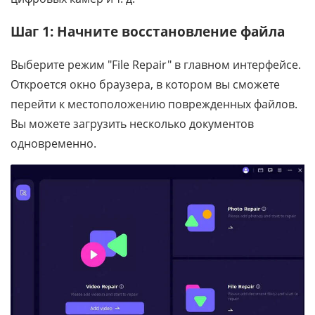
Шаг 1: Начните восстановление файла
Выберите режим "File Repair" в главном интерфейсе.
Откроется окно браузера, в котором вы сможете
перейти к местоположению поврежденных файлов.
Вы можете загрузить несколько документов
одновременно.