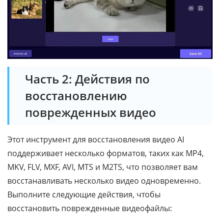
Часть 2: Действия по
восстановлению
поврежденных видео
Этот инструмент для восстановления видео AI
поддерживает несколько форматов, таких как MP4,
MKV, FLV, MXF, AVI, MTS и M2TS, что позволяет вам
восстанавливать несколько видео одновременно.
Выполните следующие действия, чтобы
восстановить поврежденные видеофайлы: