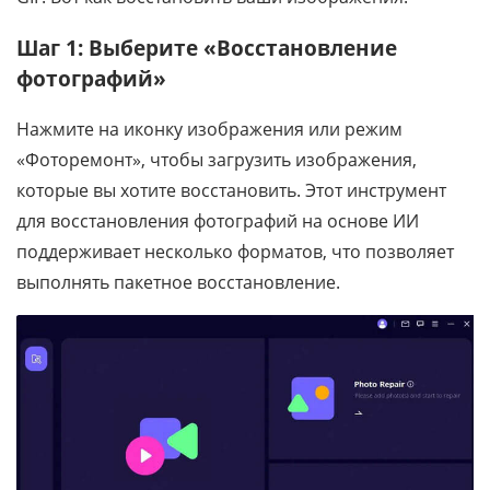
Шаг 1: Выберите «Восстановление
фотографий»
Нажмите на иконку изображения или режим
«Фоторемонт», чтобы загрузить изображения,
которые вы хотите восстановить. Этот инструмент
для восстановления фотографий на основе ИИ
поддерживает несколько форматов, что позволяет
выполнять пакетное восстановление.