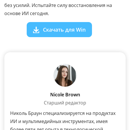
без усилий. Испытайте силу восстановления на
основе ИИ сегодня.
Скачать для Win
Nicole Brown
Старший редактор
Николь Браун специализируется на продуктах
ИИ и мультимедийных инструментах, имея
более пяти лет опыта в технологической