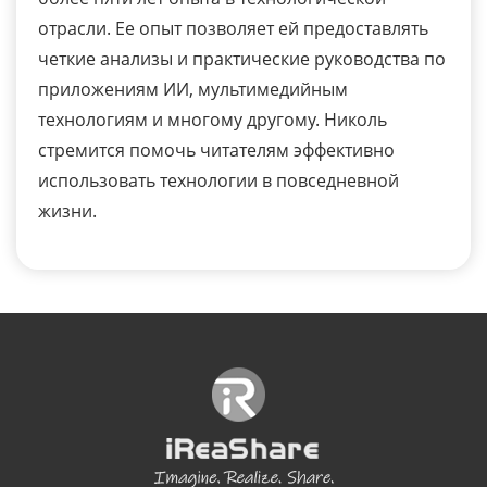
отрасли. Ее опыт позволяет ей предоставлять
четкие анализы и практические руководства по
приложениям ИИ, мультимедийным
технологиям и многому другому. Николь
стремится помочь читателям эффективно
использовать технологии в повседневной
жизни.