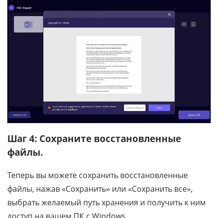
Шаг 4: Сохраните восстановленные
файлы.
Теперь вы можете сохранить восстановленные
файлы, нажав «Сохранить» или «Сохранить все»,
выбрать желаемый путь хранения и получить к ним
доступ на вашем ПК с Windows.