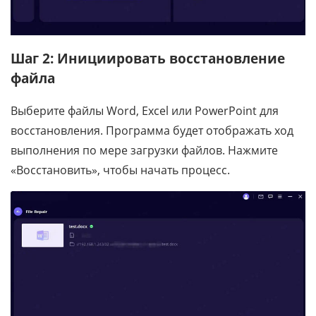
Шаг 2: Инициировать восстановление
файла
Выберите файлы Word, Excel или PowerPoint для
восстановления. Программа будет отображать ход
выполнения по мере загрузки файлов. Нажмите
«Восстановить», чтобы начать процесс.