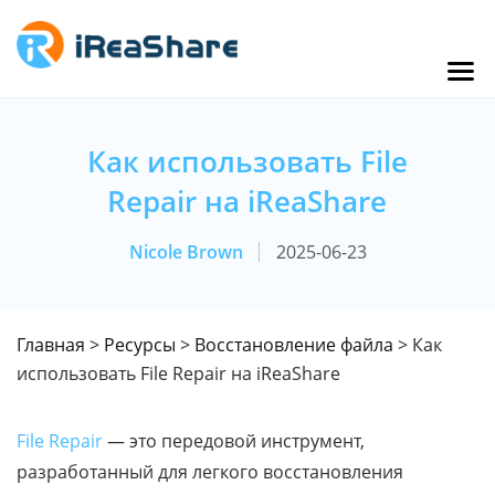
Как использовать File
Repair на iReaShare
Nicole Brown
2025-06-23
Главная
>
Ресурсы
>
Восстановление файла
> Как
использовать File Repair на iReaShare
File Repair
— это передовой инструмент,
разработанный для легкого восстановления