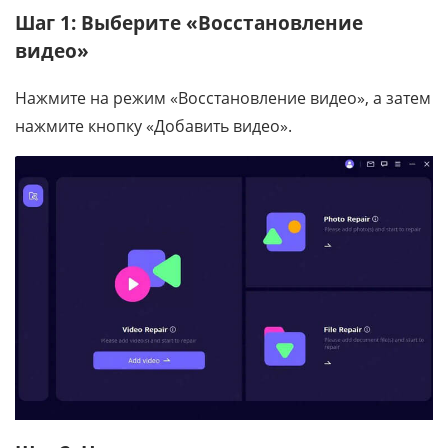
Шаг 1: Выберите «Восстановление
видео»
Нажмите на режим «Восстановление видео», а затем
нажмите кнопку «Добавить видео».