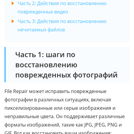
Часть 2: Действия по восстановлению
поврежденных видео
Часть 3: Действия по восстановлению
нечитаемых файлов
Часть 1: шаги по
восстановлению
поврежденных фотографий
File Repair может исправить поврежденные
фотографии в различных ситуациях, включая
пикселизированные или серые изображения и
неправильные цвета. Он поддерживает различные
форматы изображений, такие как JPG, JPEG, PNG и
GIF. Вот как восстановить ваши изображения: