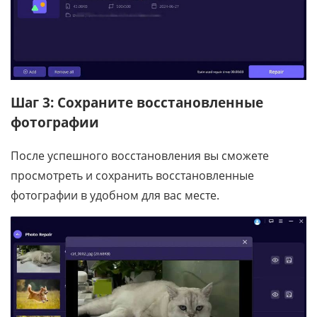
Шаг 3: Сохраните восстановленные
фотографии
После успешного восстановления вы сможете
просмотреть и сохранить восстановленные
фотографии в удобном для вас месте.