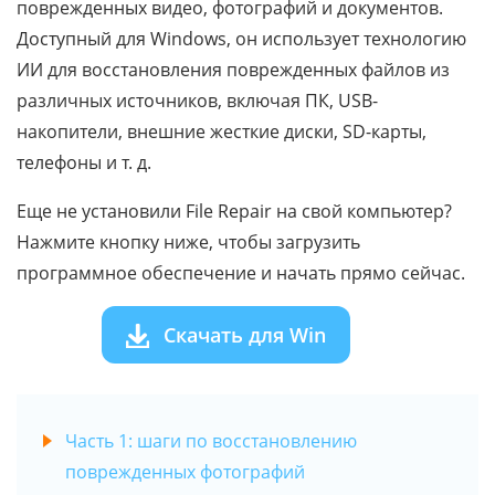
поврежденных видео, фотографий и документов.
Доступный для Windows, он использует технологию
ИИ для восстановления поврежденных файлов из
различных источников, включая ПК, USB-
накопители, внешние жесткие диски, SD-карты,
телефоны и т. д.
Еще не установили File Repair на свой компьютер?
Нажмите кнопку ниже, чтобы загрузить
программное обеспечение и начать прямо сейчас.
Скачать для Win
Часть 1: шаги по восстановлению
поврежденных фотографий