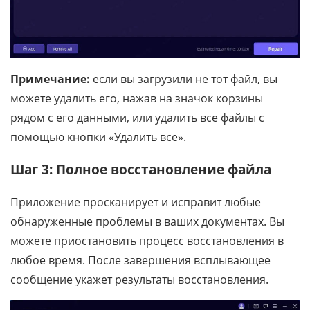
Примечание:
если вы загрузили не тот файл, вы
можете удалить его, нажав на значок корзины
рядом с его данными, или удалить все файлы с
помощью кнопки «Удалить все».
Шаг 3: Полное восстановление файла
Приложение просканирует и исправит любые
обнаруженные проблемы в ваших документах. Вы
можете приостановить процесс восстановления в
любое время. После завершения всплывающее
сообщение укажет результаты восстановления.