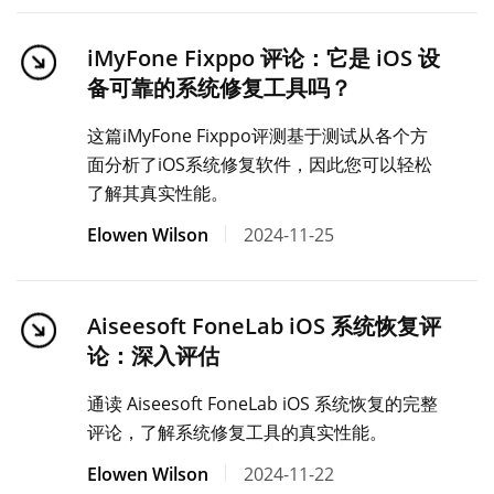
iMyFone Fixppo 评论：它是 iOS 设
备可靠的系统修复工具吗？
这篇iMyFone Fixppo评测基于测试从各个方
面分析了iOS系统修复软件，因此您可以轻松
了解其真实性能。
Elowen Wilson
2024-11-25
Aiseesoft FoneLab iOS 系统恢复评
论：深入评估
通读 Aiseesoft FoneLab iOS 系统恢复的完整
评论，了解系统修复工具的真实性能。
Elowen Wilson
2024-11-22