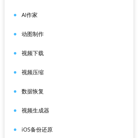
AI作家
动图制作
视频下载
视频压缩
数据恢复
视频生成器
iOS备份还原