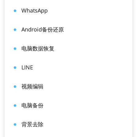
WhatsApp
Android备份还原
电脑数据恢复
LINE
视频编辑
电脑备份
背景去除