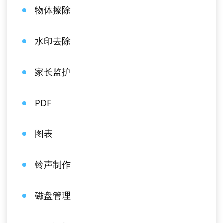
物体擦除
水印去除
家长监护
PDF
图表
铃声制作
磁盘管理