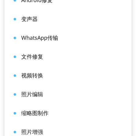
Android修复
变声器
WhatsApp传输
文件修复
视频转换
照片编辑
缩略图制作
照片增强