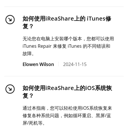
如何使用iReaShare上的 iTunes修
复？
无论您在电脑上安装哪个版本，您都可以使用
iTunes Repair 来修复 iTunes 的不同错误和
故障。
Elowen Wilson
2024-11-15
如何使用iReaShare上的iOS系统恢
复？
通过本指南，您可以轻松使用iOS系统恢复来
修复各种系统问题，例如循环重启、黑屏/蓝
屏/死机等。