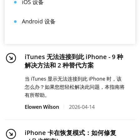
iOS 设备
Android 设备
iTunes 无法连接到此 iPhone - 9 种
解决方法和 2 种替代方案
当 iTunes 显示无法连接到此 iPhone 时，该
怎么办？如果您想轻松解决此问题，本指南将
有所帮助。
Elowen Wilson
2026-04-14
iPhone 卡在恢复模式：如何修复