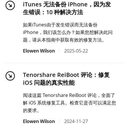
iTunes 无法备份 iPhone，因为发
生错误：10 种解决方法
如果iTunes由于发生错误而无法备份
iPhone，我们该怎么办？如果您想解决此问
题，请从本指南中获取有效的修复方法。
Elowen Wilson
2025-05-22
Tenorshare ReiBoot 评论：修复
iOS 问题的真实性能
阅读这篇 Tenorshare ReiBoot 评论，全面了
解 iOS 系统修复工具。检查它是否可以满足您
的要求。
Elowen Wilson
2024-11-27