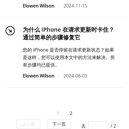
Elowen Wilson
2024-11-15
为什么 iPhone 在请求更新时卡住？
通过简单的步骤修复它
您的 iPhone 是否停留在请求更新状态？如果
是这样，您可以使用本文中的方法来解决。所
有步骤均已提供。
Elowen Wilson
2024-08-03
1
2
上一页
下一页
去
/ 2