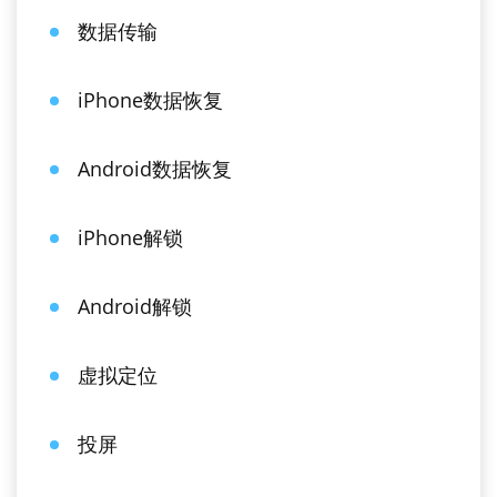
数据传输
iPhone数据恢复
Android数据恢复
iPhone解锁
Android解锁
虚拟定位
投屏