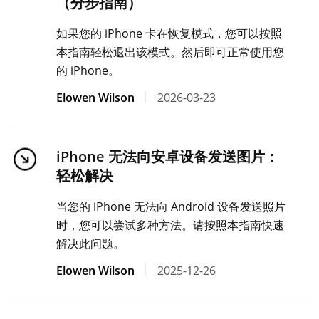
（分步指南）
如果您的 iPhone 卡在恢复模式，您可以按照
本指南轻松退出该模式。然后即可正常使用您
的 iPhone。
Elowen Wilson
2026-03-23
iPhone 无法向安卓设备发送图片：
轻松解决
当您的 iPhone 无法向 Android 设备发送照片
时，您可以尝试多种方法。请按照本指南快速
解决此问题。
Elowen Wilson
2025-12-26