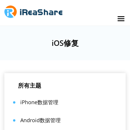
iOS修复
所有主题
iPhone数据管理
Android数据管理