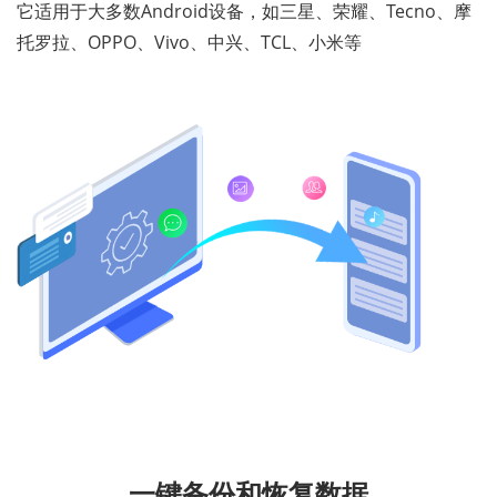
它适用于大多数Android设备，如三星、荣耀、Tecno、摩
托罗拉、OPPO、Vivo、中兴、TCL、小米等
一键备份和恢复数据