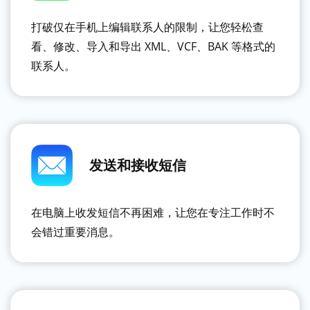
打破仅在手机上编辑联系人的限制，让您轻松查
看、修改、导入和导出 XML、VCF、BAK 等格式的
联系人。
发送和接收短信
在电脑上收发短信不再困难，让您在专注工作时不
会错过重要消息。