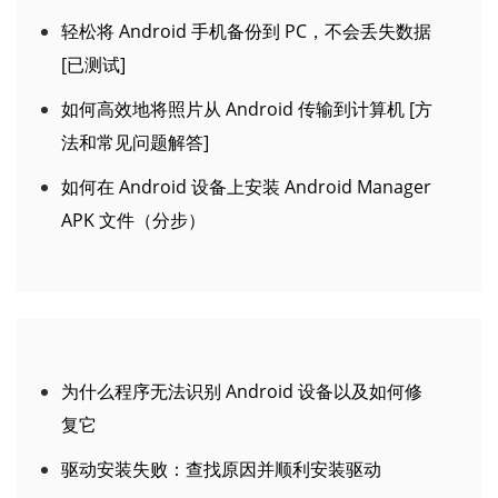
轻松将 Android 手机备份到 PC，不会丢失数据
[已测试]
如何高效地将照片从 Android 传输到计算机 [方
法和常见问题解答]
如何在 Android 设备上安装 Android Manager
APK 文件（分步）
为什么程序无法识别 Android 设备以及如何修
复它
驱动安装失败：查找原因并顺利安装驱动