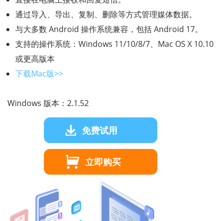
通过导入、导出、复制、删除等方式管理媒体数据。
与大多数 Android 操作系统兼容，包括 Android 17。
支持的操作系统：Windows 11/10/8/7、Mac OS X 10.10
或更高版本
下载Mac版>>
Windows 版本：2.1.52
免费试用
立即购买