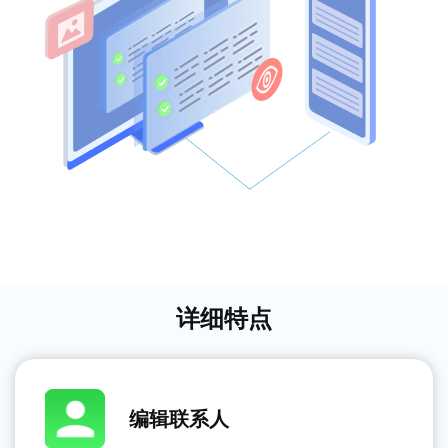
详细特点
编辑联系人