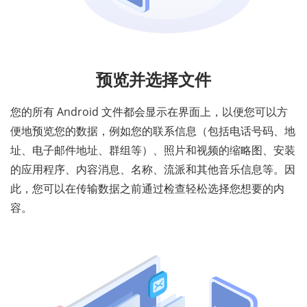
预览并选择文件
您的所有 Android 文件都会显示在界面上，以便您可以方
便地预览您的数据，例如您的联系信息（包括电话号码、地
址、电子邮件地址、群组等）、照片和视频的缩略图、安装
的应用程序、内容消息、名称、流派和其他音乐信息等。因
此，您可以在传输数据之前通过检查轻松选择您想要的内
容。