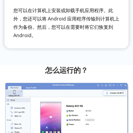
您可以在计算机上安装或卸载手机应用程序。此
外，您还可以将 Android 应用程序传输到计算机上
作为备份。然后，您可以在需要时将它们恢复到
Android。
怎么运行的？