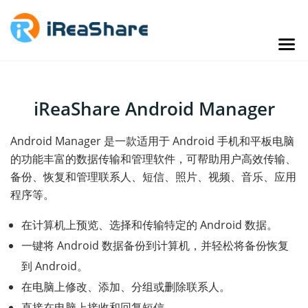
iReaShare Android Manager
Android Manager 是一款适用于 Android 手机和平板电脑
的功能丰富的数据传输和管理软件，可帮助用户高效传输、
备份、恢复和管理联系人、短信、照片、视频、音乐、应用
程序等。
在计算机上预览、选择和传输特定的 Android 数据。
一键将 Android 数据备份到计算机，并轻松将备份恢复
到 Android。
在电脑上修改、添加、分组或删除联系人。
直接在电脑上接收和回复短信。