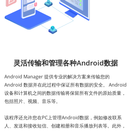
灵活传输和管理各种Android数据
Android Manager 提供专业的解决方案来传输您的
Android 数据并在此过程中保证所有数据的安全。 Android
设备和计算机之间的数据传输将保留所有文件的原始质量，
包括照片、视频、音乐等。
该程序还允许您在PC上管理Android数据，例如修改联系
人、发送和接收短信、创建相册和音乐播放列表等。此外，