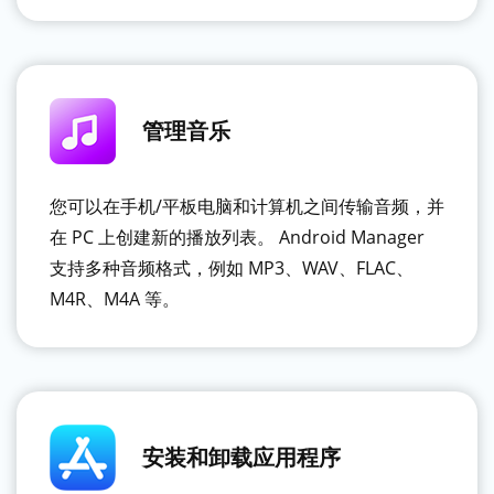
管理音乐
您可以在手机/平板电脑和计算机之间传输音频，并
在 PC 上创建新的播放列表。 Android Manager
支持多种音频格式，例如 MP3、WAV、FLAC、
M4R、M4A 等。
安装和卸载应用程序