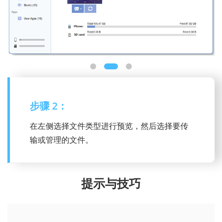
步骤 2：
在左侧选择文件类型进行预览，然后选择要传
输或管理的文件。
提示与技巧