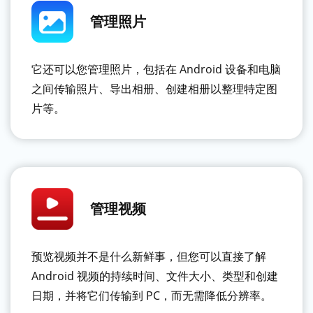
管理照片
它还可以您管理照片，包括在 Android 设备和电脑
之间传输照片、导出相册、创建相册以整理特定图
片等。
管理视频
预览视频并不是什么新鲜事，但您可以直接了解
Android 视频的持续时间、文件大小、类型和创建
日期，并将它们传输到 PC，而无需降低分辨率。