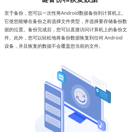
至于备份，您可以一次性将Android数据备份到计算机上。
它使您能够在备份之前选择文件类型，并选择要存储备份数
据的位置。备份完成后，您可以直接访问计算机上的备份文
件。此外，您可以轻松地将备份数据恢复到任何 Android
设备，并且恢复的数据不会覆盖您当前的文件。