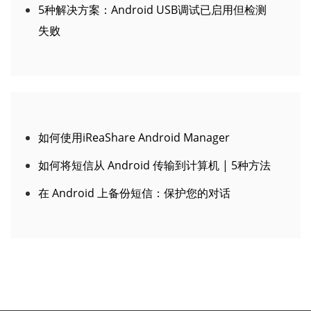
5种解决方案：Android USB调试已启用但检测
失败
如何使用iReaShare Android Manager
如何将短信从 Android 传输到计算机 | 5种方法
在 Android 上备份短信：保护您的对话