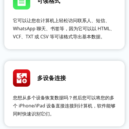
可读格式
它可以让您在计算机上轻松访问联系人、短信、
WhatsApp 聊天、书签等，因为它可以以 HTML、
VCF、TXT 或 CSV 等可读格式导出基本数据。
多设备连接
您想从多个设备恢复数据吗？然后您可以将您的多
个 iPhone/iPad 设备直接连接到计算机，软件能够
同时快速识别它们。