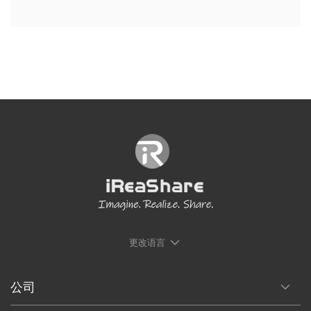
更改语言
公司