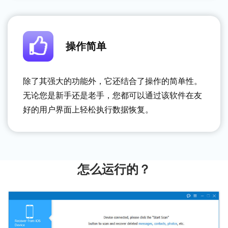
操作简单
除了其强大的功能外，它还结合了操作的简单性。
无论您是新手还是老手，您都可以通过该软件在友
好的用户界面上轻松执行数据恢复。
怎么运行的？