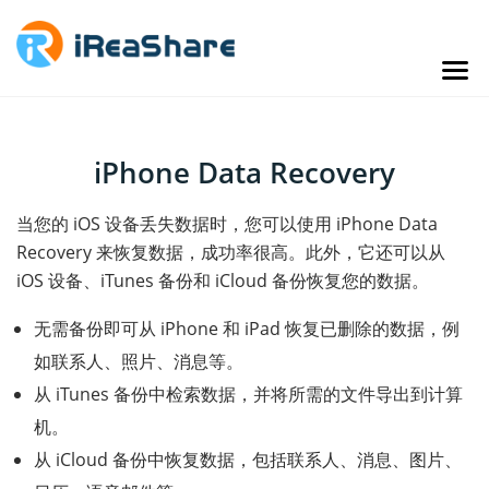
iPhone Data Recovery
当您的 iOS 设备丢失数据时，您可以使用 iPhone Data
Recovery 来恢复数据，成功率很高。此外，它还可以从
iOS 设备、iTunes 备份和 iCloud 备份恢复您的数据。
无需备份即可从 iPhone 和 iPad 恢复已删除的数据，例
如联系人、照片、消息等。
从 iTunes 备份中检索数据，并将所需的文件导出到计算
机。
从 iCloud 备份中恢复数据，包括联系人、消息、图片、