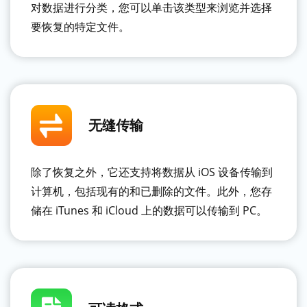
对数据进行分类，您可以单击该类型来浏览并选择
要恢复的特定文件。
无缝传输
除了恢复之外，它还支持将数据从 iOS 设备传输到
计算机，包括现有的和已删除的文件。此外，您存
储在 iTunes 和 iCloud 上的数据可以传输到 PC。