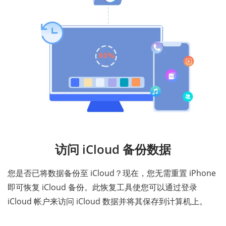
访问 iCloud 备份数据
您是否已将数据备份至 iCloud？现在，您无需重置 iPhone
即可恢复 iCloud 备份。此恢复工具使您可以通过登录
iCloud 帐户来访问 iCloud 数据并将其保存到计算机上。