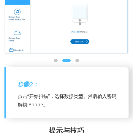
步骤2：
点击“开始扫描”，选择数据类型。然后输入密码
解锁iPhone。
提示与技巧