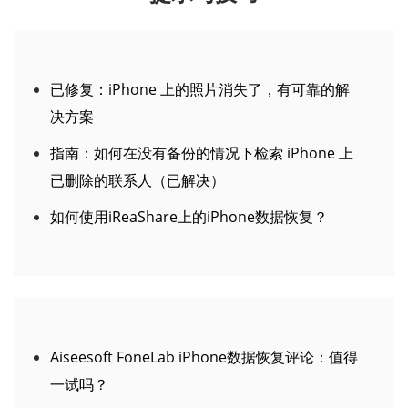
已修复：iPhone 上的照片消失了，有可靠的解
决方案
指南：如何在没有备份的情况下检索 iPhone 上
已删除的联系人（已解决）
如何使用iReaShare上的iPhone数据恢复？
Aiseesoft FoneLab iPhone数据恢复评论：值得
一试吗？