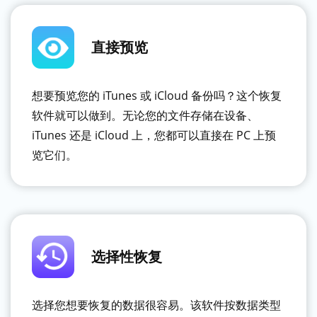
直接预览
想要预览您的 iTunes 或 iCloud 备份吗？这个恢复
软件就可以做到。无论您的文件存储在设备、
iTunes 还是 iCloud 上，您都可以直接在 PC 上预
览它们。
选择性恢复
选择您想要恢复的数据很容易。该软件按数据类型