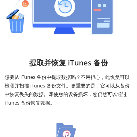
提取并恢复 iTunes 备份
想要从 iTunes 备份中提取数据吗？不用担心，此恢复可以
检测并扫描 iTunes 备份文件。更重要的是，它可以从备份
中恢复丢失的数据。即使您的设备损坏，您仍然可以通过
iTunes 备份恢复数据。