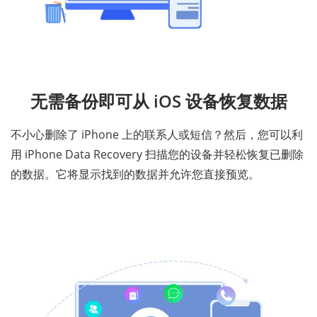
无需备份即可从 iOS 设备恢复数据
不小心删除了 iPhone 上的联系人或短信？然后，您可以利
用 iPhone Data Recovery 扫描您的设备并轻松恢复已删除
的数据。它将显示找到的数据并允许您直接预览。