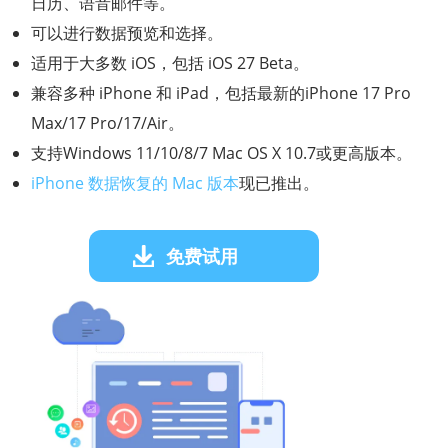
日历、语音邮件等。
可以进行数据预览和选择。
适用于大多数 iOS，包括 iOS 27 Beta。
兼容多种 iPhone 和 iPad，包括最新的iPhone 17 Pro
Max/17 Pro/17/Air。
支持Windows 11/10/8/7 Mac OS X 10.7或更高版本。
iPhone 数据恢复的 Mac 版本
现已推出。
免费试用