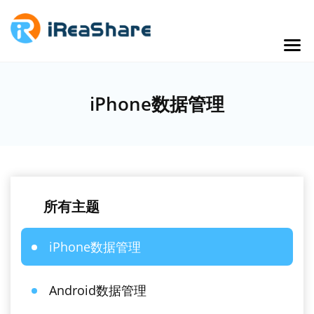
iPhone数据管理
所有主题
iPhone数据管理
Android数据管理