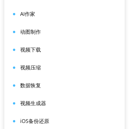
AI作家
动图制作
视频下载
视频压缩
数据恢复
视频生成器
iOS备份还原