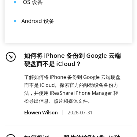
iOS 设备
Android 设备
如何将 iPhone 备份到 Google 云端
硬盘而不是 iCloud？
了解如何将 iPhone 备份到 Google 云端硬盘
而不是 iCloud。探索官方的移动设备备份方
法，并使用 iReaShare iPhone Manager 轻
松导出信息、照片和媒体文件。
Elowen Wilson
2026-07-31