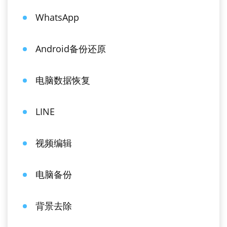
WhatsApp
Android备份还原
电脑数据恢复
LINE
视频编辑
电脑备份
背景去除