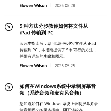
Elowen Wilson
2026-05-28
5 种方法分步教你如何将文件从
iPad 传输到 PC
阅读本指南后，您可以轻松地将文件从 iPad
传输到 PC，本指南提供了 5 种可行的方法，
并附有详细的步骤和图示。
Elowen Wilson
2026-05-25
如何在Windows系统中录制屏幕音
频（系统音频和麦克风音频）
想知道如何在 Windows 系统上录制屏幕并录
制音频吗？按照本指南，即可轻松在