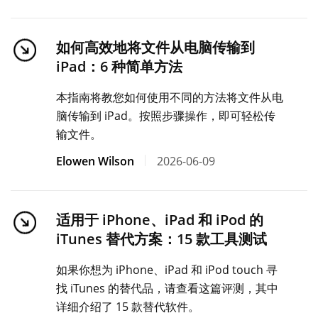
如何高效地将文件从电脑传输到
iPad：6 种简单方法
本指南将教您如何使用不同的方法将文件从电
脑传输到 iPad。按照步骤操作，即可轻松传
输文件。
Elowen Wilson
2026-06-09
适用于 iPhone、iPad 和 iPod 的
iTunes 替代方案：15 款工具测试
如果你想为 iPhone、iPad 和 iPod touch 寻
找 iTunes 的替代品，请查看这篇评测，其中
详细介绍了 15 款替代软件。