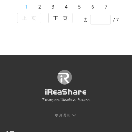
1
2
3
4
5
6
7
上一页
下一页
去
/ 7
更改语言