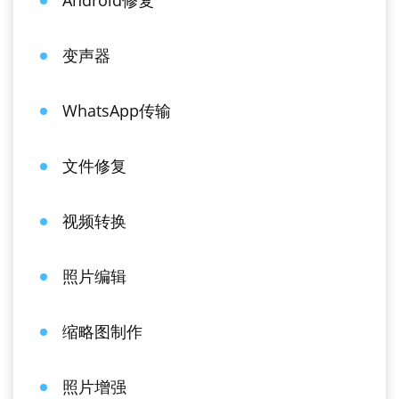
Android修复
变声器
WhatsApp传输
文件修复
视频转换
照片编辑
缩略图制作
照片增强