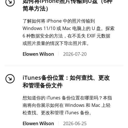
如何将iPhone照片传输到U盘（6种
简单方法）
了解如何将 iPhone 中的照片传输到
Windows 11/10 或 Mac 电脑上的 U 盘。探索
6 种数据安全的方法，在不丢失 EXIF 元数据
或照片质量的情况下导出照片库。
Elowen Wilson
2026-07-20
iTunes备份位置：如何查找、更改
和管理备份文件
想知道你的 iTunes 备份位置在哪里吗？本指
南将向你展示如何在 Windows 和 Mac 上轻
松查找、更改和管理 iTunes 备份。
Elowen Wilson
2026-06-25