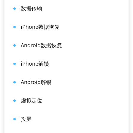
数据传输
iPhone数据恢复
Android数据恢复
iPhone解锁
Android解锁
虚拟定位
投屏