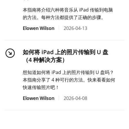
本指南将介绍六种将音乐从 iPad 传输到电脑
的方法。每种方法都提供了正确的步骤。
Elowen Wilson
2026-04-13
如何将 iPad 上的照片传输到 U 盘
（4 种解决方案）
想知道如何将 iPad 上的照片传输到 U 盘吗？
本指南分享了 4 种可行的方法。快来看看如何
快速传输照片吧！
Elowen Wilson
2026-04-08