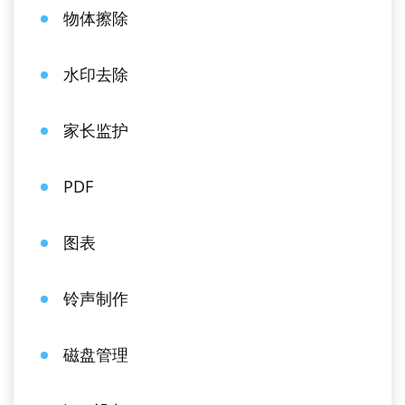
物体擦除
水印去除
家长监护
PDF
图表
铃声制作
磁盘管理