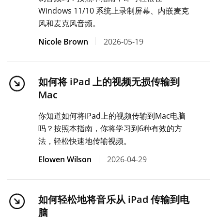
Windows 11/10 系统上录制屏幕、内嵌麦克
风和麦克风音频。
Nicole Brown
2026-05-19
如何将 iPad 上的视频无损传输到
Mac
你知道如何将iPad上的视频传输到Mac电脑
吗？按照本指南，你将学习到6种有效的方
法，轻松快速地传输视频。
Elowen Wilson
2026-04-29
如何轻松地将音乐从 iPad 传输到电
脑