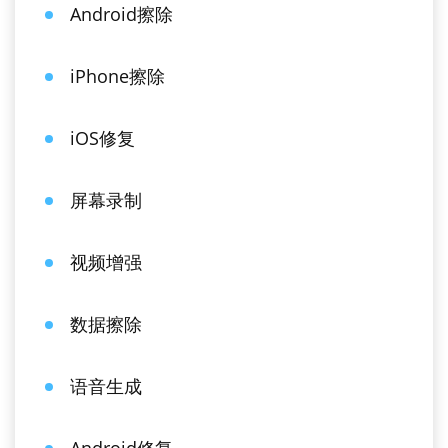
Android擦除
iPhone擦除
iOS修复
屏幕录制
视频增强
数据擦除
语音生成