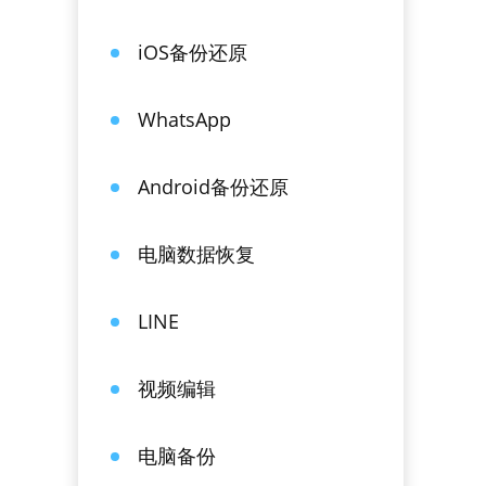
iOS备份还原
WhatsApp
Android备份还原
电脑数据恢复
LINE
视频编辑
电脑备份