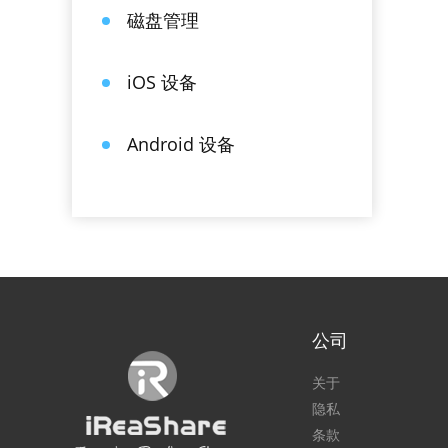
磁盘管理
iOS 设备
Android 设备
公司
关于
隐私
条款