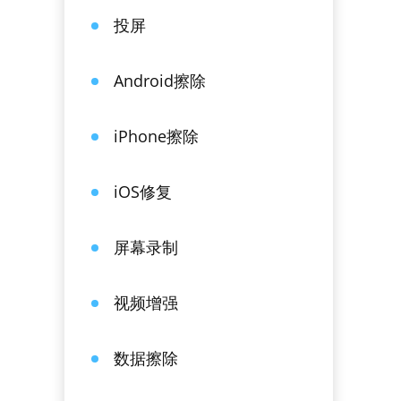
投屏
Android擦除
iPhone擦除
iOS修复
屏幕录制
视频增强
数据擦除