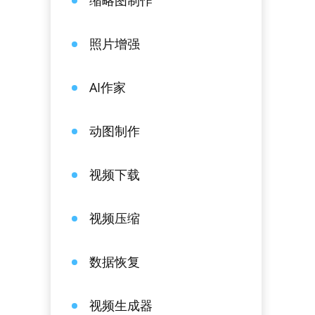
缩略图制作
照片增强
AI作家
动图制作
视频下载
视频压缩
数据恢复
视频生成器