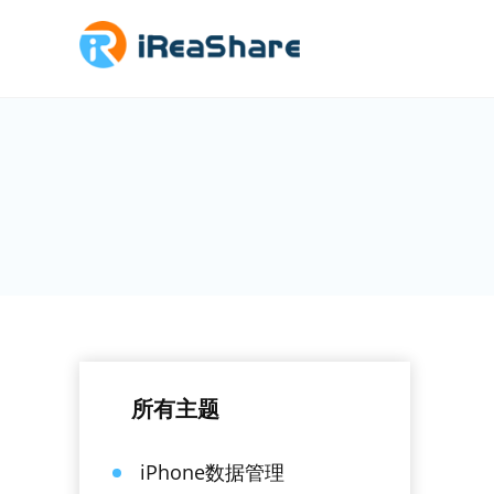
所有主题
iPhone数据管理