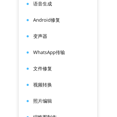
语音生成
Android修复
变声器
WhatsApp传输
文件修复
视频转换
照片编辑