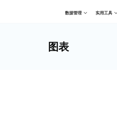
数据管理
实用工具
图表