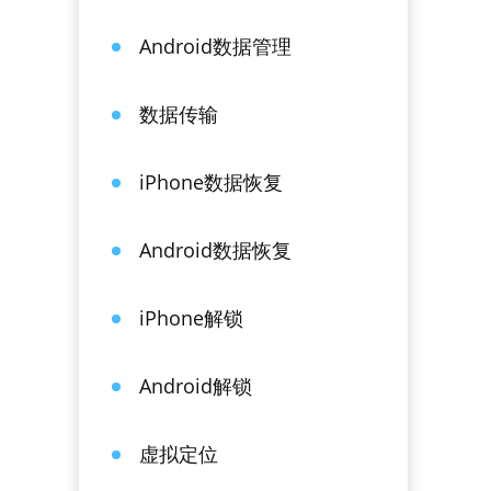
Android数据管理
数据传输
iPhone数据恢复
Android数据恢复
iPhone解锁
Android解锁
虚拟定位