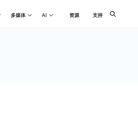
多媒体
AI
资源
支持