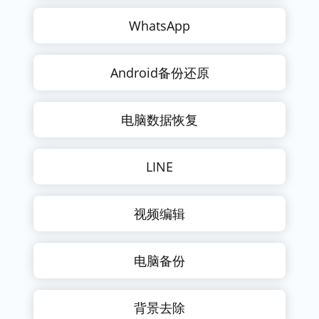
WhatsApp
Android备份还原
电脑数据恢复
LINE
视频编辑
电脑备份
背景去除