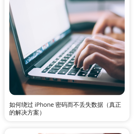
如何绕过 iPhone 密码而不丢失数据（真正
的解决方案）