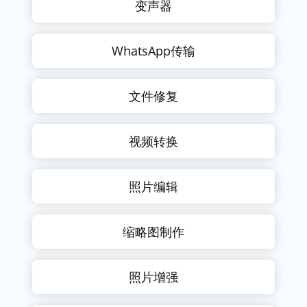
变声器
WhatsApp传输
文件修复
视频转换
照片编辑
缩略图制作
照片增强