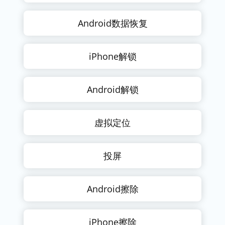
Android数据恢复
iPhone解锁
Android解锁
虚拟定位
投屏
Android擦除
iPhone擦除