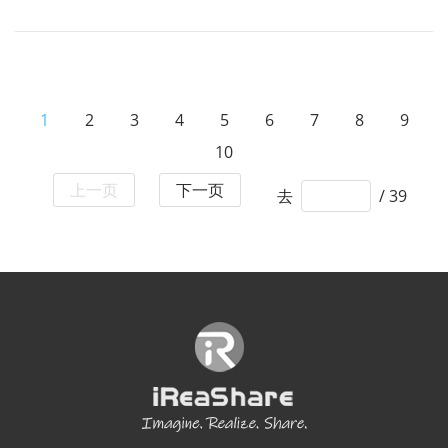
1
2
3
4
5
6
7
8
9
10
上一页
下一页
去
/ 39