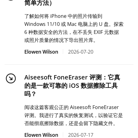
简单方法）
了解如何将 iPhone 中的照片传输到
Windows 11/10 或 Mac 电脑上的 U 盘。探索
6 种数据安全的方法，在不丢失 EXIF 元数据
或照片质量的情况下导出照片库。
Elowen Wilson
2026-07-20
Aiseesoft FoneEraser 评测：它真
的是一款可靠的 iOS 数据擦除工具
吗？
阅读这篇客观公正的 Aiseesoft FoneEraser
评测。我进行了真实的恢复测试，以验证它是
否能彻底擦除数据，还是会留下隐藏文件。
Elowen Wilson
2026-07-17