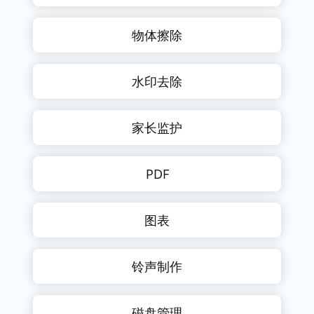
物体擦除
水印去除
家长监护
PDF
图表
铃声制作
磁盘管理