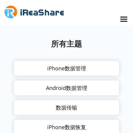
所有主题
iPhone数据管理
Android数据管理
数据传输
iPhone数据恢复