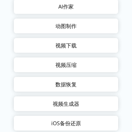
AI作家
动图制作
视频下载
视频压缩
数据恢复
视频生成器
iOS备份还原