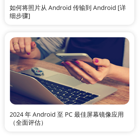
如何将照片从 Android 传输到 Android [详
细步骤]
2024 年 Android 至 PC 最佳屏幕镜像应用
（全面评估）