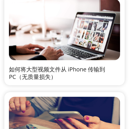
如何将大型视频文件从 iPhone 传输到
PC（无质量损失）