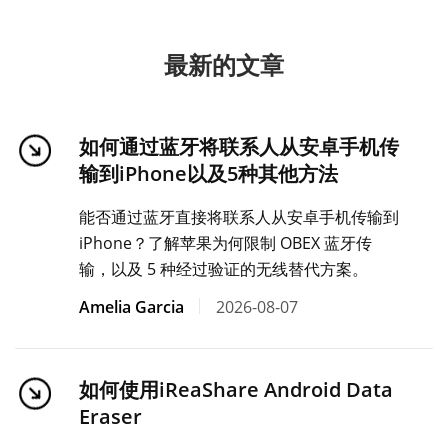
最新的文章
如何通过蓝牙将联系人从安卓手机传
输到iPhone以及5种其他方法
能否通过蓝牙直接将联系人从安卓手机传输到
iPhone？了解苹果为何限制 OBEX 蓝牙传
输，以及 5 种经过验证的无线替代方案。
Amelia Garcia
2026-08-07
如何使用iReaShare Android Data
Eraser