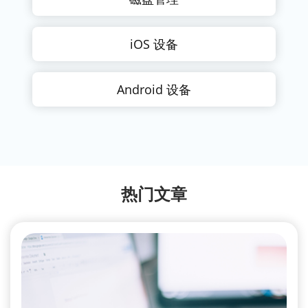
iOS 设备
Android 设备
热门文章