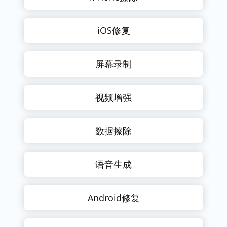
iOS修复
屏幕录制
视频增强
数据擦除
语音生成
Android修复