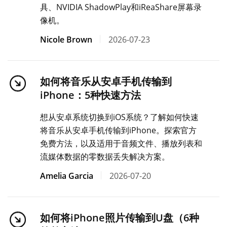
具、NVIDIA ShadowPlay和iReaShare屏幕录
像机。
Nicole Brown
2026-07-23
如何将音乐从安卓手机传输到
iPhone：5种快速方法
想从安卓系统切换到iOS系统？了解如何快速
将音乐从安卓手机传输到iPhone。探索官方
免费方法，以及适用于音频文件、播放列表和
流媒体数据的零数据丢失解决方案。
Amelia Garcia
2026-07-20
如何将iPhone照片传输到U盘（6种