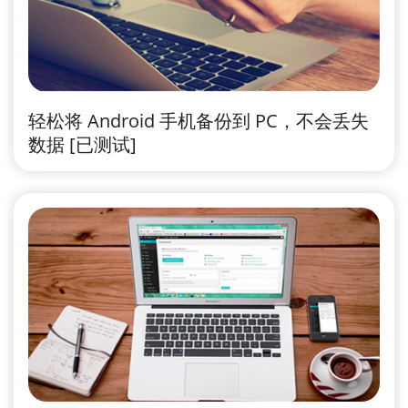
轻松将 Android 手机备份到 PC，不会丢失
数据 [已测试]