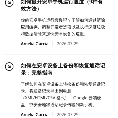
如何提升安卓手机运行速度（9种有
效方法）
你的安卓手机运行缓慢吗？了解如何通过清除
应用缓存、调整开发者选项以及执行深度垃圾
和数据清除来加快安卓设备的速度。
Amelia Garcia
2026-07-29
如何在安卓设备上备份和恢复通话记
录：完整指南
了解如何在安卓设备上轻松备份和恢复通话记
录。将通话记录导出到电脑
（XML/HTML/CSV 格式）、Google 云端硬
盘，或安全地将通话记录传输到新手机。
Amelia Garcia
2026-07-29