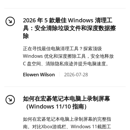
2026 年 5 款最佳 Windows 清理工
具：安全清除垃圾文件和深度数据擦
除
正在寻找最佳电脑清理工具？探索顶级
Windows 优化和深度擦除工具，安全地释放
C 盘空间、清除隐私痕迹并提升电脑速度。
Elowen Wilson
2026-07-28
如何在宏碁笔记本电脑上录制屏幕
（Windows 11/10 指南）
如何在宏碁笔记本电脑上录制屏幕的完整指
南。对比Xbox游戏栏、Windows 11截图工