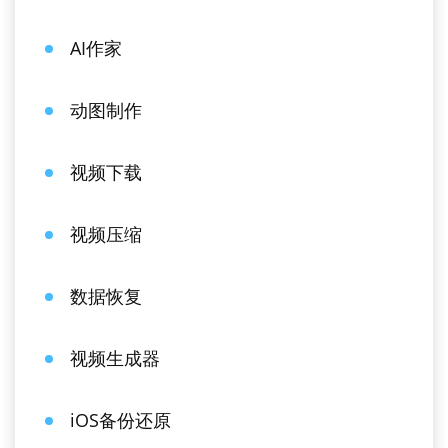
AI作家
动图制作
视频下载
视频压缩
数据恢复
视频生成器
iOS备份还原