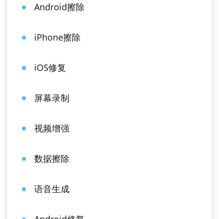
Android擦除
iPhone擦除
iOS修复
屏幕录制
视频增强
数据擦除
语音生成