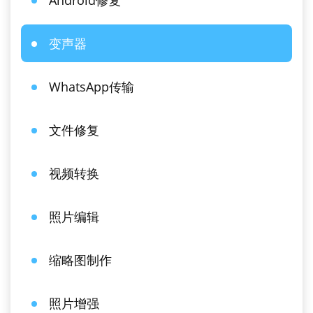
Android修复
变声器
WhatsApp传输
文件修复
视频转换
照片编辑
缩略图制作
照片增强