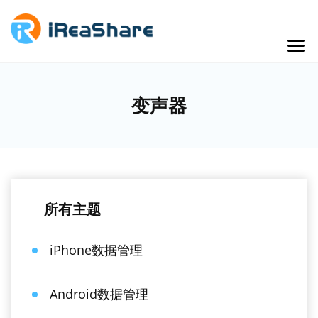
变声器
所有主题
iPhone数据管理
Android数据管理