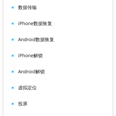
数据传输
iPhone数据恢复
Android数据恢复
iPhone解锁
Android解锁
虚拟定位
投屏