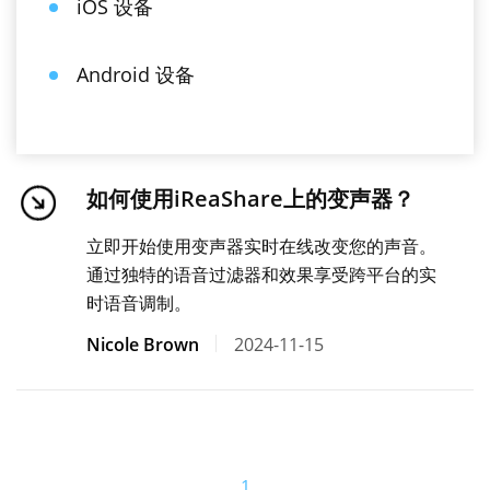
iOS 设备
Android 设备
如何使用iReaShare上的变声器？
立即开始使用变声器实时在线改变您的声音。
通过独特的语音过滤器和效果享受跨平台的实
时语音调制。
Nicole Brown
2024-11-15
1