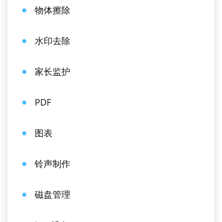
物体擦除
水印去除
家长监护
PDF
图表
铃声制作
磁盘管理