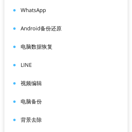
WhatsApp
Android备份还原
电脑数据恢复
LINE
视频编辑
电脑备份
背景去除