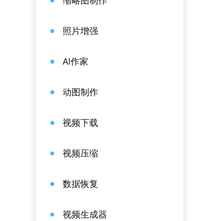
缩略图制作
照片增强
AI作家
动图制作
视频下载
视频压缩
数据恢复
视频生成器