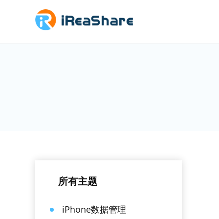
所有主题
iPhone数据管理