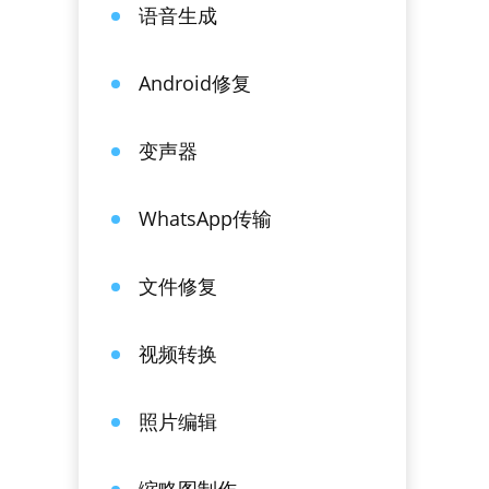
语音生成
Android修复
变声器
WhatsApp传输
文件修复
视频转换
照片编辑