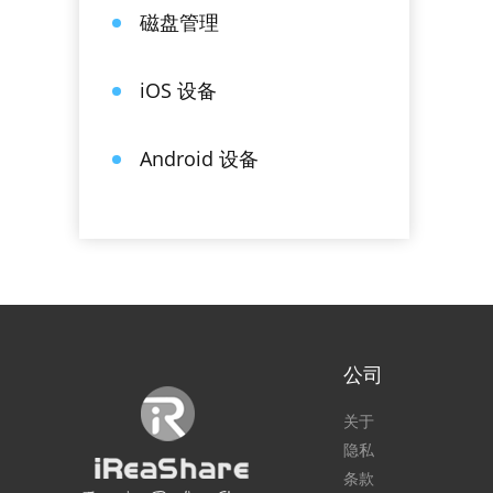
磁盘管理
iOS 设备
Android 设备
公司
关于
隐私
条款