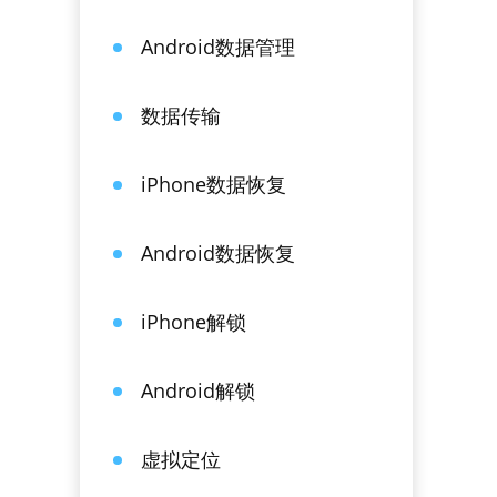
Android数据管理
数据传输
iPhone数据恢复
Android数据恢复
iPhone解锁
Android解锁
虚拟定位