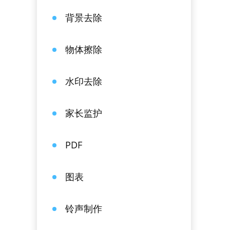
背景去除
物体擦除
水印去除
家长监护
PDF
图表
铃声制作