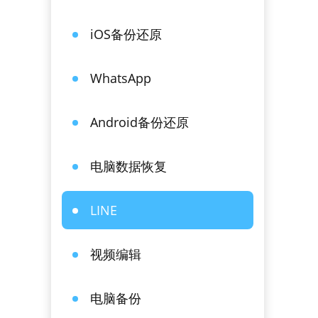
iOS备份还原
WhatsApp
Android备份还原
电脑数据恢复
LINE
视频编辑
电脑备份