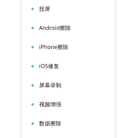
投屏
Android擦除
iPhone擦除
iOS修复
屏幕录制
视频增强
数据擦除