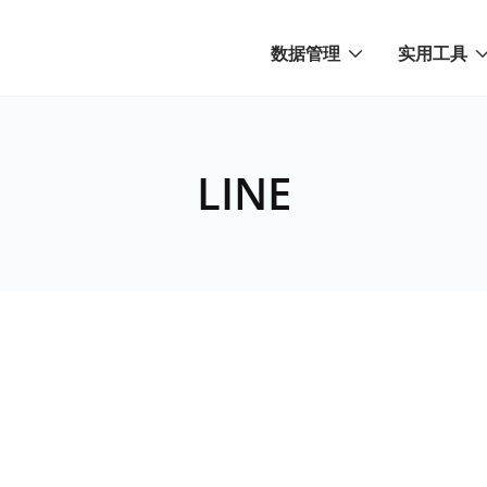
数据管理
实用工具
LINE