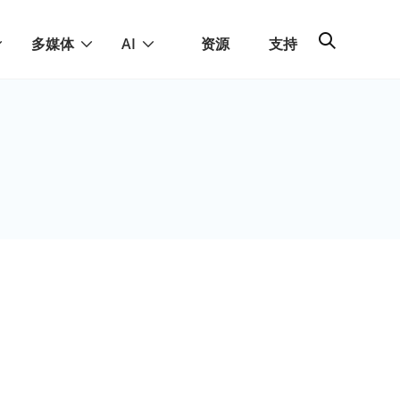
多媒体
AI
资源
支持