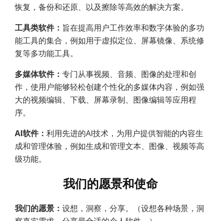
恢复，备份和还原、以及擦除等高效的解决方案。
工具类软件：
旨在提高用户工作效率和数字体验的多功
能工具的集合，例如用于虚拟定位、屏幕镜像、系统修
复等多功能工具。
多媒体软件：
专门从事视频、音频、图像的处理和创
作，使用户能够轻松创建个性化的多媒体内容，例如强
大的视频编辑、下载、屏幕录制、图像编辑等应用程
序。
AI软件：
利用先进的AI技术，为用户提供智能的内容生
成和管理体验，例如生成和管理文本、图像、视频等高
级功能。
我们的愿景和使命
我们的愿景：
设想，洞察，分享。（设想各种场景，洞