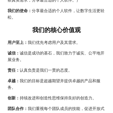
察真实需求，分享最合适的个人软件。）
我们的使命：
分享最合适的个人软件，让数字生活更轻
松。
我们的核心价值观
用户至上：
我们优先考虑用户及其需求。
诚信：
诚信是成功的基石，我们致力于诚实、公平地开
展业务。
责任：
认真负责是我们一贯的态度。
卓越：
我们的目标是超越期望并提供卓越的产品和服
务。
创新：
持续改进和创造性思维保持良好的创造力。
团队合作：
我们重视每个团队成员的技能，促进开放式