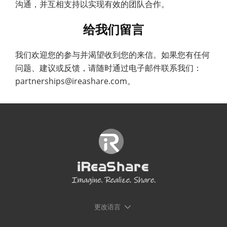
沟通，并互相支持以实现有效的团队合作。
给我们留言
我们欢迎您的参与并渴望收到您的来信。如果您有任何
问题、建议或反馈，请随时通过电子邮件联系我们：
partnerships@ireashare.com。
更改语言