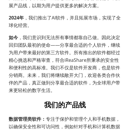
展产品线，以期为用户提供更多的解决方案。
2024年
，我们推出了AI软件，并且拓展市场，实现了全
球化经营。
如今
，我们意识到无法所有事情都靠自己做。因此决定
回归团队最初的使命——分享最合适的个人软件，继续
为用户带来最好的第三方软件。所有推出的软件都经过
精心挑选和严格审查，符合iReaShare所秉承的安全性
和便利性的高标准。我们不仅是软件开发商，也是软件
分销商。未来，我们将继续敞开大门，欢迎各类合作伙
伴的产品，真正做到分享最合适的软件，为全球用户带
来更轻松的数字生活。
我们的产品线
数据管理类软件：
专注于保护和管理个人和手机数据，
以确保安全性和可访问性，例如针对手机和计算机数据