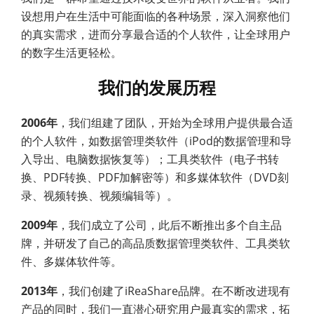
设想用户在生活中可能面临的各种场景，深入洞察他们
的真实需求，进而分享最合适的个人软件，让全球用户
的数字生活更轻松。
我们的发展历程
2006年
，我们组建了团队，开始为全球用户提供最合适
的个人软件，如数据管理类软件（iPod的数据管理和导
入导出、电脑数据恢复等）；工具类软件（电子书转
换、PDF转换、PDF加解密等）和多媒体软件（DVD刻
录、视频转换、视频编辑等）。
2009年
，我们成立了公司，此后不断推出多个自主品
牌，并研发了自己的高品质数据管理类软件、工具类软
件、多媒体软件等。
2013年
，我们创建了iReaShare品牌。在不断改进现有
产品的同时，我们一直潜心研究用户最真实的需求，拓