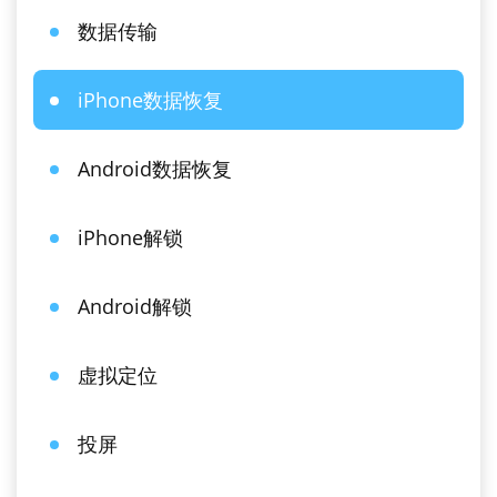
数据传输
iPhone数据恢复
Android数据恢复
iPhone解锁
Android解锁
虚拟定位
投屏