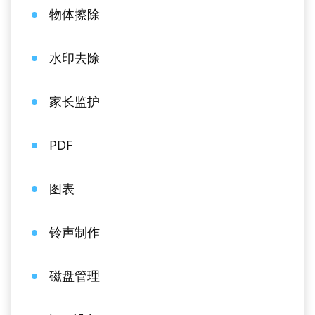
物体擦除
水印去除
家长监护
PDF
图表
铃声制作
磁盘管理