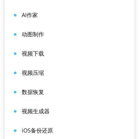
AI作家
动图制作
视频下载
视频压缩
数据恢复
视频生成器
iOS备份还原