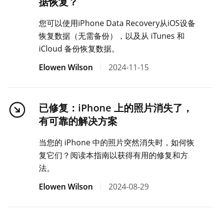
据恢复？
您可以使用iPhone Data Recovery从iOS设备
恢复数据（无需备份），以及从 iTunes 和
iCloud 备份恢复数据。
Elowen Wilson
2024-11-15
已修复：iPhone 上的照片消失了，
有可靠的解决方案
当您的 iPhone 中的照片突然消失时，如何恢
复它们？阅读本指南以获得有用的修复和方
法。
Elowen Wilson
2024-08-29