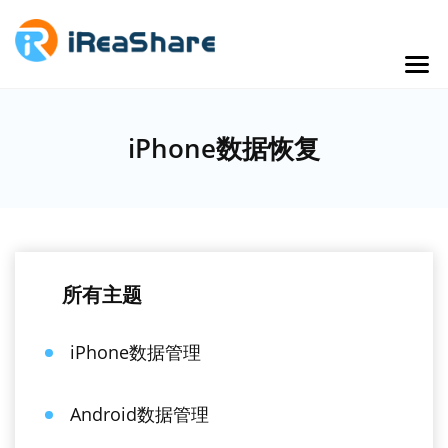
iPhone数据恢复
所有主题
iPhone数据管理
Android数据管理