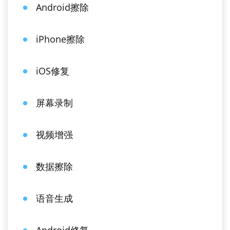
Android擦除
iPhone擦除
iOS修复
屏幕录制
视频增强
数据擦除
语音生成