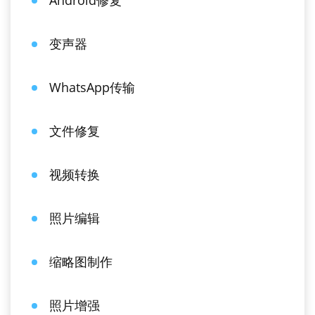
Android修复
变声器
WhatsApp传输
文件修复
视频转换
照片编辑
缩略图制作
照片增强