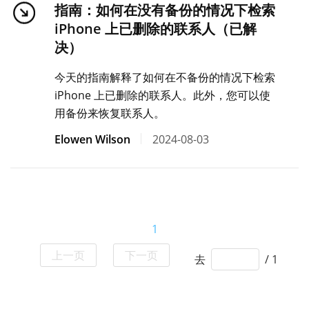
指南：如何在没有备份的情况下检索
iPhone 上已删除的联系人（已解
决）
今天的指南解释了如何在不备份的情况下检索
iPhone 上已删除的联系人。此外，您可以使
用备份来恢复联系人。
Elowen Wilson
2024-08-03
1
上一页
下一页
去
/ 1