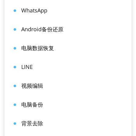
WhatsApp
Android备份还原
电脑数据恢复
LINE
视频编辑
电脑备份
背景去除