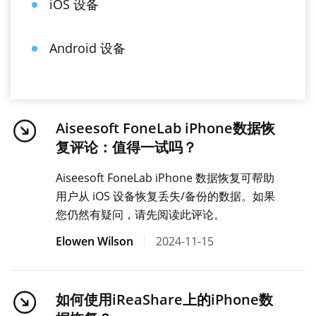
iOS 设备
Android 设备
Aiseesoft FoneLab iPhone数据恢
复评论：值得一试吗？
Aiseesoft FoneLab iPhone 数据恢复可帮助
用户从 iOS 设备恢复丢失/备份的数据。如果
您仍然有疑问，请先阅读此评论。
Elowen Wilson
2024-11-15
如何使用iReaShare上的iPhone数