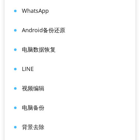
WhatsApp
Android备份还原
电脑数据恢复
LINE
视频编辑
电脑备份
背景去除