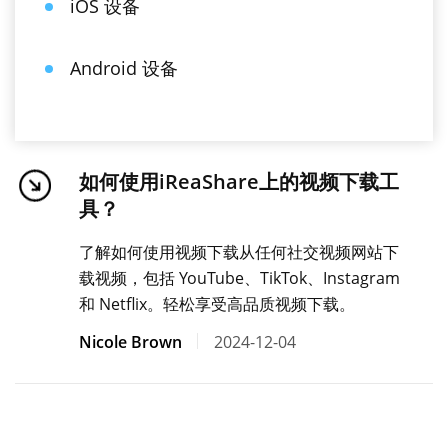
iOS 设备
Android 设备
如何使用iReaShare上的视频下载工
具？
了解如何使用视频下载从任何社交视频网站下
载视频，包括 YouTube、TikTok、Instagram
和 Netflix。轻松享受高品质视频下载。
Nicole Brown
2024-12-04