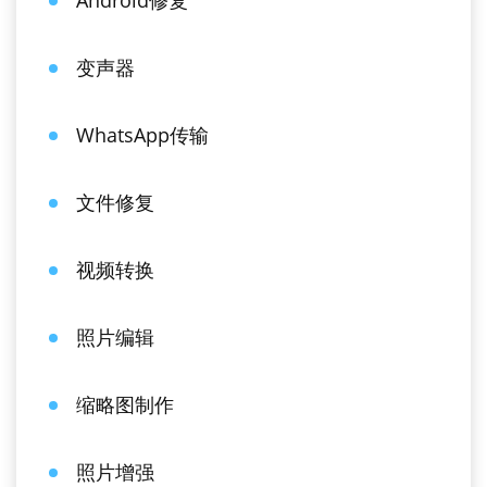
Android修复
变声器
WhatsApp传输
文件修复
视频转换
照片编辑
缩略图制作
照片增强