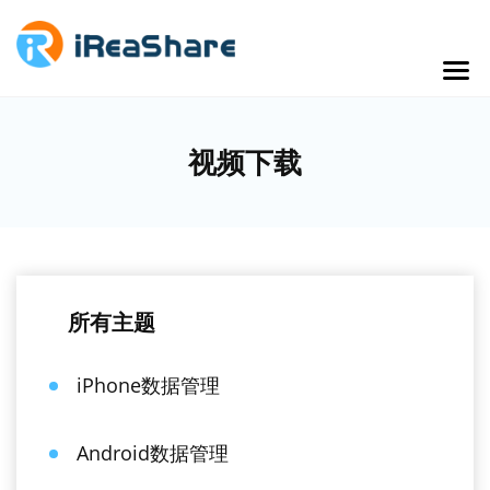
视频下载
所有主题
iPhone数据管理
Android数据管理