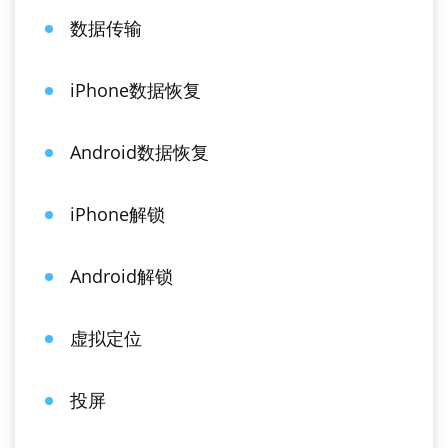
数据传输
iPhone数据恢复
Android数据恢复
iPhone解锁
Android解锁
虚拟定位
投屏