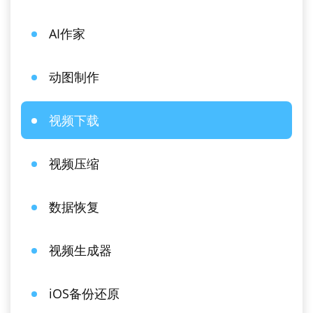
AI作家
动图制作
视频下载
视频压缩
数据恢复
视频生成器
iOS备份还原