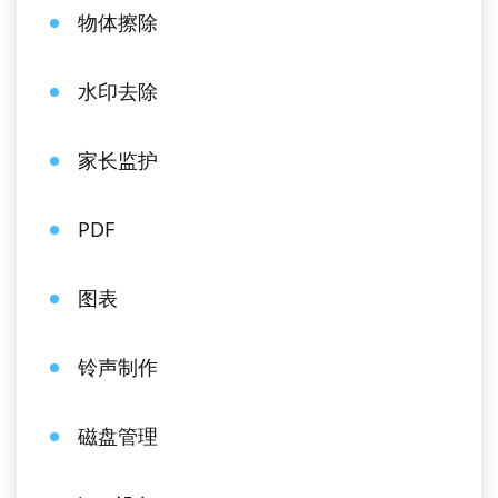
物体擦除
水印去除
家长监护
PDF
图表
铃声制作
磁盘管理