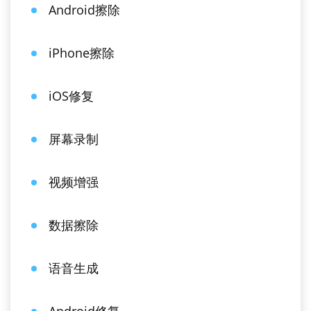
Android擦除
iPhone擦除
iOS修复
屏幕录制
视频增强
数据擦除
语音生成