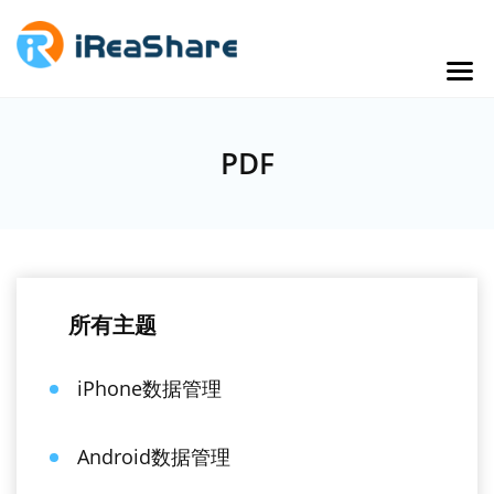
PDF
所有主题
iPhone数据管理
Android数据管理