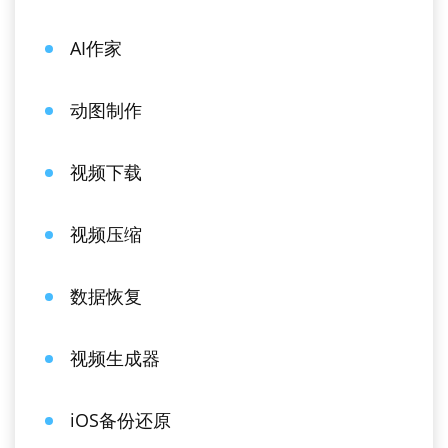
AI作家
动图制作
视频下载
视频压缩
数据恢复
视频生成器
iOS备份还原