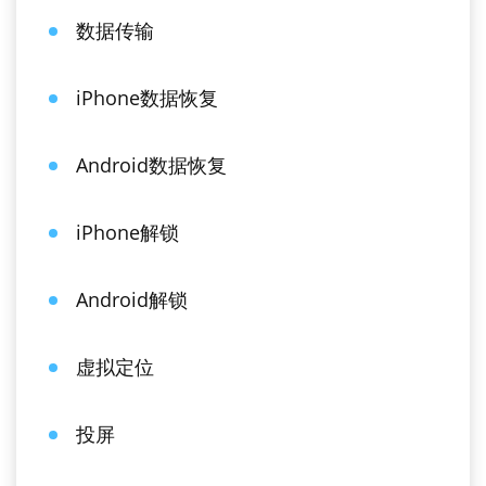
数据传输
iPhone数据恢复
Android数据恢复
iPhone解锁
Android解锁
虚拟定位
投屏