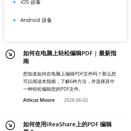
iOS 设备
Android 设备
如何在电脑上轻松编辑PDF | 最新指
南
想知道如何在电脑上编辑PDF文件吗？那么您
可以阅读本指南，了解6种方法，并选择其中
一种轻松编辑您的PDF文件。
Atticus Moore
2026-06-02
如何使用iReaShare上的PDF 编辑