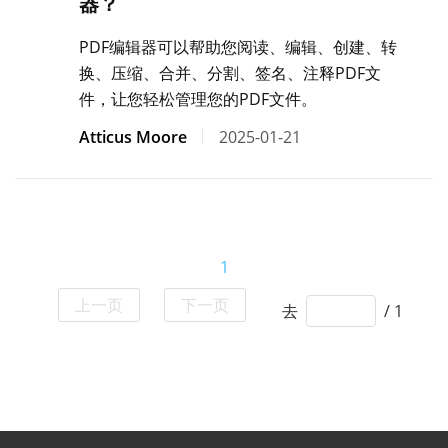
器？
PDF编辑器可以帮助您阅读、编辑、创建、转
换、压缩、合并、分割、签名、注释PDF文
件，让您轻松管理您的PDF文件。
Atticus Moore
2025-01-21
1
上一页
下一页
去
/ 1