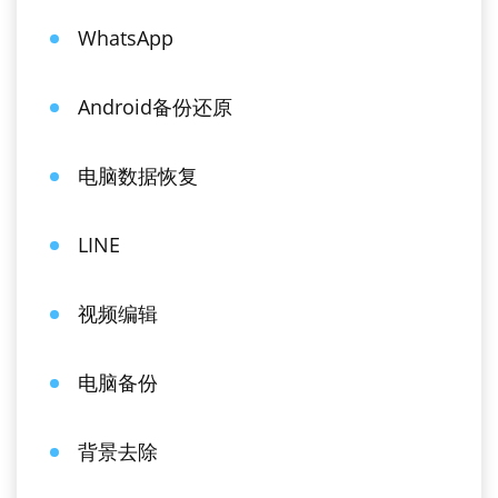
WhatsApp
Android备份还原
电脑数据恢复
LINE
视频编辑
电脑备份
背景去除