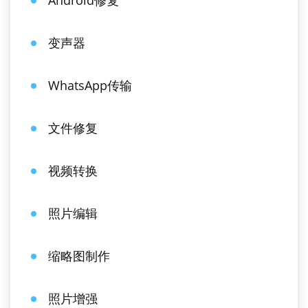
Android修复
变声器
WhatsApp传输
文件修复
视频转换
照片编辑
缩略图制作
照片增强