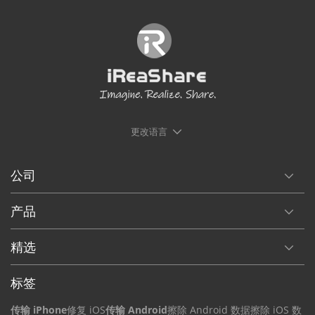
更改语言
公司
产品
精选
标签
传输 iPhone
修复 iOS
传输 Android
擦除 Android 数据
擦除 iOS 数