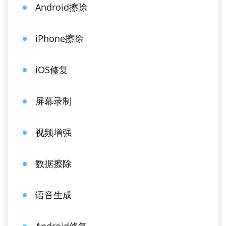
Android擦除
iPhone擦除
iOS修复
屏幕录制
视频增强
数据擦除
语音生成