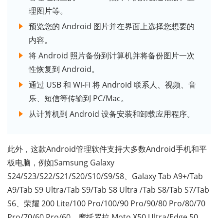
理图片等。
预览您的 Android 图片并在界面上选择您想要的
内容。
将 Android 照片备份到计算机并将备份图片一次
性恢复到 Android。
通过 USB 和 Wi-Fi 将 Android 联系人、视频、音
乐、短信等传输到 PC/Mac。
从计算机到 Android 设备安装和卸载应用程序。
此外，这款Android管理软件支持大多数Android手机和平
板电脑，例如Samsung Galaxy
S24/S23/S22/S21/S20/S10/S9/S8、Galaxy Tab A9+/Tab
A9/Tab S9 Ultra/Tab S9/Tab S8 Ultra /Tab S8/Tab S7/Tab
S6、荣耀 200 Lite/100 Pro/100/90 Pro/90/80 Pro/80/70
Pro/70/60 Pro/60、摩托罗拉 Moto X50 Ultra/Edge 50