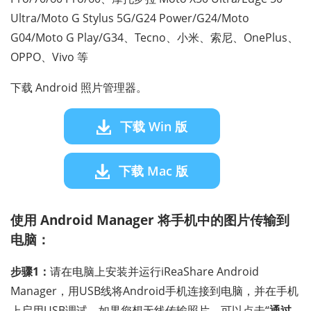
Ultra/Moto G Stylus 5G/G24 Power/G24/Moto
G04/Moto G Play/G34、Tecno、小米、索尼、OnePlus、
OPPO、Vivo 等
下载 Android 照片管理器。
下载 Win 版
下载 Mac 版
使用 Android Manager 将手机中的图片传输到
电脑：
步骤1：
请在电脑上安装并运行iReaShare Android
Manager，用USB线将Android手机连接到电脑，并在手机
上启用USB调试。如果您想无线传输照片，可以点击“
通过