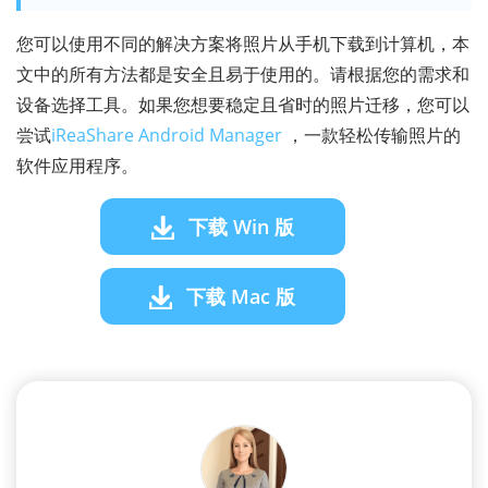
您可以使用不同的解决方案将照片从手机下载到计算机，本
文中的所有方法都是安全且易于使用的。请根据您的需求和
设备选择工具。如果您想要稳定且省时的照片迁移，您可以
尝试
iReaShare Android Manager
，一款轻松传输照片的
软件应用程序。
下载 Win 版
下载 Mac 版