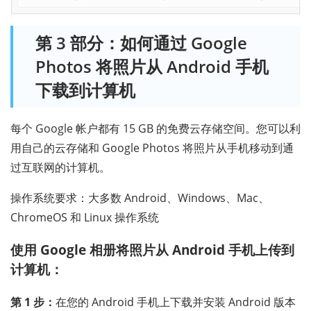
第 3 部分：如何通过 Google
Photos 将照片从 Android 手机
下载到计算机
每个 Google 帐户都有 15 GB 的免费云存储空间。您可以利
用自己的云存储和 Google Photos 将照片从手机移动到通
过互联网的计算机。
操作系统要求：大多数 Android、Windows、Mac、
ChromeOS 和 Linux 操作系统
使用 Google 相册将照片从 Android 手机上传到
计算机：
第 1 步：
在您的 Android 手机上下载并安装 Android 版本