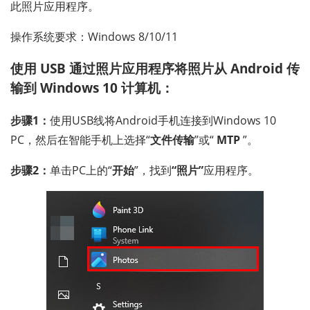
此照片应用程序。
操作系统要求：Windows 8/10/11
使用 USB 通过照片应用程序将照片从 Android 传
输到 Windows 10 计算机：
步骤1：
使用USB线将Android手机连接到Windows 10
PC，然后在智能手机上选择“
文件传输
”或“
MTP
”。
步骤2：
单击PC上的“
开始
”，找到
“照片”
应用程序。