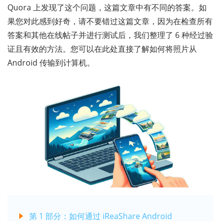
Quora 上发现了这个问题，这篇文章中有不同的答案。如
果您对此感到好奇，请不要错过这篇文章，因为在检查所有
答案和其他在线帖子并进行测试后，我们整理了 6 种经过验
证且有效的方法。您可以在此处直接了解如何将照片从
Android 传输到计算机。
第 1 部分：如何通过 iReaShare Android