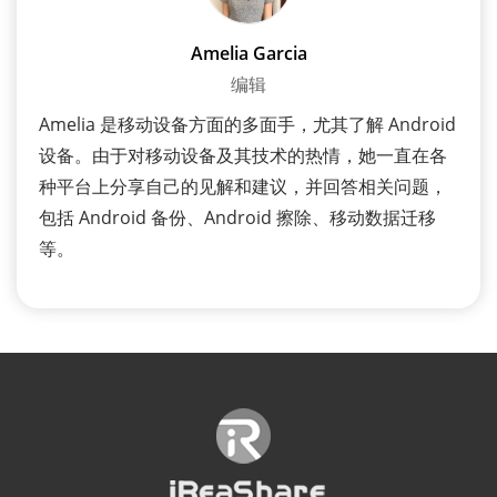
Amelia Garcia
编辑
Amelia 是移动设备方面的多面手，尤其了解 Android
设备。由于对移动设备及其技术的热情，她一直在各
种平台上分享自己的见解和建议，并回答相关问题，
包括 Android 备份、Android 擦除、移动数据迁移
等。