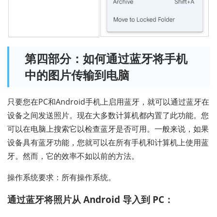
第四部分：如何通过蓝牙将手机
中的图片传输到电脑
只要您在PC和Android手机上启用蓝牙，就可以通过蓝牙在
设备之间发送照片。现在大多数计算机都内置了此功能。您
可以在电脑上搜索它以检查蓝牙是否可用。一般来说，如果
设备具有蓝牙功能，您就可以在所有手机和计算机上使用蓝
牙。然而，它的效率不如以前的方法。
操作系统要求：所有操作系统。
通过蓝牙将照片从 Android 导入到 PC：