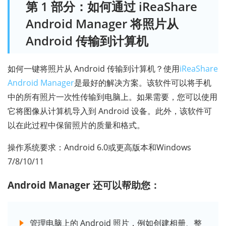
第 1 部分：如何通过 iReaShare
Android Manager 将照片从
Android 传输到计算机
如何一键将照片从 Android 传输到计算机？使用
iReaShare
Android Manager
是最好的解决方案。该软件可以将手机
中的所有照片一次性传输到电脑上。如果需要，您可以使用
它将图像从计算机导入到 Android 设备。此外，该软件可
以在此过程中保留照片的质量和格式。
操作系统要求：Android 6.0或更高版本和Windows
7/8/10/11
Android Manager 还可以帮助您：
管理电脑上的 Android 照片，例如创建相册、整