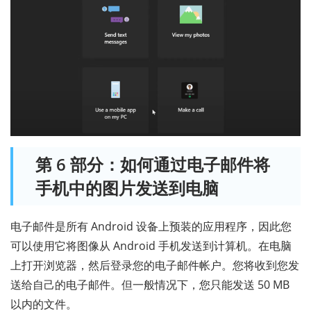
第 6 部分：如何通过电子邮件将
手机中的图片发送到电脑
电子邮件是所有 Android 设备上预装的应用程序，因此您
可以使用它将图像从 Android 手机发送到计算机。在电脑
上打开浏览器，然后登录您的电子邮件帐户。您将收到您发
送给自己的电子邮件。但一般情况下，您只能发送 50 MB
以内的文件。