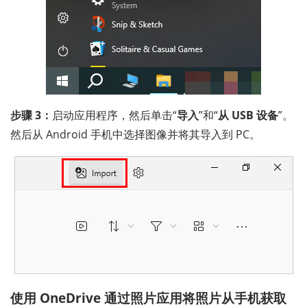
步骤 3：
启动应用程序，然后单击“
导入
”和“
从 USB 设备
”。
然后从 Android 手机中选择图像并将其导入到 PC。
使用 OneDrive 通过照片应用将照片从手机获取