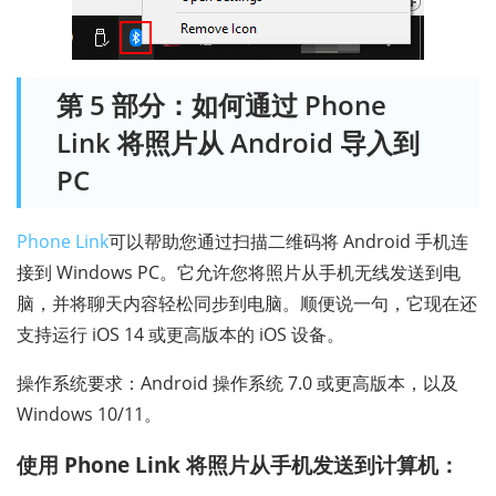
第 5 部分：如何通过 Phone
Link 将照片从 Android 导入到
PC
Phone Link
可以帮助您通过扫描二维码将 Android 手机连
接到 Windows PC。它允许您将照片从手机无线发送到电
脑，并将聊天内容轻松同步到电脑。顺便说一句，它现在还
支持运行 iOS 14 或更高版本的 iOS 设备。
操作系统要求：Android 操作系统 7.0 或更高版本，以及
Windows 10/11。
使用 Phone Link 将照片从手机发送到计算机：