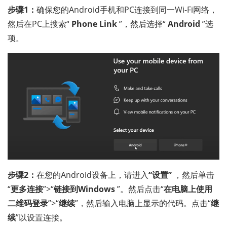
步骤1：
确保您的Android手机和PC连接到同一Wi-Fi网络，
然后在PC上搜索“
Phone Link
”，然后选择“
Android
”选
项。
步骤2：
在您的Android设备上，请进入
“设置”
，然后单击
“
更多连接
”>“
链接到Windows
”。然后点击“
在电脑上使用
二维码登录
”>“
继续
”，然后输入电脑上显示的代码。点击“
继
续
”以设置连接。