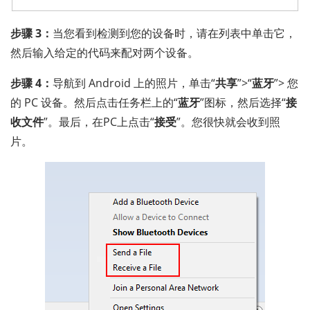
步骤 3：
当您看到检测到您的设备时，请在列表中单击它，
然后输入给定的代码来配对两个设备。
步骤 4：
导航到 Android 上的照片，单击“
共享
”>“
蓝牙
”> 您
的 PC 设备。然后点击任务栏上的“
蓝牙
”图标，然后选择“
接
收文件
”。最后，在PC上点击“
接受
”。您很快就会收到照
片。