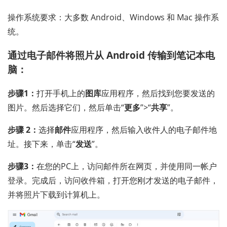
操作系统要求：大多数 Android、Windows 和 Mac 操作系
统。
通过电子邮件将照片从 Android 传输到笔记本电
脑：
步骤1：
打开手机上的
图库
应用程序，然后找到您要发送的
图片。然后选择它们，然后单击“
更多
”>“
共享
”。
步骤 2：
选择
邮件
应用程序，然后输入收件人的电子邮件地
址。接下来，单击“
发送
”。
步骤3：
在您的PC上，访问邮件所在网页，并使用同一帐户
登录。完成后，访问收件箱，打开您刚才发送的电子邮件，
并将照片下载到计算机上。