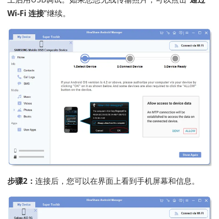
Wi-Fi 连接
”继续。
步骤2：
连接后，您可以在界面上看到手机屏幕和信息。