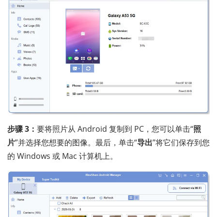
步骤 3：
要将照片从 Android 复制到 PC，您可以单击“
照
片
”并选择您想要的图像。最后，单击“
导出
”将它们保存到您
的 Windows 或 Mac 计算机上。