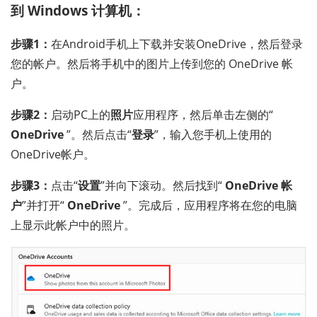
到 Windows 计算机：
步骤1：
在Android手机上下载并安装OneDrive，然后登录
您的帐户。然后将手机中的图片上传到您的 OneDrive 帐
户。
步骤2：
启动PC上的
照片
应用程序，然后单击左侧的“
OneDrive
”。然后点击“
登录
”，输入您手机上使用的
OneDrive帐户。
步骤3：
点击“
设置
”并向下滚动。然后找到“
OneDrive 帐
户
”并打开“
OneDrive
”。完成后，应用程序将在您的电脑
上显示此帐户中的照片。