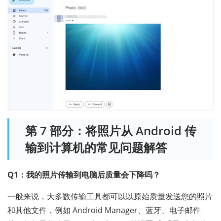
第 7 部分：将照片从 Android 传
输到计算机的常见问题解答
Q1：我的照片传输到电脑后质量会下降吗？
一般来说，大多数传输工具都可以以原始质量发送您的照片
和其他文件，例如 Android Manager、蓝牙、电子邮件