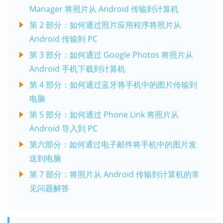
Manager 将照片从 Android 传输到计算机
第 2 部分：如何通过照片应用程序将照片从
Android 传输到 PC
第 3 部分：如何通过 Google Photos 将照片从
Android 手机下载到计算机
第 4 部分：如何通过蓝牙将手机中的图片传输到
电脑
第 5 部分：如何通过 Phone Link 将照片从
Android 导入到 PC
第六部分：如何通过电子邮件将手机中的图片发
送到电脑
第 7 部分：将照片从 Android 传输到计算机的常
见问题解答