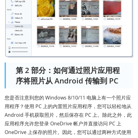
第 2 部分：如何通过照片应用程
序将照片从 Android 传输到 PC
您是否注意到您的 Windows 8/10/11 电脑上有一个照片应
用程序？使用 PC 上的内置照片应用程序，您可以轻松地从
Android 手机获取照片，然后保存在 PC 上。除此之外，此
应用程序允许您登录 OneDrive 帐户并直接访问 PC 上
OneDrive 上保存的照片。因此，您可以通过两种方式使用