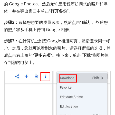
的 Google Photos。然后允许应用程序访问您的照片和媒
体，并在弹出窗口中单击“
打开备份
”。
步骤2：
选择您想要的质量选项，然后点击“
确认
”。然后您
的照片将从手机上传到 Google 相册。
步骤3：
在计算机上浏览Google相册网页，然后登录同一帐
户。之后，您就可以看到您的照片。请选择所需的选项，然
后点击右上角的“
更多选项
”。接下来，单击“
下载
”将图片保
存到您的电脑上。