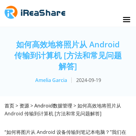
如何高效地将照片从 Android
传输到计算机 [方法和常见问题
解答]
Amelia Garcia
2024-09-19
首页
>
资源
>
Android数据管理
> 如何高效地将照片从
Android 传输到计算机 [方法和常见问题解答]
“如何将图片从 Android 设备传输到笔记本电脑？”我们在