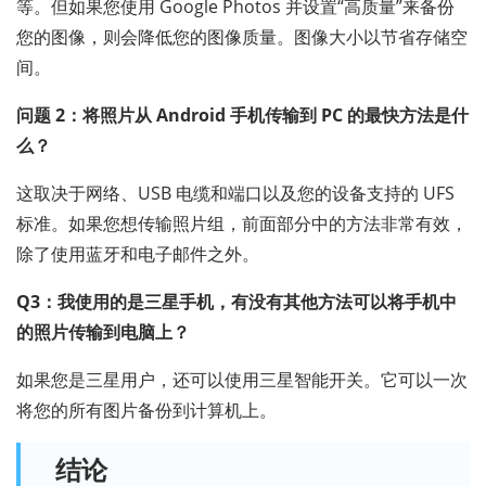
等。但如果您使用 Google Photos 并设置“高质量”来备份
您的图像，则会降低您的图像质量。图像大小以节省存储空
间。
问题 2：将照片从 Android 手机传输到 PC 的最快方法是什
么？
这取决于网络、USB 电缆和端口以及您的设备支持的 UFS
标准。如果您想传输照片组，前面部分中的方法非常有效，
除了使用蓝牙和电子邮件之外。
Q3：我使用的是三星手机，有没有其他方法可以将手机中
的照片传输到电脑上？
如果您是三星用户，还可以使用三星智能开关。它可以一次
将您的所有图片备份到计算机上。
结论