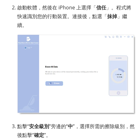
啟動軟體，然後在 iPhone 上選擇「
信任
」。程式將
快速識別您的行動裝置。連接後，點選「
抹掉
」繼
續。
點擊“
安全級別
”旁邊的“
中
”，選擇所需的擦除級別，然
後點擊“
確定
”。