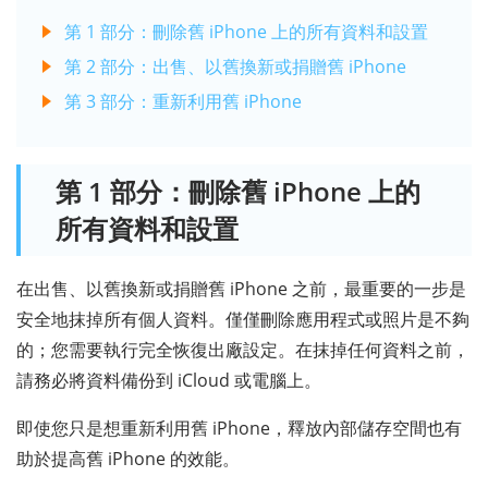
第 1 部分：刪除舊 iPhone 上的所有資料和設置
第 2 部分：出售、以舊換新或捐贈舊 iPhone
第 3 部分：重新利用舊 iPhone
第 1 部分：刪除舊 iPhone 上的
所有資料和設置
在出售、以舊換新或捐贈舊 iPhone 之前，最重要的一步是
安全地抹掉所有個人資料。僅僅刪除應用程式或照片是不夠
的；您需要執行完全恢復出廠設定。在抹掉任何資料之前，
請務必將資料備份到 iCloud 或電腦上。
即使您只是想重新利用舊 iPhone，釋放內部儲存空間也有
助於提高舊 iPhone 的效能。