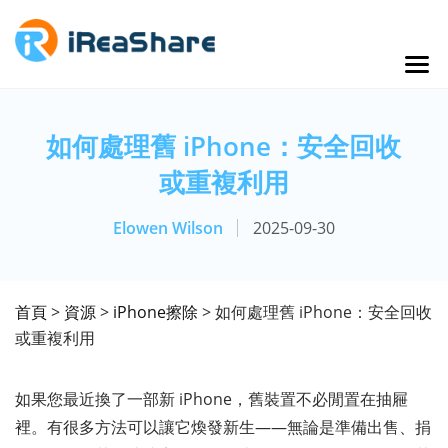
如何處理舊 iPhone：安全回收
或重複利用
Elowen Wilson
2025-09-30
首頁
>
資源
>
iPhone擦除
> 如何處理舊 iPhone：安全回收
或重複利用
如果您最近換了一部新 iPhone，舊裝置不必閒置在抽屜
裡。有很多方法可以讓它煥發新生——無論是準備出售、捐