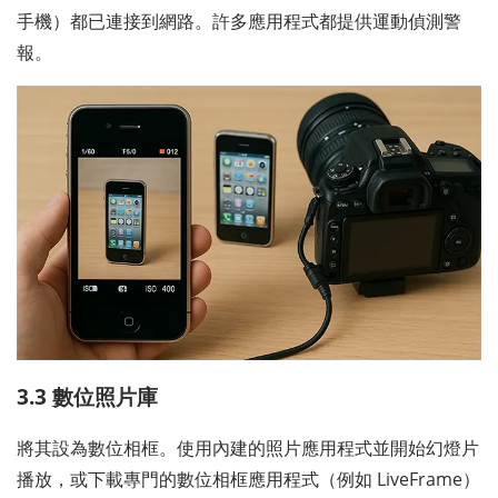
手機）都已連接到網路。許多應用程式都提供運動偵測警
報。
3.3 數位照片庫
將其設為數位相框。使用內建的照片應用程式並開始幻燈片
播放，或下載專門的數位相框應用程式（例如 LiveFrame）