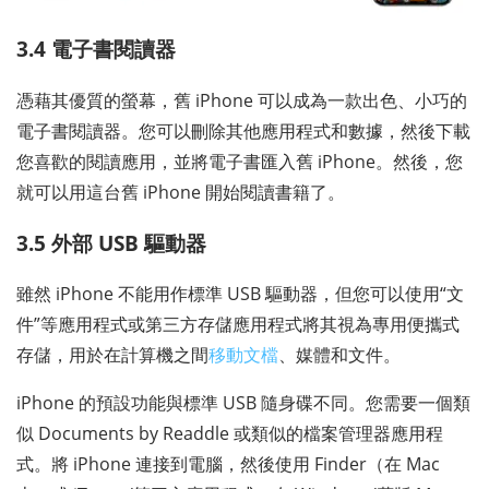
3.4 電子書閱讀器
憑藉其優質的螢幕，舊 iPhone 可以成為一款出色、小巧的
電子書閱讀器。您可以刪除其他應用程式和數據，然後下載
您喜歡的閱讀應用，並將電子書匯入舊 iPhone。然後，您
就可以用這台舊 iPhone 開始閱讀書籍了。
3.5 外部 USB 驅動器
雖然 iPhone 不能用作標準 USB 驅動器，但您可以使用“文
件”等應用程式或第三方存儲應用程式將其視為專用便攜式
存儲，用於在計算機之間
移動文檔
、媒體和文件。
iPhone 的預設功能與標準 USB 隨身碟不同。您需要一個類
似 Documents by Readdle 或類似的檔案管理器應用程
式。將 iPhone 連接到電腦，然後使用 Finder（在 Mac