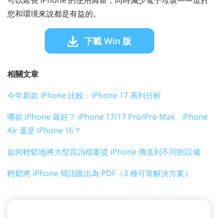
可以延長 iPhone 的使用壽命，同時減少電子垃圾——這對
您和環境來說都是有益的。
下載 Win 版
相關文章
今年新款 iPhone 比較：iPhone 17 系列分析
哪款 iPhone 最好？ iPhone 17/17 Pro/Pro Max、iPhone
Air 還是 iPhone 16？
如何輕鬆地將大型音訊檔案從 iPhone 傳送到不同的設備
輕鬆將 iPhone 簡訊匯出為 PDF（3 種可靠解決方案）