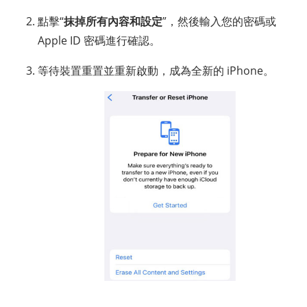
點擊“
抹掉所有內容和設定
”，然後輸入您的密碼或
Apple ID 密碼進行確認。
等待裝置重置並重新啟動，成為全新的 iPhone。