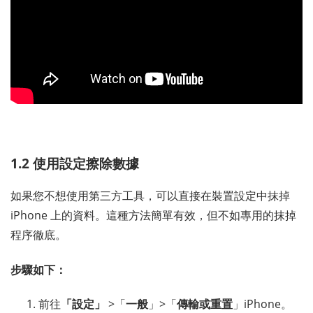
1.2 使用設定擦除數據
如果您不想使用第三方工具，可以直接在裝置設定中抹掉
iPhone 上的資料。這種方法簡單有效，但不如專用的抹掉
程序徹底。
步驟如下：
前往
「設定」
>「
一般
」>「
傳輸或重置
」iPhone。