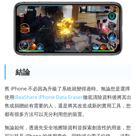
結論
舊 iPhone 不必因為升級了系統就變得過時。無論您是選擇
使用
iReaShare iPhone Data Eraser
徹底清除資料後將其出
售或捐贈給有需要的人，還是將其改造成新的實用工具，您
都有很多方法可以充分利用您的裝置。
無論如何，透過先安全地擦除資料並探索創造性的用途，您