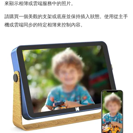
來顯示相簿或雲端服務中的照片。
請購買一個美觀的支架或底座並保持插入狀態。使用從主手
機或雲端同步的特定相簿來控制內容。