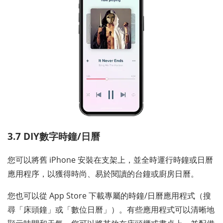
3.7 DIY數字時鐘/日曆
您可以將舊 iPhone 安裝在支架上，並全時運行時鐘或日曆
應用程序，以獲得時尚、易於閱讀的台鐘或廚房日曆。
您也可以從 App Store 下載專屬的時鐘/日曆應用程式（搜
尋「床頭鐘」或「數位日曆」）。有些應用程式可以清晰地