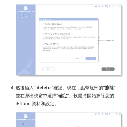
然後輸入“
delete
”確認。現在，點擊底部的“
擦除
”，
並在彈出視窗中選擇“
確定
”。軟體將開始擦除您的
iPhone 資料和設定。