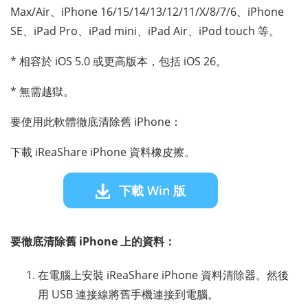
Max/Air、iPhone 16/15/14/13/12/11/X/8/7/6、iPhone
SE、iPad Pro、iPad mini、iPad Air、iPod touch 等。
* 相容於 iOS 5.0 或更高版本，包括 iOS 26。
* 無需越獄。
要使用此軟體徹底清除舊 iPhone：
下載 iReaShare iPhone 資料橡皮擦。
下載 Win 版
要徹底清除舊 iPhone 上的資料：
在電腦上安裝 iReaShare iPhone 資料清除器。然後
用 USB 連接線將舊手機連接到電腦。