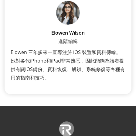
Elowen Wilson
進階編輯
Elowen 三年多來一直專注於 iOS 裝置和資料傳輸。
她對各代iPhone和iPad非常熟悉，因此能夠為讀者提
供有關iOS備份、資料恢復、解鎖、系統修復等各種有
用的指南和技巧。