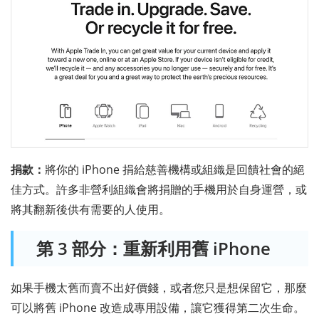
捐款：
將你的 iPhone 捐給慈善機構或組織是回饋社會的絕
佳方式。許多非營利組織會將捐贈的手機用於自身運營，或
將其翻新後供有需要的人使用。
第 3 部分：重新利用舊 iPhone
如果手機太舊而賣不出好價錢，或者您只是想保留它，那麼
可以將舊 iPhone 改造成專用設備，讓它獲得第二次生命。