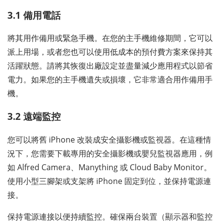
3.1 備用電話
將其用作備用或緊急手機。在您的主手機維修期間，它可以
派上用場，或者您也可以使用低成本的預付費方案來保持其
活躍狀態。請將其恢復出廠設定並盡量減少應用程式以節省
電力。如果您的主手機遺失或損壞，它非常適合用作備用手
機。
3.2 遠端監控
您可以將舊 iPhone 改裝成安全攝影機或監視器。在這種情
況下，您需要下載專用的安全攝影機或嬰兒監視器應用，例
如 Alfred Camera、Manything 或 Cloud Baby Monitor。
使用小型三腳架或支架將 iPhone 固定到位，並保持電源連
接。
保持電源連接以便持續監控。確保兩台裝置（顯示器和監控