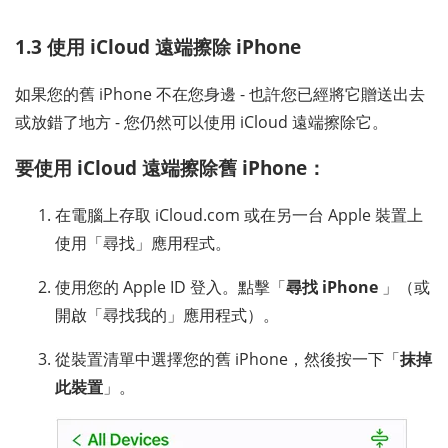
1.3 使用 iCloud 遠端擦除 iPhone
如果您的舊 iPhone 不在您身邊 - 也許您已經將它贈送出去
或放錯了地方 - 您仍然可以使用 iCloud 遠端擦除它。
要使用 iCloud 遠端擦除舊 iPhone：
在電腦上存取 iCloud.com 或在另一台 Apple 裝置上
使用「尋找」應用程式。
使用您的 Apple ID 登入。點擊「
尋找 iPhone
」（或
開啟「尋找我的」應用程式）。
從裝置清單中選擇您的舊 iPhone，然後按一下「
抹掉
此裝置
」。