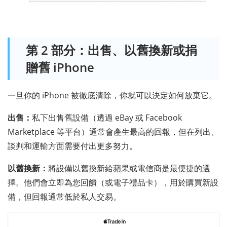
第 2 部分：出售、以舊換新或捐
贈舊 iPhone
一旦你的 iPhone 被徹底清除，你就可以決定如何放棄它。
出售：
私下出售舊設備（透過 eBay 或 Facebook
Marketplace 等平台）通常會產生最高的回報，但在列出、
談判和運輸方面需要付出更多努力。
以舊換新：
將設備以舊換新給蘋果或電信商是最便捷的選
擇。他們會立即為您回饋（或電子禮品卡），用於購買新設
備，但回報通常低於私人交易。