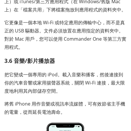
上）或 iTunes/第三方應用程式（在 Windows/舊版 Mac
上）在「檔案共用」下將檔案拖放到應用程式的資料夾中。
它更像是一個本地 Wi-Fi 或特定應用的傳輸中心，而不是真
正的 USB 驅動器。文件必須放置在應用指定的資料夾中。
對於 Mac 用戶，您可以使用 Commander One 等第三方實
用程式。
3.6 音樂/影片播放器
把它變成一個專用的 iPod。載入音樂和播客，然後連接到
你的汽車音響或家用揚聲器系統，關閉 Wi-Fi 連接，最大限
度地利用其內部儲存空間。
將舊 iPhone 用作音樂或視訊串流媒體，可有效節省主手機
的電量，從而延長電池壽命。