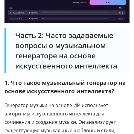
Часть 2: Часто задаваемые
вопросы о музыкальном
генераторе на основе
искусственного интеллекта
1. Что такое музыкальный генератор на
основе искусственного интеллекта?
Генератор музыки на основе ИИ использует
алгоритмы искусственного интеллекта для
сочинения и создания музыки. Он анализирует
существующие музыкальные шаблоны и стили,