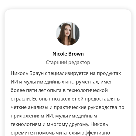
Nicole Brown
Старший редактор
Николь Браун специализируется на продуктах
ИИ и мультимедийных инструментах, имея
более пяти лет опыта в технологической
отрасли. Ее опыт позволяет ей предоставлять
четкие анализы и практические руководства по
приложениям ИИ, мультимедийным
технологиям и многому другому. Николь
стремится помочь читателям эффективно