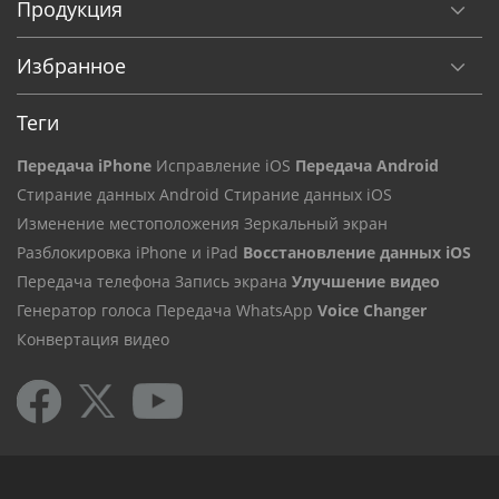
Продукция
Избранное
Теги
Передача iPhone
Исправление iOS
Передача Android
Стирание данных Android
Стирание данных iOS
Изменение местоположения
Зеркальный экран
Разблокировка iPhone и iPad
Восстановление данных iOS
Передача телефона
Запись экрана
Улучшение видео
Генератор голоса
Передача WhatsApp
Voice Changer
Конвертация видео