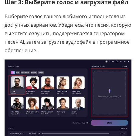
Шаг 3: Выберите голос и загрузите файл
Выберите голос вашего любимого исполнителя из
доступных вариантов. Убедитесь, что песня, которую
вы хотите озвучить, поддерживается генератором
песен AI, затем загрузите аудиофайл в программное
обеспечение.