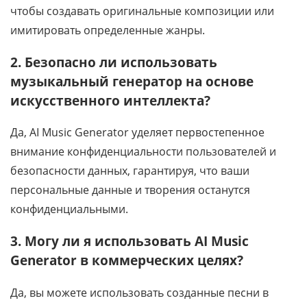
чтобы создавать оригинальные композиции или
имитировать определенные жанры.
2. Безопасно ли использовать
музыкальный генератор на основе
искусственного интеллекта?
Да, AI Music Generator уделяет первостепенное
внимание конфиденциальности пользователей и
безопасности данных, гарантируя, что ваши
персональные данные и творения останутся
конфиденциальными.
3. Могу ли я использовать AI Music
Generator в коммерческих целях?
Да, вы можете использовать созданные песни в