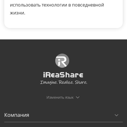
использовать технологии в повседневной
жизни.
Изменить язык
Компания