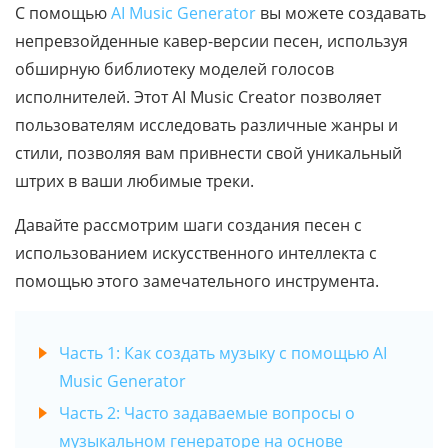
С помощью
AI Music Generator
вы можете создавать
непревзойденные кавер-версии песен, используя
обширную библиотеку моделей голосов
исполнителей. Этот AI Music Creator позволяет
пользователям исследовать различные жанры и
стили, позволяя вам привнести свой уникальный
штрих в ваши любимые треки.
Давайте рассмотрим шаги создания песен с
использованием искусственного интеллекта с
помощью этого замечательного инструмента.
Часть 1: Как создать музыку с помощью AI
Music Generator
Часть 2: Часто задаваемые вопросы о
музыкальном генераторе на основе