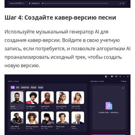
Шаг 4: Создайте кавер-версию песни
Используйте музыкальный генератор AI для
создания кавер-версии. Войдите в свою учетную
запись, если потребуется, и позвольте алгоритмам AI
проанализировать исходный трек, чтобы создать
новую версию.