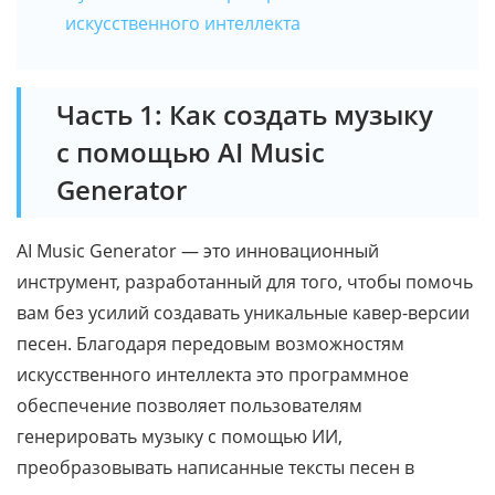
искусственного интеллекта
Часть 1: Как создать музыку
с помощью AI Music
Generator
AI Music Generator — это инновационный
инструмент, разработанный для того, чтобы помочь
вам без усилий создавать уникальные кавер-версии
песен. Благодаря передовым возможностям
искусственного интеллекта это программное
обеспечение позволяет пользователям
генерировать музыку с помощью ИИ,
преобразовывать написанные тексты песен в