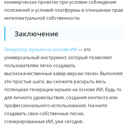
коммерческих проектах при условии соблюдения
положений и условий платформы в отношении прав
интеллектуальной собственности.
Заключение
Генератор музыки на основе ИИ
— это
универсальный инструмент, который позволяет
пользователям легко создавать
высококачественные кавер-версии песен. Выполняя
эти простые шаги, вы сможете раскрыть весь
потенциал генерации музыки на основе ИИ, будь то
для личного удовольствия, создания контента или
профессионального использования. Начните
создавать свои собственные песни,
сгенерированные ИИ, уже сегодня.