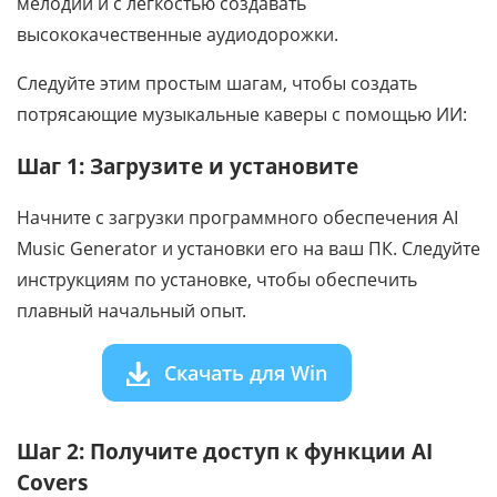
мелодии и с легкостью создавать
высококачественные аудиодорожки.
Следуйте этим простым шагам, чтобы создать
потрясающие музыкальные каверы с помощью ИИ:
Шаг 1: Загрузите и установите
Начните с загрузки программного обеспечения AI
Music Generator и установки его на ваш ПК. Следуйте
инструкциям по установке, чтобы обеспечить
плавный начальный опыт.
Скачать для Win
Шаг 2: Получите доступ к функции AI
Covers