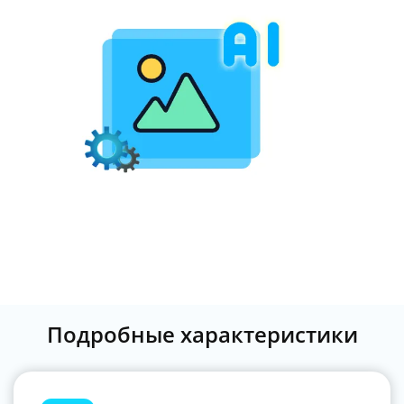
Подробные характеристики