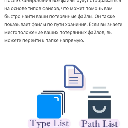
После сканирования все файлы будут отображаться
на основе типов файлов, что может помочь вам
быстро найти ваши потерянные файлы. Он также
показывает файлы по пути хранения. Если вы знаете
местоположение ваших потерянных файлов, вы
можете перейти к папке напрямую.