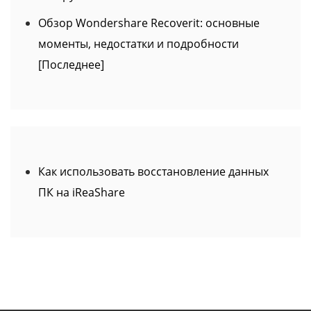
Обзор Wondershare Recoverit: основные
моменты, недостатки и подробности
[Последнее]
Как использовать восстановление данных
ПК на iReaShare