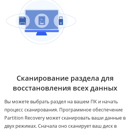
Сканирование раздела для
восстановления всех данных
Вы можете выбрать раздел на вашем ПК и начать
процесс сканирования. Программное обеспечение
Partition Recovery может сканировать ваши данные в
двух режимах. Сначала оно сканирует ваш диск в