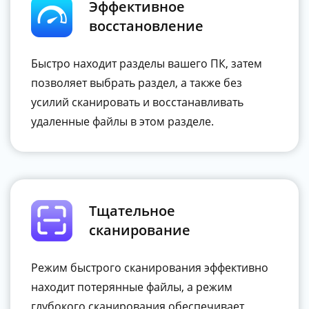
Эффективное
восстановление
Быстро находит разделы вашего ПК, затем
позволяет выбрать раздел, а также без
усилий сканировать и восстанавливать
удаленные файлы в этом разделе.
Тщательное
сканирование
Режим быстрого сканирования эффективно
находит потерянные файлы, а режим
глубокого сканирования обеспечивает