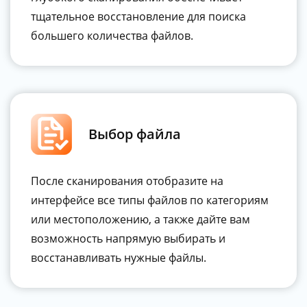
тщательное восстановление для поиска
большего количества файлов.
Выбор файла
После сканирования отобразите на
интерфейсе все типы файлов по категориям
или местоположению, а также дайте вам
возможность напрямую выбирать и
восстанавливать нужные файлы.