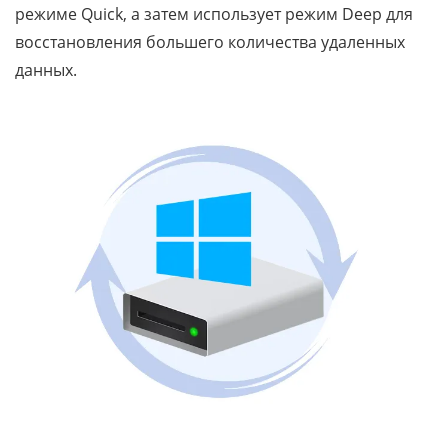
режиме Quick, а затем использует режим Deep для
восстановления большего количества удаленных
данных.