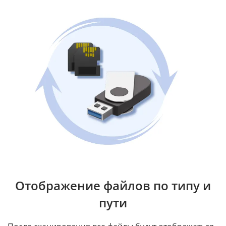
Отображение файлов по типу и
пути