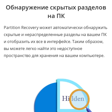
Обнаружение скрытых разделов
на ПК
Partition Recovery может автоматически обнаружить
скрытые и нераспределенные разделы на вашем ПК
и отобразить их все в интерфейсе. Таким образом,
вы можете легко найти это недоступное
пространство для хранения на вашем компьютере.