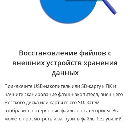
Восстановление файлов с
внешних устройств хранения
данных
Подключите USB-накопитель или SD-карту к ПК и
начните сканирование флэш-накопителя, внешнего
жесткого диска или карты micro SD. Затем
отобразите потерянные файлы по категориям. Вы
можете просмотреть и загрузить файлы без усилий.