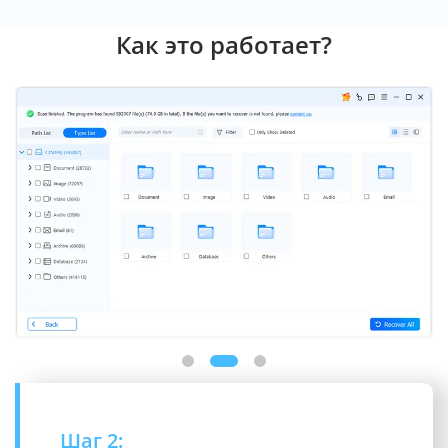
Как это работает?
Шаг 3: