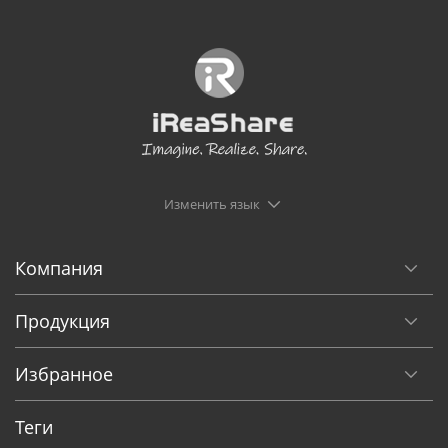
Изменить язык
Компания
Продукция
Избранное
Теги