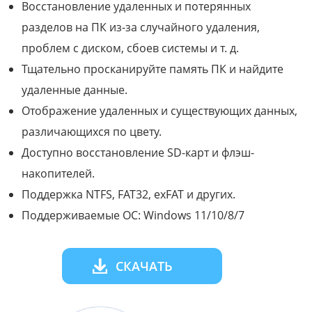
Восстановление удаленных и потерянных
разделов на ПК из-за случайного удаления,
проблем с диском, сбоев системы и т. д.
Тщательно просканируйте память ПК и найдите
удаленные данные.
Отображение удаленных и существующих данных,
различающихся по цвету.
Доступно восстановление SD-карт и флэш-
накопителей.
Поддержка NTFS, FAT32, exFAT и других.
Поддерживаемые ОС: Windows 11/10/8/7
СКАЧАТЬ