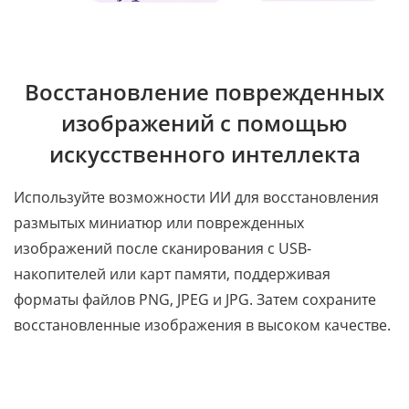
Восстановление поврежденных
изображений с помощью
искусственного интеллекта
Используйте возможности ИИ для восстановления
размытых миниатюр или поврежденных
изображений после сканирования с USB-
накопителей или карт памяти, поддерживая
форматы файлов PNG, JPEG и JPG. Затем сохраните
восстановленные изображения в высоком качестве.