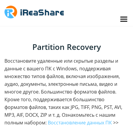
Partition Recovery
Восстановите удаленные или скрытые разделы и
данные с вашего ПК с Windows, поддерживая
множество типов файлов, включая изображения,
аудио, документы, электронные письма, видео и
многое другое. Большинство форматов файлов.
Кроме того, поддерживается большинство
форматов файлов, таких как JPG, TIFF, PNG, PST, AVI,
MP3, AIF, DOCX, ZIP и т. д. Ознакомьтесь с нашим
полным набором:
Восстановление данных ПК
>>