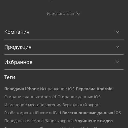
Изменить язык
Компания
Продукция
Избранное
Теги
Передача iPhone
Исправление iOS
Передача Android
Стирание данных Android
Стирание данных iOS
Изменение местоположения
Зеркальный экран
Разблокировка iPhone и iPad
Восстановление данных iOS