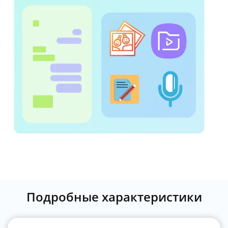
Подробные характеристики