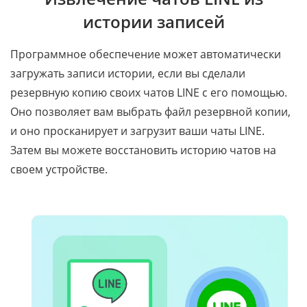
истории записей
Программное обеспечение может автоматически
загружать записи истории, если вы сделали
резервную копию своих чатов LINE с его помощью.
Оно позволяет вам выбрать файл резервной копии,
и оно просканирует и загрузит ваши чаты LINE.
Затем вы можете восстановить историю чатов на
своем устройстве.