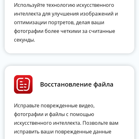
Используйте технологию искусственного
интеллекта для улучшения изображений и
оптимизации портретов, делая ваши
фотографии более четкими за считанные
секунды.
Восстановление файла
Исправьте поврежденные видео,
фотографии и файлы с помощью
искусственного интеллекта. Позвольте вам
исправить ваши поврежденные данные