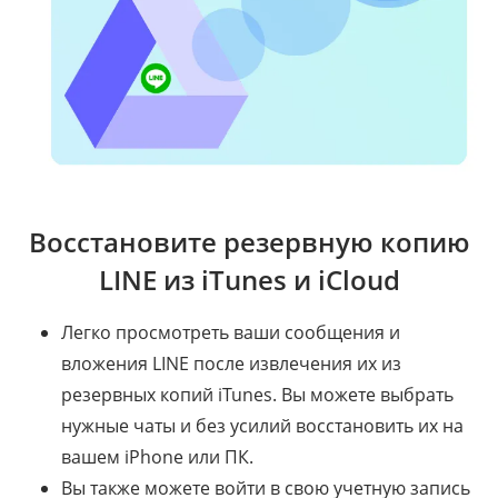
Восстановите резервную копию
LINE из iTunes и iCloud
Легко просмотреть ваши сообщения и
вложения LINE после извлечения их из
резервных копий iTunes. Вы можете выбрать
нужные чаты и без усилий восстановить их на
вашем iPhone или ПК.
Вы также можете войти в свою учетную запись