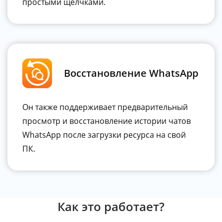
простыми щелчками.
Восстановление WhatsApp
Он также поддерживает предварительный
просмотр и восстановление истории чатов
WhatsApp после загрузки ресурса на свой
ПК.
Как это работает?