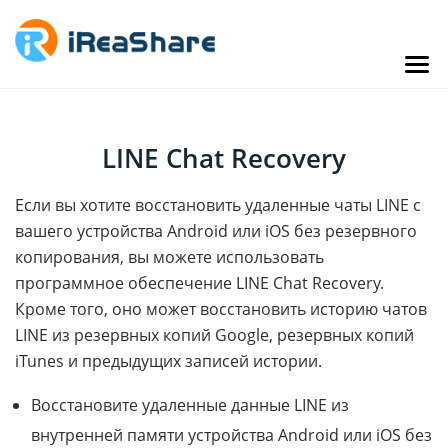
LINE Chat Recovery
Если вы хотите восстановить удаленные чаты LINE с
вашего устройства Android или iOS без резервного
копирования, вы можете использовать
программное обеспечение LINE Chat Recovery.
Кроме того, оно может восстановить историю чатов
LINE из резервных копий Google, резервных копий
iTunes и предыдущих записей истории.
Восстановите удаленные данные LINE из
внутренней памяти устройства Android или iOS без