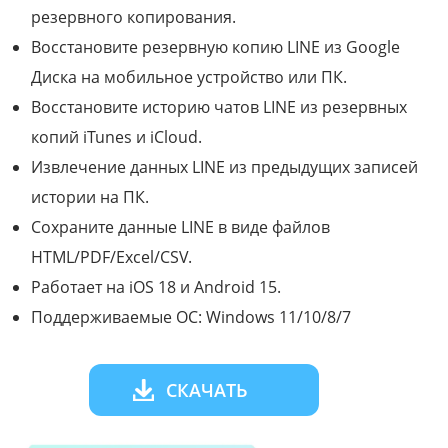
резервного копирования.
Восстановите резервную копию LINE из Google
Диска на мобильное устройство или ПК.
Восстановите историю чатов LINE из резервных
копий iTunes и iCloud.
Извлечение данных LINE из предыдущих записей
истории на ПК.
Сохраните данные LINE в виде файлов
HTML/PDF/Excel/CSV.
Работает на iOS 18 и Android 15.
Поддерживаемые ОС: Windows 11/10/8/7
СКАЧАТЬ