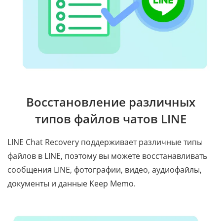
Восстановление различных
типов файлов чатов LINE
LINE Chat Recovery поддерживает различные типы
файлов в LINE, поэтому вы можете восстанавливать
сообщения LINE, фотографии, видео, аудиофайлы,
документы и данные Keep Memo.