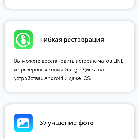
Гибкая реставрация
Вы можете восстановить историю чатов LINE
из резервных копий Google Диска на
устройствах Android и даже iOS.
Улучшение фото