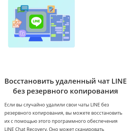
Восстановить удаленный чат LINE
без резервного копирования
Если вы случайно удалили свои чаты LINE без
резервного копирования, вы можете восстановить
их с помощью этого программного обеспечения
LINE Chat Recovery. Оно может сканировать