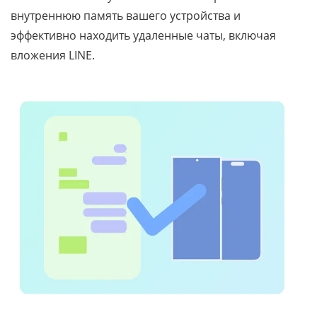
внутреннюю память вашего устройства и
эффективно находить удаленные чаты, включая
вложения LINE.