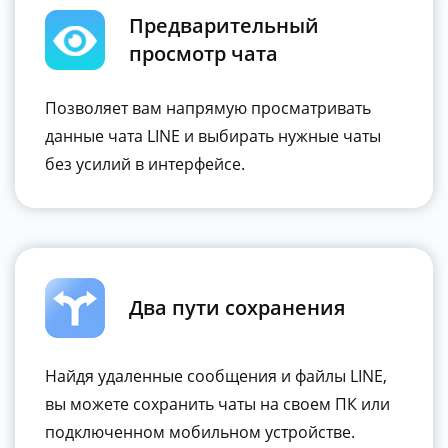
Предварительный
просмотр чата
Позволяет вам напрямую просматривать
данные чата LINE и выбирать нужные чаты
без усилий в интерфейсе.
Два пути сохранения
Найдя удаленные сообщения и файлы LINE,
вы можете сохранить чаты на своем ПК или
подключенном мобильном устройстве.