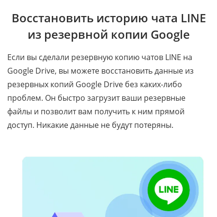
Восстановить историю чата LINE
из резервной копии Google
Если вы сделали резервную копию чатов LINE на
Google Drive, вы можете восстановить данные из
резервных копий Google Drive без каких-либо
проблем. Он быстро загрузит ваши резервные
файлы и позволит вам получить к ним прямой
доступ. Никакие данные не будут потеряны.