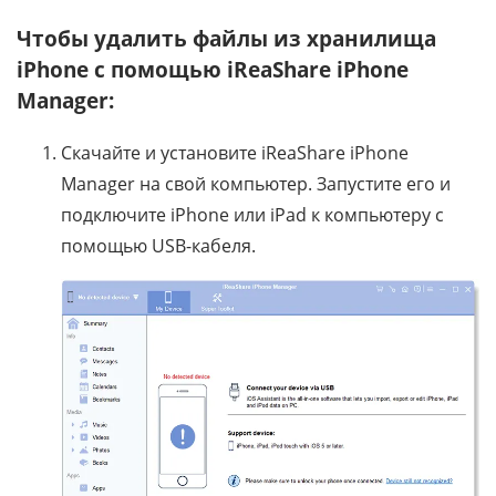
Чтобы удалить файлы из хранилища
iPhone с помощью iReaShare iPhone
Manager:
Скачайте и установите iReaShare iPhone
Manager на свой компьютер. Запустите его и
подключите iPhone или iPad к компьютеру с
помощью USB-кабеля.