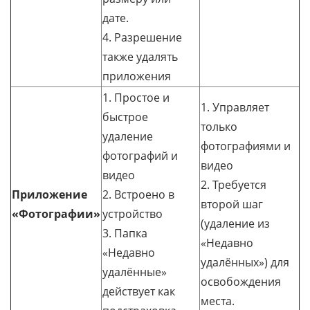
дате.
4. Разрешение
также удалять
приложения
1. Простое и
1. Управляет
быстрое
только
удаление
фотографиями и
фотографий и
видео
видео
2. Требуется
Приложение
2. Встроено в
второй шаг
«Фотографии»
устройство
(удаление из
3. Папка
«Недавно
«Недавно
удалённых») для
удалённые»
освобождения
действует как
места.