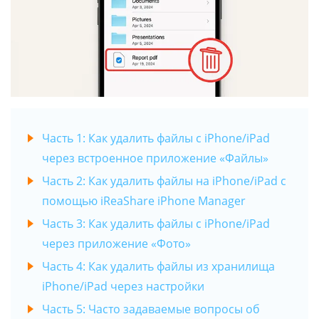
Часть 1: Как удалить файлы с iPhone/iPad
через встроенное приложение «Файлы»
Часть 2: Как удалить файлы на iPhone/iPad с
помощью iReaShare iPhone Manager
Часть 3: Как удалить файлы с iPhone/iPad
через приложение «Фото»
Часть 4: Как удалить файлы из хранилища
iPhone/iPad через настройки
Часть 5: Часто задаваемые вопросы об