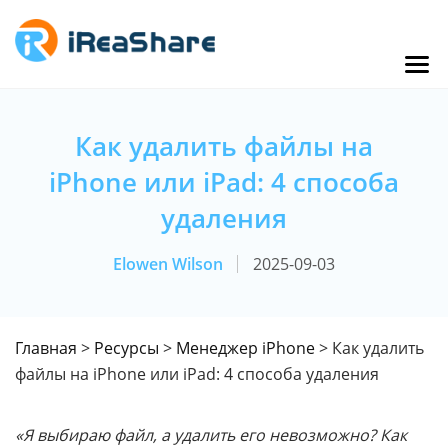
Как удалить файлы на
iPhone или iPad: 4 способа
удаления
Elowen Wilson
2025-09-03
Главная
>
Ресурсы
>
Менеджер iPhone
> Как удалить
файлы на iPhone или iPad: 4 способа удаления
«Я выбираю файл, а удалить его невозможно? Как