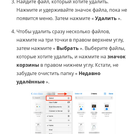
Найдите файл, который хотите удалить.
Нажмите и удерживайте значок файла, пока не
появится меню. Затем нажмите «
Удалить
».
Чтобы удалить сразу несколько файлов,
нажмите на три точки в правом верхнем углу,
затем нажмите «
Выбрать
». Выберите файлы,
которые хотите удалить, и нажмите на
значок
корзины
в правом нижнем углу. Кстати, не
забудьте очистить папку «
Недавно
удалённые
».