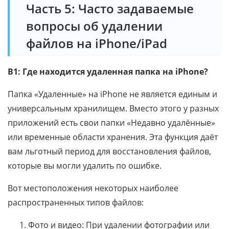
Часть 5: Часто задаваемые
вопросы об удалении
файлов на iPhone/iPad
В1: Где находится удаленная папка на iPhone?
Папка «Удаленные» на iPhone не является единым и
универсальным хранилищем. Вместо этого у разных
приложений есть свои папки «Недавно удалённые»
или временные области хранения. Эта функция даёт
вам льготный период для восстановления файлов,
которые вы могли удалить по ошибке.
Вот местоположения некоторых наиболее
распространенных типов файлов:
Фото и видео: При удалении фотографии или