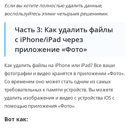
Если вы хотите полностью удалить данные,
воспользуйтесь этими четырьмя решениями.
Часть 3: Как удалить файлы
с iPhone/iPad через
приложение «Фото»
Как удалить файлы на iPhone или iPad? Все ваши
фотографии и видео хранятся в приложении «Фото».
Со временем оно может стать одним из самых
требовательных к памяти устройств. Вы можете
удалить изображения и видео с устройства iOS с
помощью приложения «Фото».
Вот как: