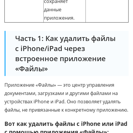
сохраняет
данные
приложения.
Часть 1: Как удалить файлы
с iPhone/iPad через
встроенное приложение
«Файлы»
Приложение «Файлы» — это центр управления
документами, загрузками и другими файлами на
устройствах iPhone и iPad. Оно позволяет удалять
файлы, не привязанные к конкретному приложению.
Вот как удалить файлы с iPhone или iPad
с помощью приложения «Файлы»: