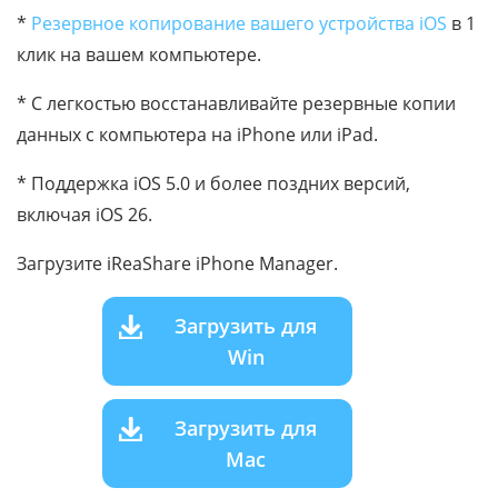
*
Резервное копирование вашего устройства iOS
в 1
клик на вашем компьютере.
* С легкостью восстанавливайте резервные копии
данных с компьютера на iPhone или iPad.
* Поддержка iOS 5.0 и более поздних версий,
включая iOS 26.
Загрузите iReaShare iPhone Manager.
Загрузить для
Win
Загрузить для
Mac