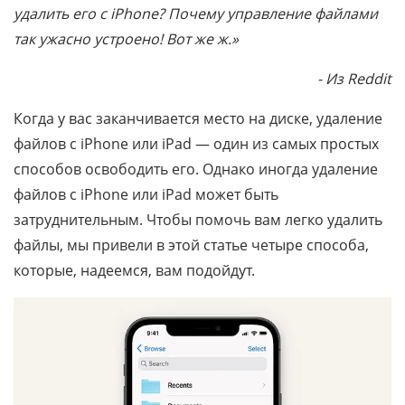
удалить его с iPhone? Почему управление файлами
так ужасно устроено! Вот же ж.»
- Из Reddit
Когда у вас заканчивается место на диске, удаление
файлов с iPhone или iPad — один из самых простых
способов освободить его. Однако иногда удаление
файлов с iPhone или iPad может быть
затруднительным. Чтобы помочь вам легко удалить
файлы, мы привели в этой статье четыре способа,
которые, надеемся, вам подойдут.