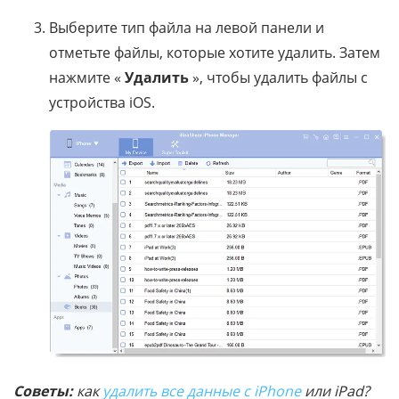
Выберите тип файла на левой панели и
отметьте файлы, которые хотите удалить. Затем
нажмите «
Удалить
», чтобы удалить файлы с
устройства iOS.
Советы:
как
удалить все данные с iPhone
или iPad?