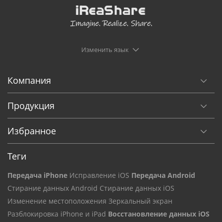
Изменить язык
Компания
Продукция
Избранное
Теги
Передача iPhone
Исправление iOS
Передача Android
Стирание данных Android
Стирание данных iOS
Изменение местоположения
Зеркальный экран
Разблокировка iPhone и iPad
Восстановление данных iOS