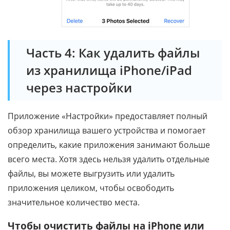
Часть 4: Как удалить файлы
из хранилища iPhone/iPad
через настройки
Приложение «Настройки» предоставляет полный
обзор хранилища вашего устройства и помогает
определить, какие приложения занимают больше
всего места. Хотя здесь нельзя удалить отдельные
файлы, вы можете выгрузить или удалить
приложения целиком, чтобы освободить
значительное количество места.
Чтобы очистить файлы на iPhone или