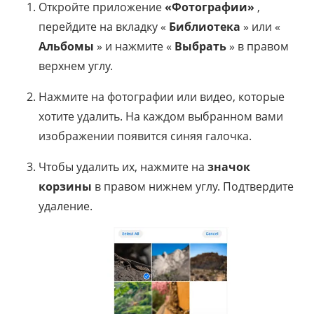
Откройте приложение
«Фотографии»
,
перейдите на вкладку «
Библиотека
» или «
Альбомы
» и нажмите «
Выбрать
» в правом
верхнем углу.
Нажмите на фотографии или видео, которые
хотите удалить. На каждом выбранном вами
изображении появится синяя галочка.
Чтобы удалить их, нажмите на
значок
корзины
в правом нижнем углу. Подтвердите
удаление.