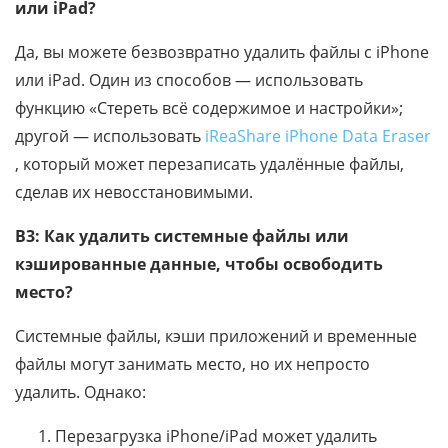
или iPad?
Да, вы можете безвозвратно удалить файлы с iPhone
или iPad. Один из способов — использовать
функцию «Стереть всё содержимое и настройки»;
другой — использовать
iReaShare iPhone Data Eraser
, который может перезаписать удалённые файлы,
сделав их невосстановимыми.
В3: Как удалить системные файлы или
кэшированные данные, чтобы освободить
место?
Системные файлы, кэши приложений и временные
файлы могут занимать место, но их непросто
удалить. Однако:
Перезагрузка iPhone/iPad может удалить