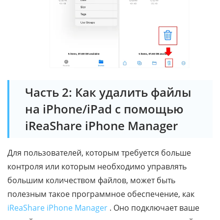
Часть 2: Как удалить файлы
на iPhone/iPad с помощью
iReaShare iPhone Manager
Для пользователей, которым требуется больше
контроля или которым необходимо управлять
большим количеством файлов, может быть
полезным такое программное обеспечение, как
iReaShare iPhone Manager
. Оно подключает ваше