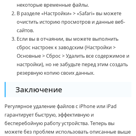
некоторые временные файлы.
В разделе «Настройки» > «Safari» вы можете
очистить историю просмотров и данные веб-
сайтов.
Если вы в отчаянии, вы можете выполнить
сброс настроек к заводским (Настройки >
Основные > Сброс > Удалить все содержимое и
настройки), но не забудьте перед этим создать
резервную копию своих данных.
Заключение
Регулярное удаление файлов с iPhone или iPad
гарантирует быструю, эффективную и
бесперебойную работу устройства. Теперь вы
можете без проблем использовать описанные выше