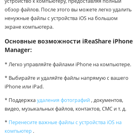
устройство к компьютеру, предоставляя полный
обзор файлов. После этого вы можете легко удалить
ненужные файлы с устройства iOS на большом
экране компьютера.
Основные возможности iReaShare iPhone
Manager:
* Легко управляйте файлами iPhone на компьютере.
* Выбирайте и удаляйте файлы напрямую с вашего
iPhone или iPad.
* Поддержка
удаления фотографий
, документов,
видео, музыкальных файлов, контактов, СМС и т. д.
*
Перенесите важные файлы с устройства iOS на
компьютер
.