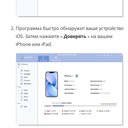
Программа быстро обнаружит ваше устройство
iOS. Затем нажмите «
Доверять
» на вашем
iPhone или iPad.