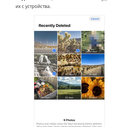
их с устройства.