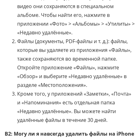
видео они сохраняются в специальном
альбоме. Чтобы найти его, нажмите в
приложении «Фото» > «Альбомы» > «Утилиты» >
«Недавно удалённые».
Файлы (документы, PDF-файлы и т. д.): файлы,
которые вы удаляете из приложения «Файлы»,
также сохраняются во временной папке.
Откройте приложение «Файлы», нажмите
«Обзор» и выберите «Недавно удалённые» в
разделе «Местоположения».
Кроме того, у приложений «Заметки», «Почта»
и «Напоминания» есть отдельная папка
«Недавно удалённые». Вы можете найти
удалённые файлы в течение 30 дней.
В2: Могу ли я навсегда удалить файлы на iPhone