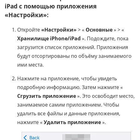
iPad с помощью приложения
«Настройки»:
Откройте
«Настройки»
> «
Основные
» > «
Хранилище iPhone/iPad
». Подождите, пока
загрузится список приложений. Приложения
будут отсортированы по объёму занимаемого
ими места.
Нажмите на приложение, чтобы увидеть
подробную информацию. Затем нажмите «
Сгрузить приложение
». Это освободит место,
занимаемое самим приложением. Чтобы
удалить все файлы и данные приложения,
нажмите «
Удалить приложение
».