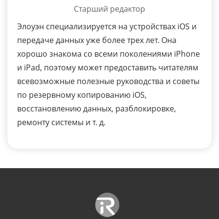
Старший редактор
Элоуэн специализируется на устройствах iOS и
передаче данных уже более трех лет. Она
хорошо знакома со всеми поколениями iPhone
и iPad, поэтому может предоставить читателям
всевозможные полезные руководства и советы
по резервному копированию iOS,
восстановлению данных, разблокировке,
ремонту системы и т. д.