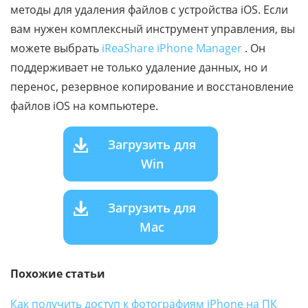
методы для удаления файлов с устройства iOS. Если
вам нужен комплексный инструмент управления, вы
можете выбрать
iReaShare iPhone Manager
. Он
поддерживает не только удаление данных, но и
перенос, резервное копирование и восстановление
файлов iOS на компьютере.
Загрузить для
Win
Загрузить для
Mac
Похожие статьи
Как получить доступ к фотографиям iPhone на ПК