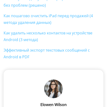
без проблем (решено)
Как пошагово очистить iPad перед продажей (4
метода удаления данных)
Как удалить несколько контактов на устройстве
Android (3 метода)
Эффективный экспорт текстовых сообщений с
Android в PDF
Elowen Wilson