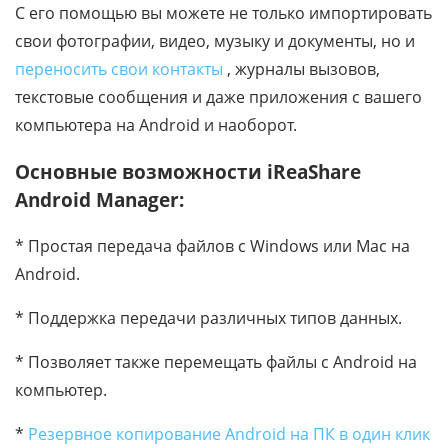
С его помощью вы можете не только импортировать
свои фотографии, видео, музыку и документы, но и
переносить свои контакты
, журналы вызовов,
текстовые сообщения и даже приложения с вашего
компьютера на Android и наоборот.
Основные возможности iReaShare
Android Manager:
* Простая передача файлов с Windows или Mac на
Android.
* Поддержка передачи различных типов данных.
* Позволяет также перемещать файлы с Android на
компьютер.
*
Резервное копирование Android на ПК в один клик