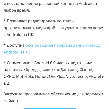
и восстановление резервной копии на Android в
любое время.
* Позволяет редактировать контакты,
организовывать медиафайлы и удалять приложения
с Android на ПК.
* Доступна
беспроводная передача данных между
Android и ПК
.
* Совместимо с Android 6.0 или выше, включая
различные бренды, такие как Samsung, Xiaomi,
OPPO, Motorola, Honor, OnePlus, Vivo, Tecno, Alcatel и
т. д.
Загрузите программное обеспечение для передачи
файлов.