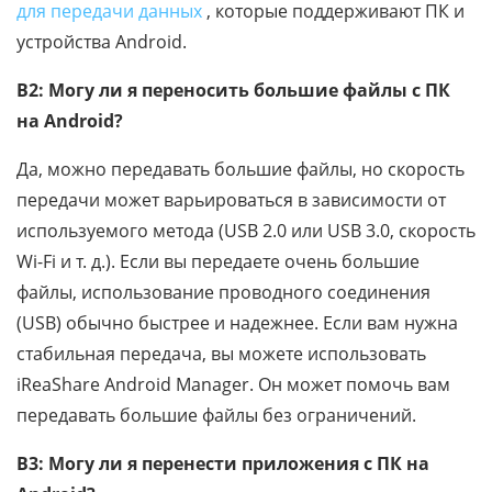
для передачи данных
, которые поддерживают ПК и
устройства Android.
В2: Могу ли я переносить большие файлы с ПК
на Android?
Да, можно передавать большие файлы, но скорость
передачи может варьироваться в зависимости от
используемого метода (USB 2.0 или USB 3.0, скорость
Wi-Fi и т. д.). Если вы передаете очень большие
файлы, использование проводного соединения
(USB) обычно быстрее и надежнее. Если вам нужна
стабильная передача, вы можете использовать
iReaShare Android Manager. Он может помочь вам
передавать большие файлы без ограничений.
В3: Могу ли я перенести приложения с ПК на