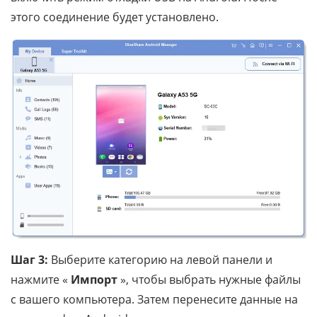
этого соединение будет установлено.
Шаг 3:
Выберите категорию на левой панели и
нажмите «
Импорт
», чтобы выбрать нужные файлы
с вашего компьютера. Затем перенесите данные на