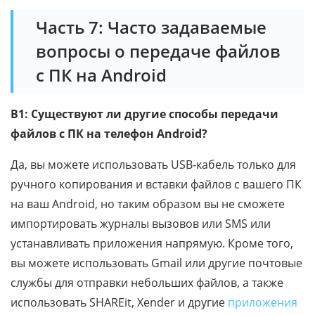
Часть 7: Часто задаваемые
вопросы о передаче файлов
с ПК на Android
В1: Существуют ли другие способы передачи
файлов с ПК на телефон Android?
Да, вы можете использовать USB-кабель только для
ручного копирования и вставки файлов с вашего ПК
на ваш Android, но таким образом вы не сможете
импортировать журналы вызовов или SMS или
устанавливать приложения напрямую. Кроме того,
вы можете использовать Gmail или другие почтовые
службы для отправки небольших файлов, а также
использовать SHAREit, Xender и другие
приложения