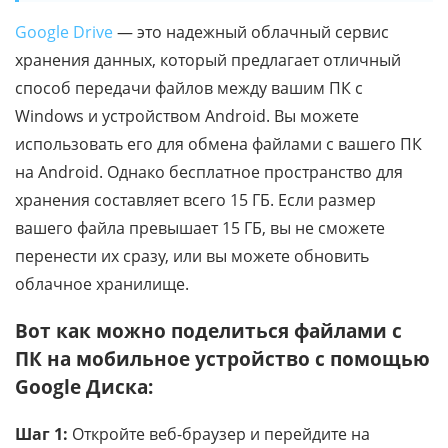
Google Drive
— это надежный облачный сервис
хранения данных, который предлагает отличный
способ передачи файлов между вашим ПК с
Windows и устройством Android. Вы можете
использовать его для обмена файлами с вашего ПК
на Android. Однако бесплатное пространство для
хранения составляет всего 15 ГБ. Если размер
вашего файла превышает 15 ГБ, вы не сможете
перенести их сразу, или вы можете обновить
облачное хранилище.
Вот как можно поделиться файлами с
ПК на мобильное устройство с помощью
Google Диска:
Шаг 1:
Откройте веб-браузер и перейдите на