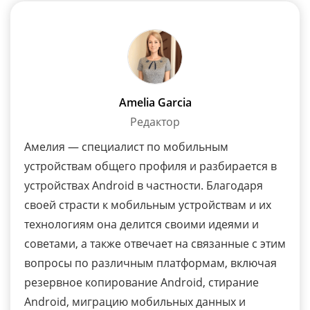
Amelia Garcia
Редактор
Амелия — специалист по мобильным
устройствам общего профиля и разбирается в
устройствах Android в частности. Благодаря
своей страсти к мобильным устройствам и их
технологиям она делится своими идеями и
советами, а также отвечает на связанные с этим
вопросы по различным платформам, включая
резервное копирование Android, стирание
Android, миграцию мобильных данных и