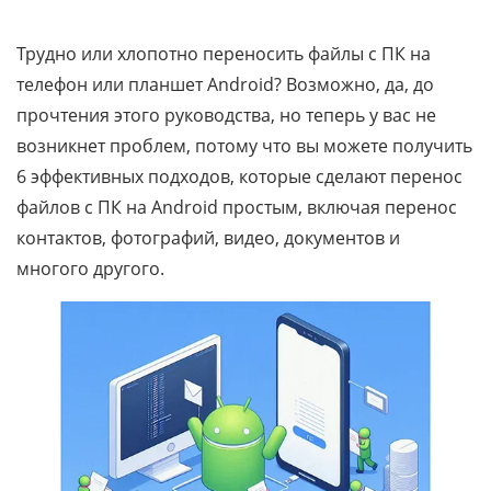
Трудно или хлопотно переносить файлы с ПК на
телефон или планшет Android? Возможно, да, до
прочтения этого руководства, но теперь у вас не
возникнет проблем, потому что вы можете получить
6 эффективных подходов, которые сделают перенос
файлов с ПК на Android простым, включая перенос
контактов, фотографий, видео, документов и
многого другого.