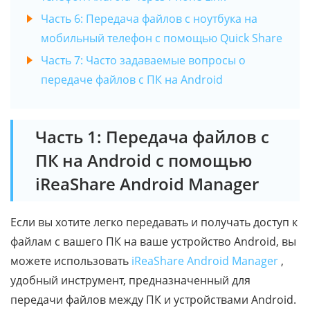
Часть 6: Передача файлов с ноутбука на
мобильный телефон с помощью Quick Share
Часть 7: Часто задаваемые вопросы о
передаче файлов с ПК на Android
Часть 1: Передача файлов с
ПК на Android с помощью
iReaShare Android Manager
Если вы хотите легко передавать и получать доступ к
файлам с вашего ПК на ваше устройство Android, вы
можете использовать
iReaShare Android Manager
,
удобный инструмент, предназначенный для
передачи файлов между ПК и устройствами Android.