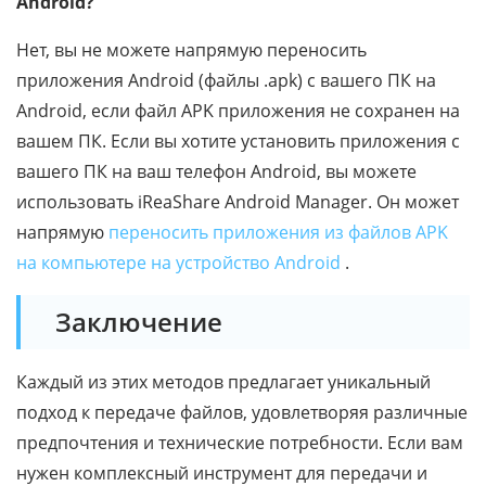
Android?
Нет, вы не можете напрямую переносить
приложения Android (файлы .apk) с вашего ПК на
Android, если файл APK приложения не сохранен на
вашем ПК. Если вы хотите установить приложения с
вашего ПК на ваш телефон Android, вы можете
использовать iReaShare Android Manager. Он может
напрямую
переносить приложения из файлов APK
на компьютере на устройство Android
.
Заключение
Каждый из этих методов предлагает уникальный
подход к передаче файлов, удовлетворяя различные
предпочтения и технические потребности. Если вам
нужен комплексный инструмент для передачи и