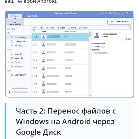
ваш телефон Android.
Часть 2: Перенос файлов с
Windows на Android через
Google Диск