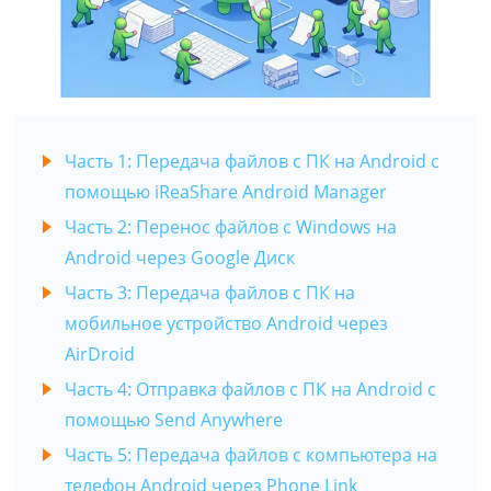
Часть 1: Передача файлов с ПК на Android с
помощью iReaShare Android Manager
Часть 2: Перенос файлов с Windows на
Android через Google Диск
Часть 3: Передача файлов с ПК на
мобильное устройство Android через
AirDroid
Часть 4: Отправка файлов с ПК на Android с
помощью Send Anywhere
Часть 5: Передача файлов с компьютера на
телефон Android через Phone Link