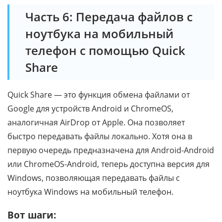
Часть 6: Передача файлов с
ноутбука на мобильный
телефон с помощью Quick
Share
Quick Share — это функция обмена файлами от
Google для устройств Android и ChromeOS,
аналогичная AirDrop от Apple. Она позволяет
быстро передавать файлы локально. Хотя она в
первую очередь предназначена для Android-Android
или ChromeOS-Android, теперь доступна версия для
Windows, позволяющая передавать файлы с
ноутбука Windows на мобильный телефон.
Вот шаги: