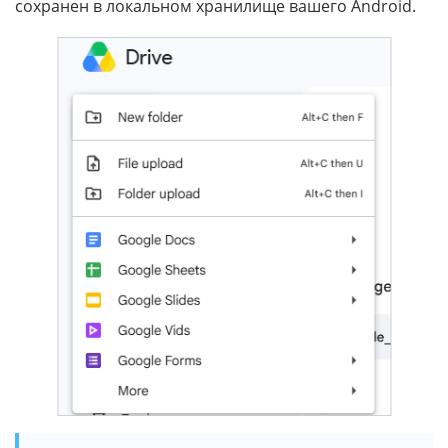
сохранен в локальном хранилище вашего Android.