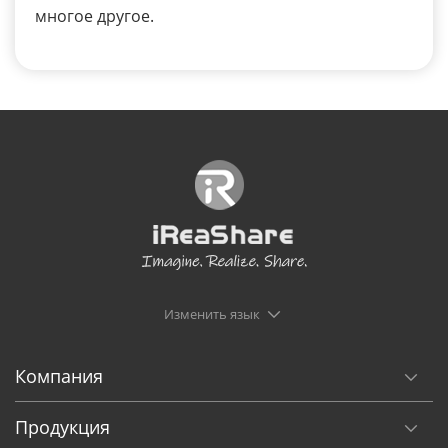
многое другое.
Изменить язык
Компания
Продукция