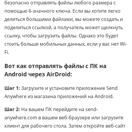
безопасно отправлять файлы любого размера с
помощью 6-значного ключа. Если вы хотите легко
делиться большими файлами, вы можете создать и
поделиться ссылкой, а получатель может щелкнуть
ссылку, чтобы загрузить файлы. Однако это будет
стоить больше мобильных данных, если у вас нет Wi-
Fi.
Вот как отправлять файлы с ПК на
Android через AirDroid:
Шаг 1:
Загрузите и установите приложение Send
Anywhere из магазина приложений на Android.
Шаг 2:
На вашем ПК перейдите на send-
anywhere.com в вашем веб-браузере или загрузите
клиент для рабочего стола. Затем откройте веб-сайт