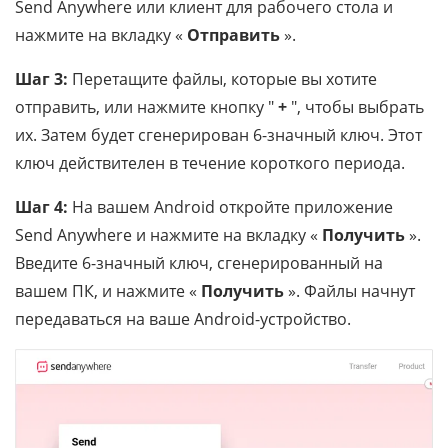
Send Anywhere или клиент для рабочего стола и
нажмите на вкладку «
Отправить
».
Шаг 3:
Перетащите файлы, которые вы хотите
отправить, или нажмите кнопку "
+
", чтобы выбрать
их. Затем будет сгенерирован 6-значный ключ. Этот
ключ действителен в течение короткого периода.
Шаг 4:
На вашем Android откройте приложение
Send Anywhere и нажмите на вкладку «
Получить
».
Введите 6-значный ключ, сгенерированный на
вашем ПК, и нажмите «
Получить
». Файлы начнут
передаваться на ваше Android-устройство.