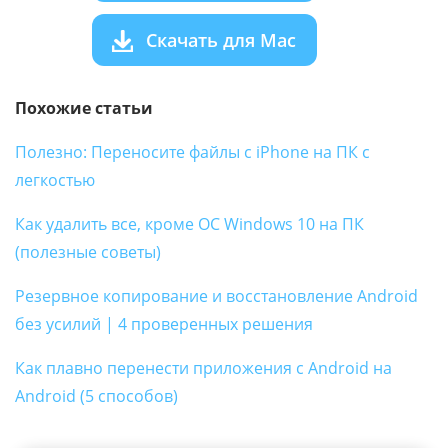
Скачать для Mac
Похожие статьи
Полезно: Переносите файлы с iPhone на ПК с
легкостью
Как удалить все, кроме ОС Windows 10 на ПК
(полезные советы)
Резервное копирование и восстановление Android
без усилий | 4 проверенных решения
Как плавно перенести приложения с Android на
Android (5 способов)