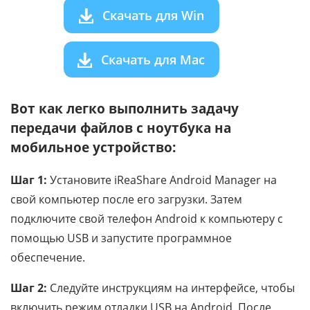
Скачать для Win
Скачать для Mac
Вот как легко выполнить задачу
передачи файлов с ноутбука на
мобильное устройство:
Шаг 1:
Установите iReaShare Android Manager на
свой компьютер после его загрузки. Затем
подключите свой телефон Android к компьютеру с
помощью USB и запустите программное
обеспечение.
Шаг 2:
Следуйте инструкциям на интерфейсе, чтобы
включить режим отладки USB на Android. После