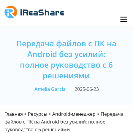
Передача файлов с ПК на
Android без усилий:
полное руководство с 6
решениями
Amelia Garcia
2025-06-23
Главная
>
Ресурсы
>
Android-менеджер
> Передача
файлов с ПК на Android без усилий: полное
руководство с 6 решениями