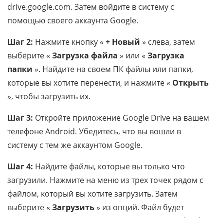
drive.google.com. Затем войдите в систему с
помощью своего аккаунта Google.
Шаг 2:
Нажмите кнопку «
+ Новый
» слева, затем
выберите «
Загрузка файла
» или «
Загрузка
папки
». Найдите на своем ПК файлы или папки,
которые вы хотите перенести, и нажмите «
Открыть
», чтобы загрузить их.
Шаг 3:
Откройте приложение Google Drive на вашем
телефоне Android. Убедитесь, что вы вошли в
систему с тем же аккаунтом Google.
Шаг 4:
Найдите файлы, которые вы только что
загрузили. Нажмите на меню из трех точек рядом с
файлом, который вы хотите загрузить. Затем
выберите «
Загрузить
» из опций. Файл будет