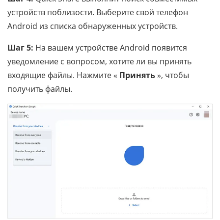
устройств поблизости. Выберите свой телефон
Android из списка обнаруженных устройств.
Шаг 5:
На вашем устройстве Android появится
уведомление с вопросом, хотите ли вы принять
входящие файлы. Нажмите «
Принять
», чтобы
получить файлы.