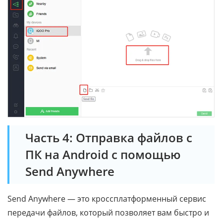
Часть 4: Отправка файлов с
ПК на Android с помощью
Send Anywhere
Send Anywhere — это кроссплатформенный сервис
передачи файлов, который позволяет вам быстро и