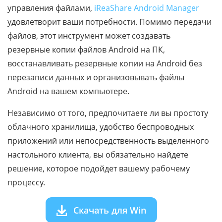
управления файлами,
iReaShare Android Manager
удовлетворит ваши потребности. Помимо передачи
файлов, этот инструмент может создавать
резервные копии файлов Android на ПК,
восстанавливать резервные копии на Android без
перезаписи данных и организовывать файлы
Android на вашем компьютере.
Независимо от того, предпочитаете ли вы простоту
облачного хранилища, удобство беспроводных
приложений или непосредственность выделенного
настольного клиента, вы обязательно найдете
решение, которое подойдет вашему рабочему
процессу.
Скачать для Win