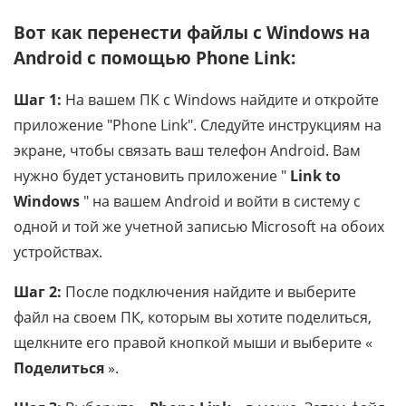
Вот как перенести файлы с Windows на
Android с помощью Phone Link:
Шаг 1:
На вашем ПК с Windows найдите и откройте
приложение "Phone Link". Следуйте инструкциям на
экране, чтобы связать ваш телефон Android. Вам
нужно будет установить приложение "
Link to
Windows
" на вашем Android и войти в систему с
одной и той же учетной записью Microsoft на обоих
устройствах.
Шаг 2:
После подключения найдите и выберите
файл на своем ПК, которым вы хотите поделиться,
щелкните его правой кнопкой мыши и выберите «
Поделиться
».