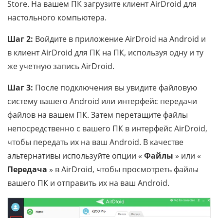
Store. На вашем ПК загрузите клиент AirDroid для
настольного компьютера.
Шаг 2:
Войдите в приложение AirDroid на Android и
в клиент AirDroid для ПК на ПК, используя одну и ту
же учетную запись AirDroid.
Шаг 3:
После подключения вы увидите файловую
систему вашего Android или интерфейс передачи
файлов на вашем ПК. Затем перетащите файлы
непосредственно с вашего ПК в интерфейс AirDroid,
чтобы передать их на ваш Android. В качестве
альтернативы используйте опции «
Файлы
» или «
Передача
» в AirDroid, чтобы просмотреть файлы
вашего ПК и отправить их на ваш Android.