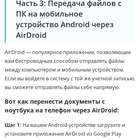
Часть 3: Передача файлов с
ПК на мобильное
устройство Android через
AirDroid
AirDroid — популярное приложение, позволяющее
вам беспроводным способом отправлять файлы
между компьютером и мобильным устройством.
Если вы войдете в систему с той же учетной записью,
вы сможете отправлять файлы себе напрямую.
Вот как перенести документы с
ноутбука на телефон через AirDroid:
Шаг 1:
На вашем Android-устройстве загрузите и
установите приложение AirDroid из Google Play