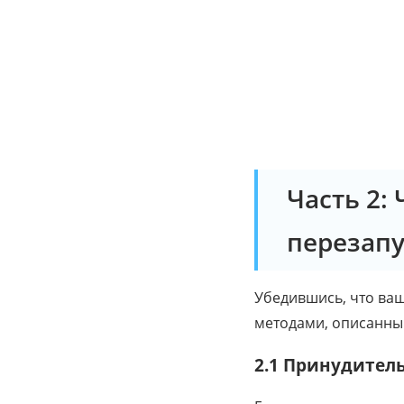
Часть 2: 
перезапу
Убедившись, что ваш
методами, описанным
2.1 Принудитель