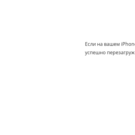
Если на вашем iPhon
успешно перезагруж