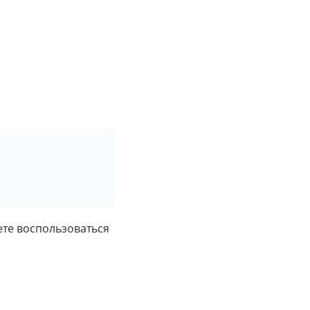
ете воспользоваться