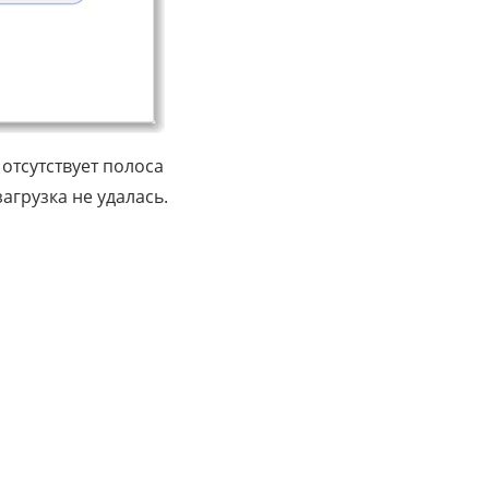
 отсутствует полоса
загрузка не удалась.