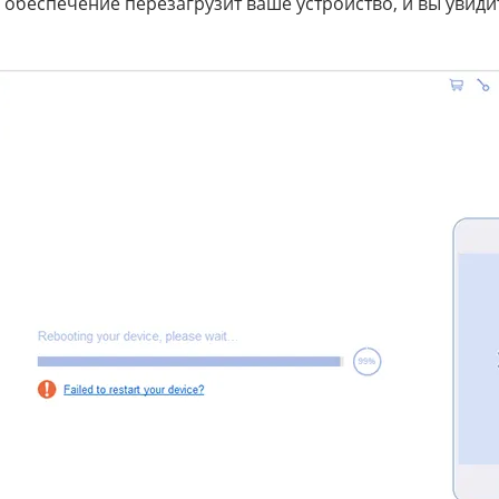
 обеспечение перезагрузит ваше устройство, и вы увиди