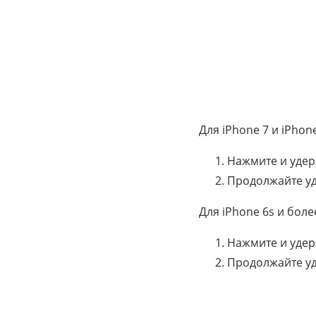
Для iPhone 7 и iPhone
Нажмите и удер
Продолжайте уд
Для iPhone 6s и бол
Нажмите и удер
Продолжайте уд