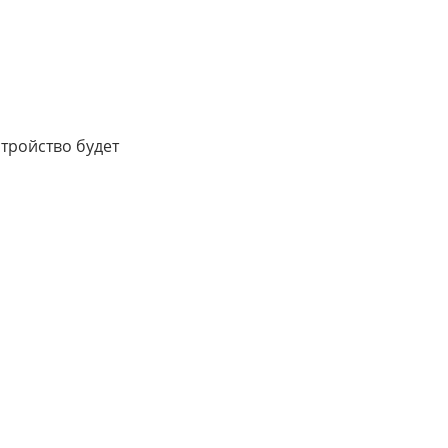
тройство будет