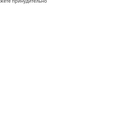
ожете принудительно