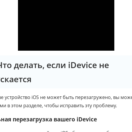
Что делать, если iDevice не
скается
е устройство iOS не может быть перезагружено, вы мож
и в этом разделе, чтобы исправить эту проблему.
ная перезагрузка вашего iDevice