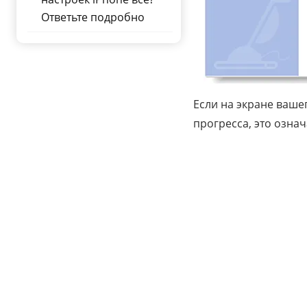
Ответьте подробно
Если на экране вашег
прогресса, это означ