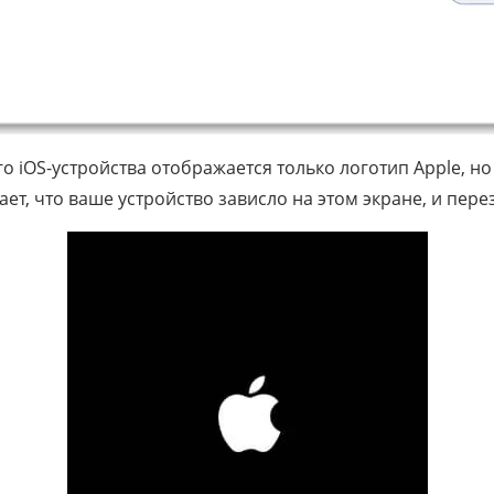
о iOS-устройства отображается только логотип Apple, но
ает, что ваше устройство зависло на этом экране, и пере