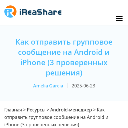
Как отправить групповое
сообщение на Android и
iPhone (3 проверенных
решения)
Amelia Garcia
2025-06-23
Главная
>
Ресурсы
>
Android-менеджер
> Как
отправить групповое сообщение на Android и
iPhone (3 проверенных решения)