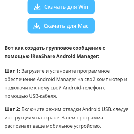
Скачать для Win
Скачать для Mac
Вот как создать групповое сообщение с
помощью iReaShare Android Manager:
Шаг 1:
Загрузите и установите программное
обеспечение Android Manager на свой компьютер и
подключите к нему свой Android-телефон с
помощью USB-кабеля.
Шаг 2:
Включите режим отладки Android USB, следуя
инструкциям на экране. Затем программа
распознает ваше мобильное устройство.