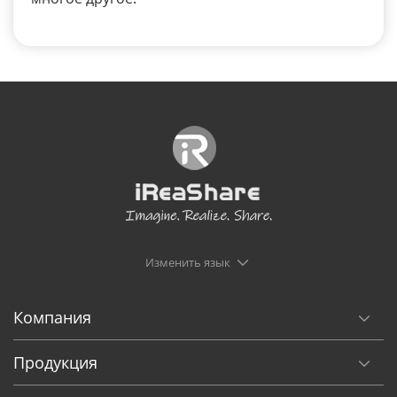
Изменить язык
Компания
Продукция