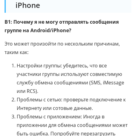
iPhone
В1: Почему я не могу отправлять сообщения
группе на Android/iPhone?
Это может произойти по нескольким причинам,
таким как:
Настройки группы: убедитесь, что все
участники группы используют совместимую
службу обмена сообщениями (SMS, iMessage
или RCS).
Проблемы с сетью: проверьте подключение к
Интернету или сотовые данные.
Проблемы с приложением: Иногда в
приложении для обмена сообщениями может
быть ошибка. Попробуйте перезагрузить