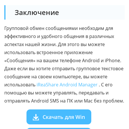
Заключение
Групповой обмен сообщениями необходим для
эффективного и удобного общения в различных
аспектах нашей жизни. Для этого вы можете
использовать встроенное приложение
«Сообщения» на вашем телефоне Android и iPhone.
Даже если вы хотите отправить групповое текстовое
сообщение на своем компьютере, вы можете
использовать
iReaShare Android Manager
. С его
помощью вы можете управлять, передавать и
отправлять Android SMS на ПК или Mac без проблем.
Скачать для Win