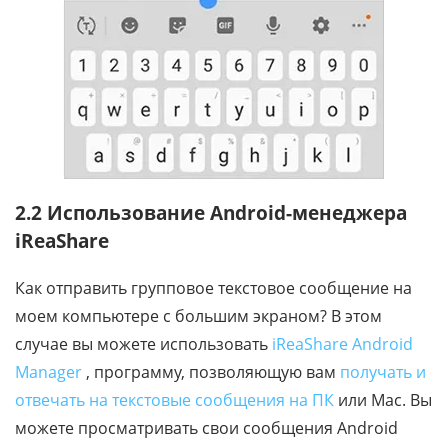
2.2 Использование Android-менеджера
iReaShare
Как отправить групповое текстовое сообщение на
моем компьютере с большим экраном? В этом
случае вы можете использовать
iReaShare Android
Manager
, программу, позволяющую вам
получать и
отвечать на текстовые сообщения на ПК
или Mac. Вы
можете просматривать свои сообщения Android