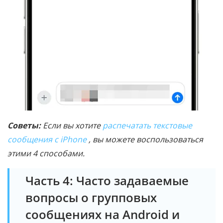
Советы:
Если вы хотите
распечатать текстовые
сообщения с iPhone
, вы можете воспользоваться
этими 4 способами.
Часть 4: Часто задаваемые
вопросы о групповых
сообщениях на Android и