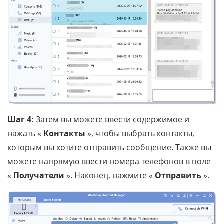
Шаг 4:
Затем вы можете ввести содержимое и
нажать «
Контакты
», чтобы выбрать контакты,
которым вы хотите отправить сообщение. Также вы
можете напрямую ввести номера телефонов в поле
«
Получатели
». Наконец, нажмите «
Отправить
».