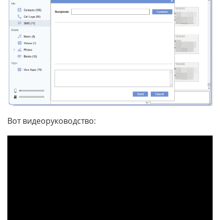
Вот видеоруководство: