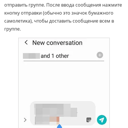
отправить группе. После ввода сообщения нажмите
кнопку отправки (обычно это значок бумажного
самолетика), чтобы доставить сообщение всем в
группе.