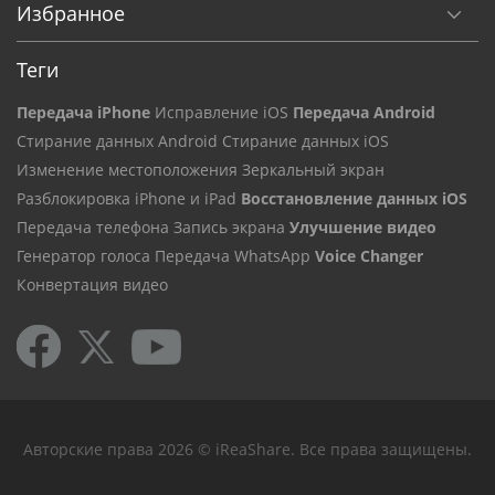
Избранное
Теги
Передача iPhone
Исправление iOS
Передача Android
Стирание данных Android
Стирание данных iOS
Изменение местоположения
Зеркальный экран
Разблокировка iPhone и iPad
Восстановление данных iOS
Передача телефона
Запись экрана
Улучшение видео
Генератор голоса
Передача WhatsApp
Voice Changer
Конвертация видео
Авторские права 2026 © iReaShare. Все права защищены.