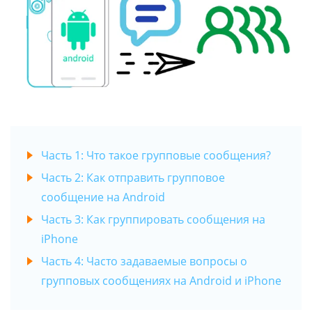
Часть 1: Что такое групповые сообщения?
Часть 2: Как отправить групповое
сообщение на Android
Часть 3: Как группировать сообщения на
iPhone
Часть 4: Часто задаваемые вопросы о
групповых сообщениях на Android и iPhone