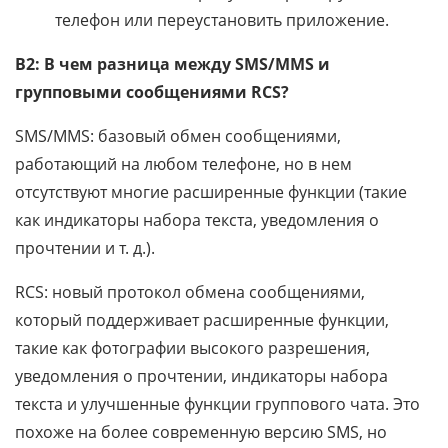
телефон или переустановить приложение.
В2: В чем разница между SMS/MMS и
групповыми сообщениями RCS?
SMS/MMS: базовый обмен сообщениями,
работающий на любом телефоне, но в нем
отсутствуют многие расширенные функции (такие
как индикаторы набора текста, уведомления о
прочтении и т. д.).
RCS: новый протокол обмена сообщениями,
который поддерживает расширенные функции,
такие как фотографии высокого разрешения,
уведомления о прочтении, индикаторы набора
текста и улучшенные функции группового чата. Это
похоже на более современную версию SMS, но