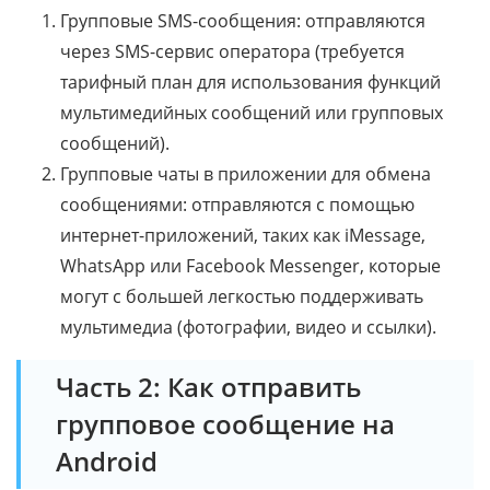
Групповые SMS-сообщения: отправляются
через SMS-сервис оператора (требуется
тарифный план для использования функций
мультимедийных сообщений или групповых
сообщений).
Групповые чаты в приложении для обмена
сообщениями: отправляются с помощью
интернет-приложений, таких как iMessage,
WhatsApp или Facebook Messenger, которые
могут с большей легкостью поддерживать
мультимедиа (фотографии, видео и ссылки).
Часть 2: Как отправить
групповое сообщение на
Android