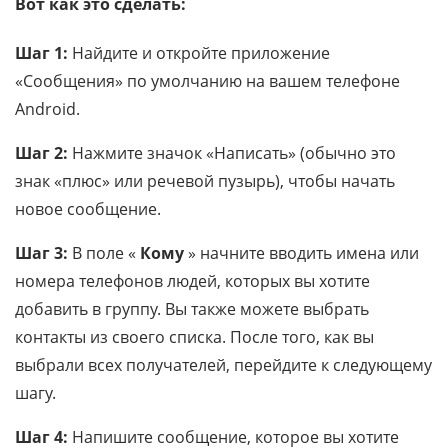
Вот как это сделать:
Шаг 1:
Найдите и откройте приложение
«Сообщения» по умолчанию на вашем телефоне
Android.
Шаг 2:
Нажмите значок «Написать» (обычно это
знак «плюс» или речевой пузырь), чтобы начать
новое сообщение.
Шаг 3:
В поле «
Кому
» начните вводить имена или
номера телефонов людей, которых вы хотите
добавить в группу. Вы также можете выбрать
контакты из своего списка. После того, как вы
выбрали всех получателей, перейдите к следующему
шагу.
Шаг 4:
Напишите сообщение, которое вы хотите