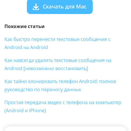
Скачать для Mac
Похожие статьи
Как быстро перенести текстовые сообщения с
Android на Android
Как навсегда удалить текстовые сообщения на
Android [невозможно восстановить]
Как тайно клонировать телефон Android: полное
руководство по переносу данных
Простая передача видео с телефона на компьютер
(Android и iPhone)