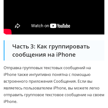
Часть 3: Как группировать
сообщения на iPhone
Отправка групповых текстовых сообщений на
iPhone также интуитивно понятна с помощью
встроенного приложения Сообщения. Если вы
являетесь пользователем iPhone, вы можете легко
отправить групповое текстовое сообщение на своем
iPhone.