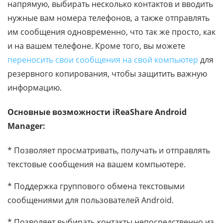
напрямую, выбирать несколько контактов и вводить
нужные вам номера телефонов, а также отправлять
им сообщения одновременно, что так же просто, как
и на вашем телефоне. Кроме того, вы можете
переносить свои сообщения на свой компьютер
для
резервного копирования, чтобы защитить важную
информацию.
Основные возможности iReaShare Android
Manager:
* Позволяет просматривать, получать и отправлять
текстовые сообщения на вашем компьютере.
* Поддержка группового обмена текстовыми
сообщениями для пользователей Android.
* Позволяет выбирать контакты непосредственно из