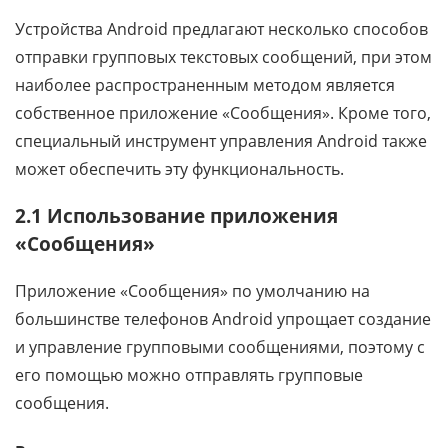
Устройства Android предлагают несколько способов
отправки групповых текстовых сообщений, при этом
наиболее распространенным методом является
собственное приложение «Сообщения». Кроме того,
специальный инструмент управления Android также
может обеспечить эту функциональность.
2.1 Использование приложения
«Сообщения»
Приложение «Сообщения» по умолчанию на
большинстве телефонов Android упрощает создание
и управление групповыми сообщениями, поэтому с
его помощью можно отправлять групповые
сообщения.