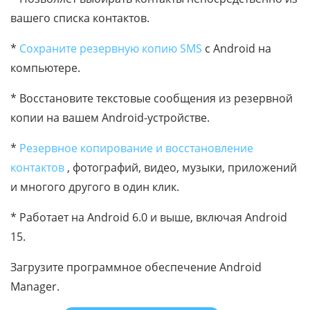
вашего списка контактов.
*
Сохраните резервную копию SMS
с Android на
компьютере.
* Восстановите текстовые сообщения из резервной
копии на вашем Android-устройстве.
*
Резервное копирование и восстановление
контактов
, фотографий, видео, музыки, приложений
и многого другого в один клик.
* Работает на Android 6.0 и выше, включая Android
15.
Загрузите программное обеспечение Android
Manager.