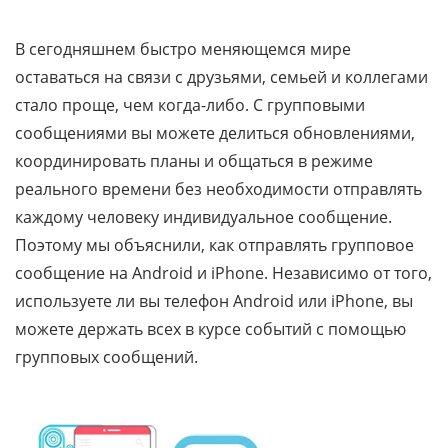
В сегодняшнем быстро меняющемся мире
оставаться на связи с друзьями, семьей и коллегами
стало проще, чем когда-либо. С групповыми
сообщениями вы можете делиться обновлениями,
координировать планы и общаться в режиме
реального времени без необходимости отправлять
каждому человеку индивидуальное сообщение.
Поэтому мы объяснили, как отправлять групповое
сообщение на Android и iPhone. Независимо от того,
используете ли вы телефон Android или iPhone, вы
можете держать всех в курсе событий с помощью
групповых сообщений.