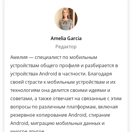
Amelia Garcia
Редактор
Амелия — специалист по мобильным
устройствам общего профиля и разбирается в
устройствах Android в частности. Благодаря
своей страсти к мобильным устройствам и их
технологиям она делится своими идеями и
советами, а также отвечает на связанные с этим
вопросы по различным платформам, включая
резервное копирование Android, стирание
Android, миграцию мобильных данных и
многое другое.