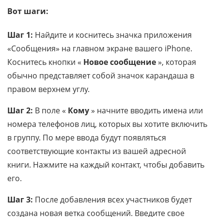
Вот шаги:
Шаг 1:
Найдите и коснитесь значка приложения
«Сообщения» на главном экране вашего iPhone.
Коснитесь кнопки «
Новое сообщение
», которая
обычно представляет собой значок карандаша в
правом верхнем углу.
Шаг 2:
В поле «
Кому
» начните вводить имена или
номера телефонов лиц, которых вы хотите включить
в группу. По мере ввода будут появляться
соответствующие контакты из вашей адресной
книги. Нажмите на каждый контакт, чтобы добавить
его.
Шаг 3:
После добавления всех участников будет
создана новая ветка сообщений. Введите свое