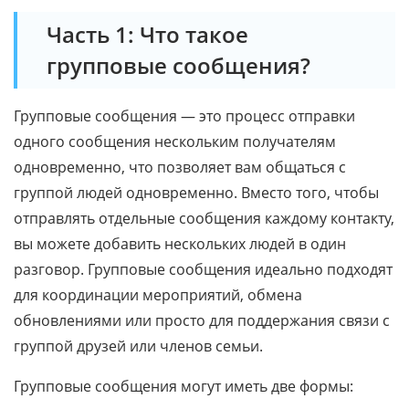
Часть 1: Что такое
групповые сообщения?
Групповые сообщения — это процесс отправки
одного сообщения нескольким получателям
одновременно, что позволяет вам общаться с
группой людей одновременно. Вместо того, чтобы
отправлять отдельные сообщения каждому контакту,
вы можете добавить нескольких людей в один
разговор. Групповые сообщения идеально подходят
для координации мероприятий, обмена
обновлениями или просто для поддержания связи с
группой друзей или членов семьи.
Групповые сообщения могут иметь две формы: