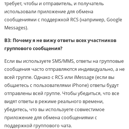
требует, чтобы и отправитель, и получатель
использовали приложение для обмена
сообщениями с поддержкой RCS (например, Google
Messages).
В3: Почему я не вижу ответы всех участников
группового сообщения?
Если вы используете SMS/MMS, ответы на групповые
сообщения часто отправляются индивидуально, а не
всей группе. Однако с RCS или iMessage (если вы
общаетесь с пользователями iPhone) ответы будут
отправлены всей группе. Чтобы убедиться, что все
видят ответы в режиме реального времени,
убедитесь, что вы используете совместимое
приложение для обмена сообщениями с
поддержкой группового чата.