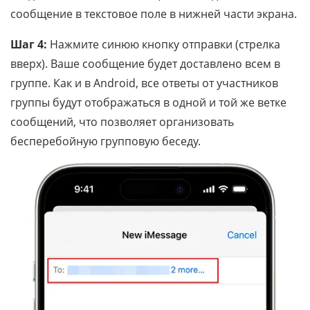
сообщение в текстовое поле в нижней части экрана.
Шаг 4:
Нажмите синюю кнопку отправки (стрелка
вверх). Ваше сообщение будет доставлено всем в
группе. Как и в Android, все ответы от участников
группы будут отображаться в одной и той же ветке
сообщений, что позволяет организовать
бесперебойную групповую беседу.