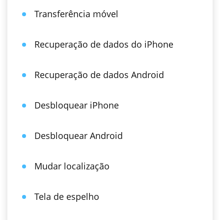
Transferência móvel
Recuperação de dados do iPhone
Recuperação de dados Android
Desbloquear iPhone
Desbloquear Android
Mudar localização
Tela de espelho