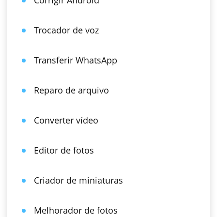
Corrigir Android
Trocador de voz
Transferir WhatsApp
Reparo de arquivo
Converter vídeo
Editor de fotos
Criador de miniaturas
Melhorador de fotos