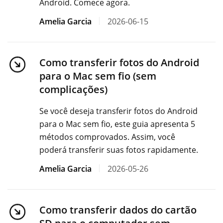
Android. Comece agora.
Amelia Garcia
2026-06-15
Como transferir fotos do Android
para o Mac sem fio (sem
complicações)
Se você deseja transferir fotos do Android
para o Mac sem fio, este guia apresenta 5
métodos comprovados. Assim, você
poderá transferir suas fotos rapidamente.
Amelia Garcia
2026-05-26
Como transferir dados do cartão