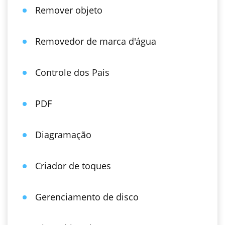
Remover objeto
Removedor de marca d'água
Controle dos Pais
PDF
Diagramação
Criador de toques
Gerenciamento de disco