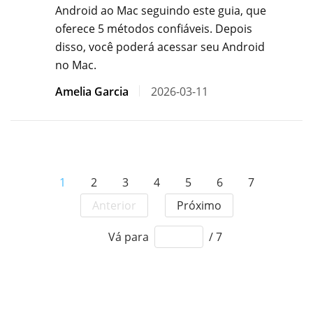
Android ao Mac seguindo este guia, que
oferece 5 métodos confiáveis. Depois
disso, você poderá acessar seu Android
no Mac.
Amelia Garcia
2026-03-11
1
2
3
4
5
6
7
Anterior
Próximo
Vá para
/ 7