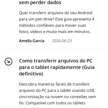
sem perder dados
Quer transferir arquivos do seu Android
para um pen drive? Este guia apresenta 4
métodos confiáveis ​​para mover suas
fotos, vídeos e muito mais em minutos.
Amelia Garcia
2026-06-23
Como transferir arquivos do PC
para o tablet rapidamente (Guia
definitivo)
Descubra maneiras fáceis de transferir
arquivos do PC para o tablet usando USB,
sincronização na nuvem ou conexões sem
fio. Compatível com todos os tablets