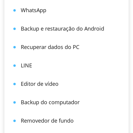
WhatsApp
Backup e restauração do Android
Recuperar dados do PC
LINE
Editor de vídeo
Backup do computador
Removedor de fundo