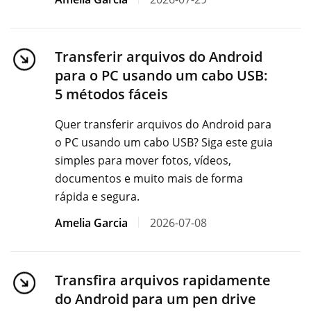
Transferir arquivos do Android
para o PC usando um cabo USB:
5 métodos fáceis
Quer transferir arquivos do Android para
o PC usando um cabo USB? Siga este guia
simples para mover fotos, vídeos,
documentos e muito mais de forma
rápida e segura.
Amelia Garcia
2026-07-08
Transfira arquivos rapidamente
do Android para um pen drive