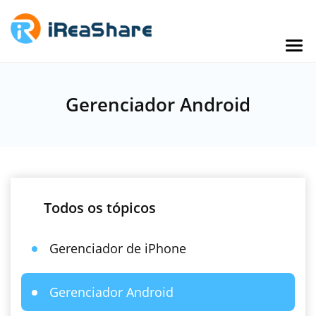
Gerenciador Android
Todos os tópicos
Gerenciador de iPhone
Gerenciador Android