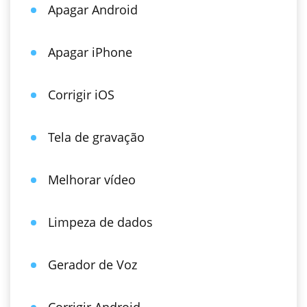
Apagar Android
Apagar iPhone
Corrigir iOS
Tela de gravação
Melhorar vídeo
Limpeza de dados
Gerador de Voz