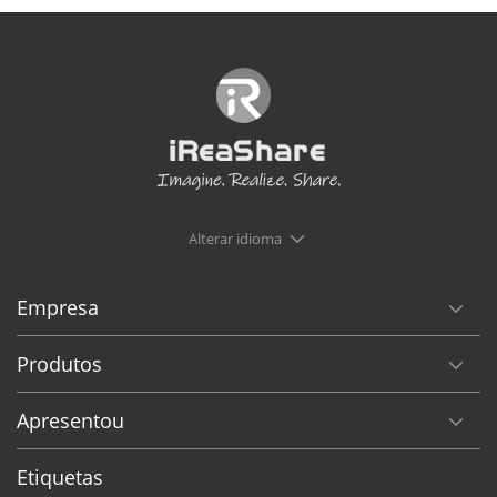
Alterar idioma
Empresa
Produtos
Apresentou
Etiquetas