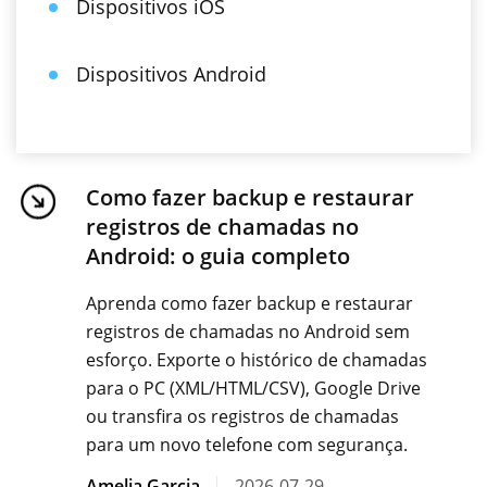
Dispositivos iOS
Dispositivos Android
Como fazer backup e restaurar
registros de chamadas no
Android: o guia completo
Aprenda como fazer backup e restaurar
registros de chamadas no Android sem
esforço. Exporte o histórico de chamadas
para o PC (XML/HTML/CSV), Google Drive
ou transfira os registros de chamadas
para um novo telefone com segurança.
Amelia Garcia
2026-07-29