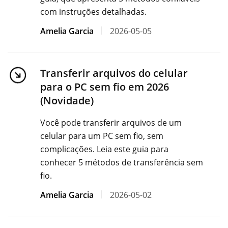
com instruções detalhadas.
Amelia Garcia
2026-05-05
Transferir arquivos do celular
para o PC sem fio em 2026
(Novidade)
Você pode transferir arquivos de um
celular para um PC sem fio, sem
complicações. Leia este guia para
conhecer 5 métodos de transferência sem
fio.
Amelia Garcia
2026-05-02