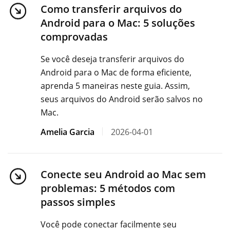
Como transferir arquivos do
Android para o Mac: 5 soluções
comprovadas
Se você deseja transferir arquivos do
Android para o Mac de forma eficiente,
aprenda 5 maneiras neste guia. Assim,
seus arquivos do Android serão salvos no
Mac.
Amelia Garcia
2026-04-01
Conecte seu Android ao Mac sem
problemas: 5 métodos com
passos simples
Você pode conectar facilmente seu