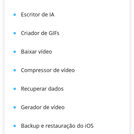
Escritor de IA
Criador de GIFs
Baixar vídeo
Compressor de vídeo
Recuperar dados
Gerador de vídeo
Backup e restauração do iOS