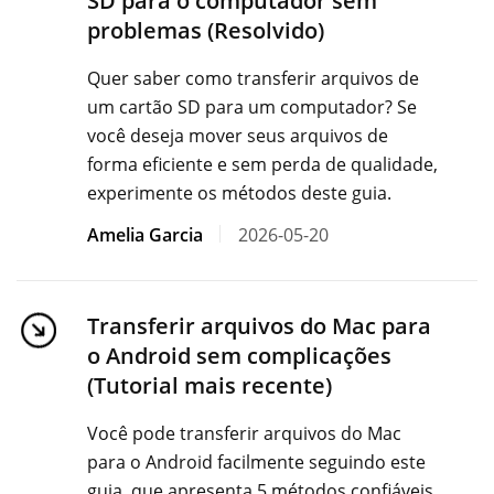
SD para o computador sem
problemas (Resolvido)
Quer saber como transferir arquivos de
um cartão SD para um computador? Se
você deseja mover seus arquivos de
forma eficiente e sem perda de qualidade,
experimente os métodos deste guia.
Amelia Garcia
2026-05-20
Transferir arquivos do Mac para
o Android sem complicações
(Tutorial mais recente)
Você pode transferir arquivos do Mac
para o Android facilmente seguindo este
guia, que apresenta 5 métodos confiáveis ​​