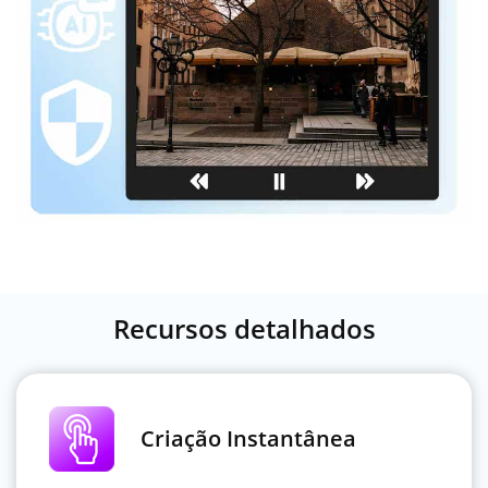
Recursos detalhados
Criação Instantânea