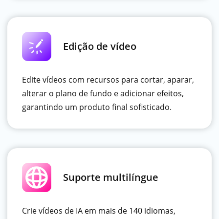
Edição de vídeo
Edite vídeos com recursos para cortar, aparar,
alterar o plano de fundo e adicionar efeitos,
garantindo um produto final sofisticado.
Suporte multilíngue
Crie vídeos de IA em mais de 140 idiomas,