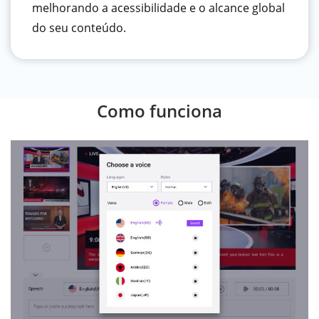
melhorando a acessibilidade e o alcance global
do seu conteúdo.
Como funciona