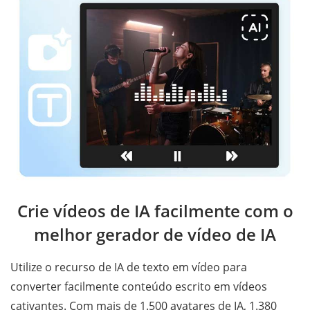
Crie vídeos de IA facilmente com o
melhor gerador de vídeo de IA
Utilize o recurso de IA de texto em vídeo para
converter facilmente conteúdo escrito em vídeos
cativantes. Com mais de 1.500 avatares de IA, 1.380