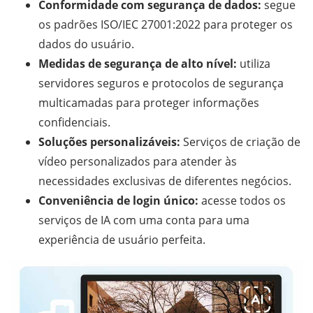
Conformidade com segurança de dados:
segue
os padrões ISO/IEC 27001:2022 para proteger os
dados do usuário.
Medidas de segurança de alto nível:
utiliza
servidores seguros e protocolos de segurança
multicamadas para proteger informações
confidenciais.
Soluções personalizáveis:
Serviços de criação de
vídeo personalizados para atender às
necessidades exclusivas de diferentes negócios.
Conveniência de login único:
acesse todos os
serviços de IA com uma conta para uma
experiência de usuário perfeita.