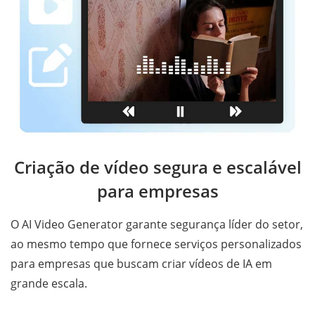
Criação de vídeo segura e escalável
para empresas
O AI Video Generator garante segurança líder do setor,
ao mesmo tempo que fornece serviços personalizados
para empresas que buscam criar vídeos de IA em
grande escala.