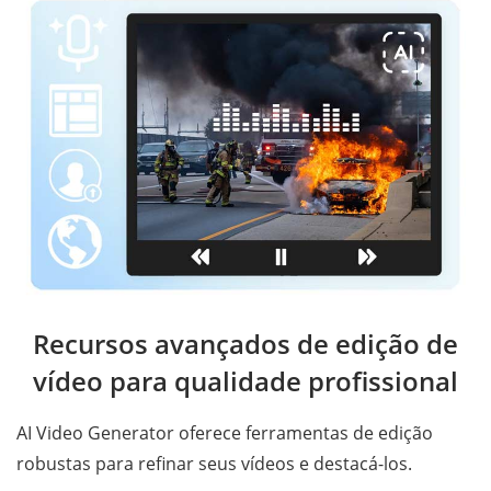
Recursos avançados de edição de
vídeo para qualidade profissional
AI Video Generator oferece ferramentas de edição
robustas para refinar seus vídeos e destacá-los.