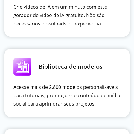
Crie vídeos de IA em um minuto com este
gerador de vídeo de IA gratuito. Não são
necessários downloads ou experiência.
Biblioteca de modelos
Acesse mais de 2.800 modelos personalizáveis ​​
para tutoriais, promoções e conteúdo de mídia
social para aprimorar seus projetos.