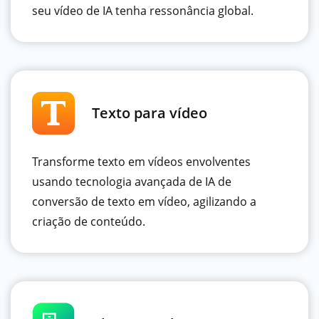
seu vídeo de IA tenha ressonância global.
Texto para vídeo
Transforme texto em vídeos envolventes
usando tecnologia avançada de IA de
conversão de texto em vídeo, agilizando a
criação de conteúdo.