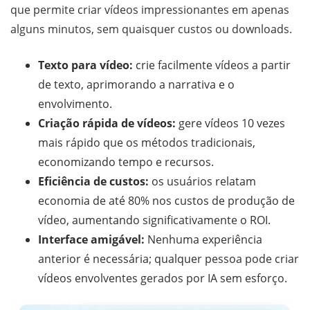
que permite criar vídeos impressionantes em apenas
alguns minutos, sem quaisquer custos ou downloads.
Texto para vídeo:
crie facilmente vídeos a partir
de texto, aprimorando a narrativa e o
envolvimento.
Criação rápida de vídeos:
gere vídeos 10 vezes
mais rápido que os métodos tradicionais,
economizando tempo e recursos.
Eficiência de custos:
os usuários relatam
economia de até 80% nos custos de produção de
vídeo, aumentando significativamente o ROI.
Interface amigável:
Nenhuma experiência
anterior é necessária; qualquer pessoa pode criar
vídeos envolventes gerados por IA sem esforço.