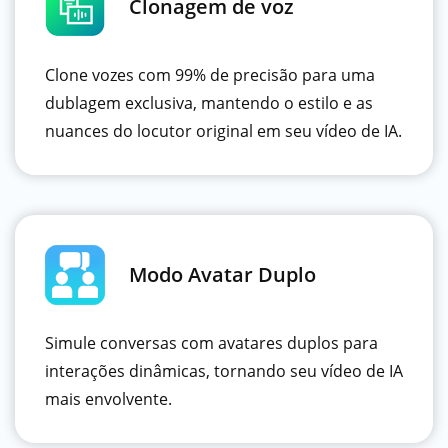
Clonagem de voz
Clone vozes com 99% de precisão para uma
dublagem exclusiva, mantendo o estilo e as
nuances do locutor original em seu vídeo de IA.
Modo Avatar Duplo
Simule conversas com avatares duplos para
interações dinâmicas, tornando seu vídeo de IA
mais envolvente.