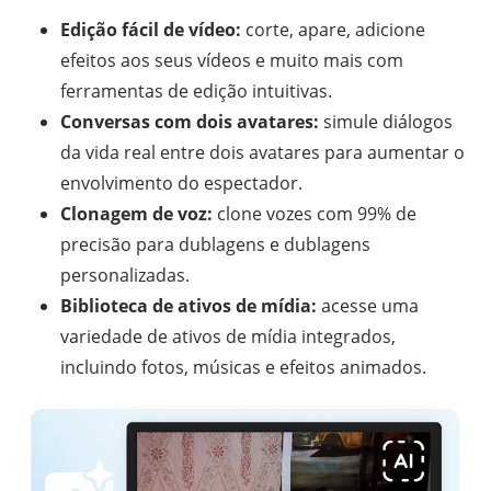
Edição fácil de vídeo:
corte, apare, adicione
efeitos aos seus vídeos e muito mais com
ferramentas de edição intuitivas.
Conversas com dois avatares:
simule diálogos
da vida real entre dois avatares para aumentar o
envolvimento do espectador.
Clonagem de voz:
clone vozes com 99% de
precisão para dublagens e dublagens
personalizadas.
Biblioteca de ativos de mídia:
acesse uma
variedade de ativos de mídia integrados,
incluindo fotos, músicas e efeitos animados.