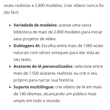
vozes realistas e 2.800 modelos, criar vídeos nunca foi
tão fácil.
Variedade de modelos:
acesse uma vasta
biblioteca de mais de 2.800 modelos para iniciar
seus projetos de vídeo.
Dublagens AI:
Escolha entre mais de 1380 vozes
naturais com vários sotaques para dar vida ao
seu texto.
Avatares de IA personalizados:
selecione entre
mais de 1.500 avatares realistas ou crie o seu
próprio para narrar sua história.
Suporte multilíngue:
crie vídeos de IA em mais
de 140 idiomas, alcançando um público mais
amplo em todo o mundo.