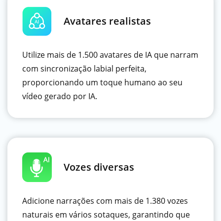
Avatares realistas
Utilize mais de 1.500 avatares de IA que narram
com sincronização labial perfeita,
proporcionando um toque humano ao seu
vídeo gerado por IA.
Vozes diversas
Adicione narrações com mais de 1.380 vozes
naturais em vários sotaques, garantindo que