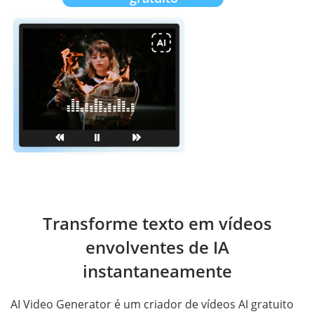
Transforme texto em vídeos
envolventes de IA
instantaneamente
AI Video Generator é um criador de vídeos AI gratuito