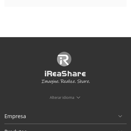
Alterar idioma
Empresa