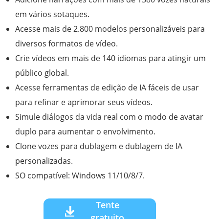
em vários sotaques.
Acesse mais de 2.800 modelos personalizáveis ​​para
diversos formatos de vídeo.
Crie vídeos em mais de 140 idiomas para atingir um
público global.
Acesse ferramentas de edição de IA fáceis de usar
para refinar e aprimorar seus vídeos.
Simule diálogos da vida real com o modo de avatar
duplo para aumentar o envolvimento.
Clone vozes para dublagem e dublagem de IA
personalizadas.
SO compatível: Windows 11/10/8/7.
Tente
gratuito