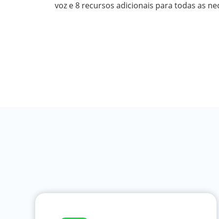
voz e 8 recursos adicionais para todas as n