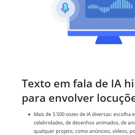
Texto em fala de IA hi
para envolver locuçõ
Mais de 3.500 vozes de IA diversas: escolha
celebridades, de desenhos animados, de an
qualquer projeto, como anúncios, vídeos, po