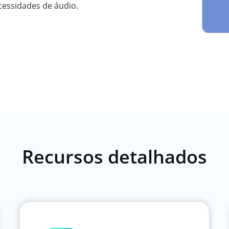
ecessidades de áudio.
Recursos detalhados