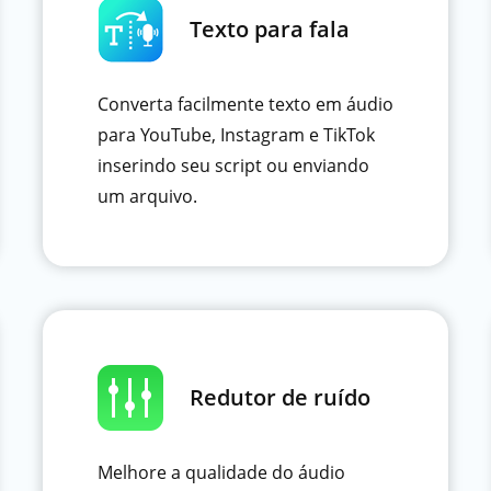
Texto para fala
Converta facilmente texto em áudio
para YouTube, Instagram e TikTok
inserindo seu script ou enviando
um arquivo.
Redutor de ruído
Melhore a qualidade do áudio