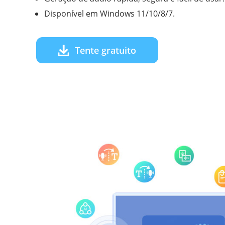
Disponível em Windows 11/10/8/7.
Tente gratuito