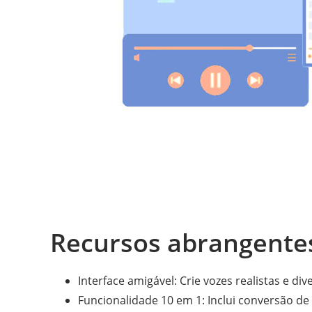
Recursos abrangente
Interface amigável: Crie vozes realistas e div
Funcionalidade 10 em 1: Inclui conversão de