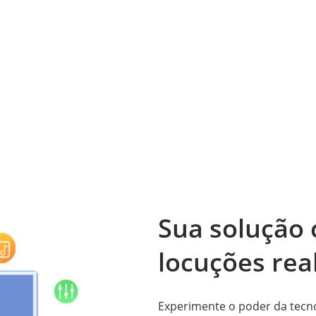
Sua solução
locuções real
Experimente o poder da tecn