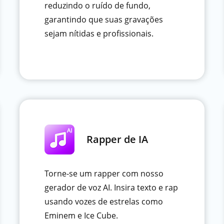
reduzindo o ruído de fundo,
garantindo que suas gravações
sejam nítidas e profissionais.
Rapper de IA
Torne-se um rapper com nosso
gerador de voz AI. Insira texto e rap
usando vozes de estrelas como
Eminem e Ice Cube.