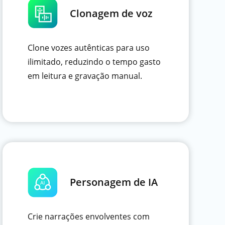
Clonagem de voz
Clone vozes autênticas para uso
ilimitado, reduzindo o tempo gasto
em leitura e gravação manual.
Personagem de IA
Crie narrações envolventes com