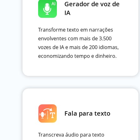
Gerador de voz de
IA
Transforme texto em narrações
envolventes com mais de 3.500
vozes de IA e mais de 200 idiomas,
economizando tempo e dinheiro.
Fala para texto
Transcreva áudio para texto