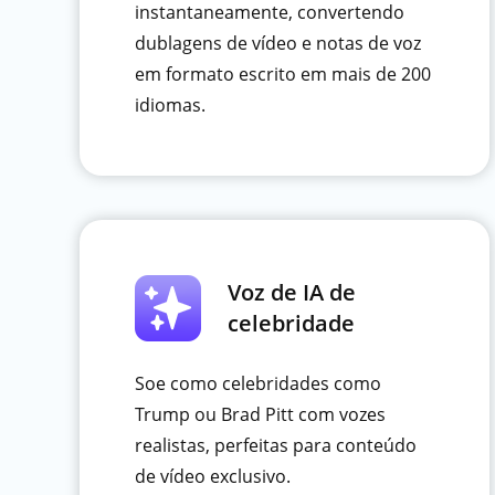
instantaneamente, convertendo
dublagens de vídeo e notas de voz
em formato escrito em mais de 200
idiomas.
Voz de IA de
celebridade
Soe como celebridades como
Trump ou Brad Pitt com vozes
realistas, perfeitas para conteúdo
de vídeo exclusivo.