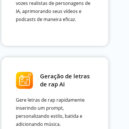
vozes realistas de personagens de
IA, aprimorando seus vídeos e
podcasts de maneira eficaz.
Geração de letras
de rap AI
Gere letras de rap rapidamente
inserindo um prompt,
personalizando estilo, batida e
adicionando música.