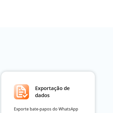
Exportação de
dados
Exporte bate-papos do WhatsApp