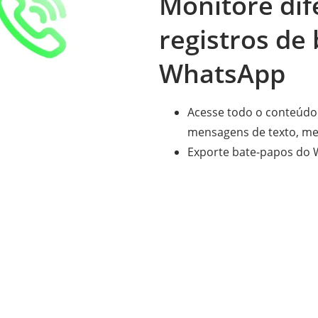
Monitore dif
registros de
WhatsApp
Acesse todo o conteúdo
mensagens de texto, me
Exporte bate-papos do W