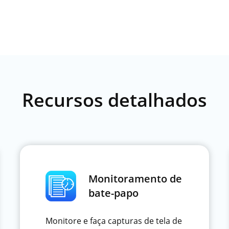
Recursos detalhados
Monitoramento de
bate-papo
Monitore e faça capturas de tela de