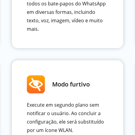
todos os bate-papos do WhatsApp
em diversas formas, incluindo
texto, voz, imagem, vídeo e muito
mais.
Modo furtivo
Execute em segundo plano sem
notificar o usuário. Ao concluir a
configuração, ele será substituído
por um ícone WLAN.