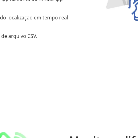
ndo localização em tempo real
de arquivo CSV.