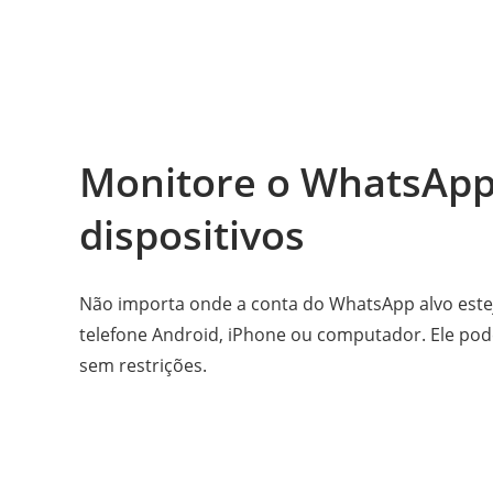
Monitore o WhatsApp
dispositivos
Não importa onde a conta do WhatsApp alvo est
telefone Android, iPhone ou computador. Ele pod
sem restrições.