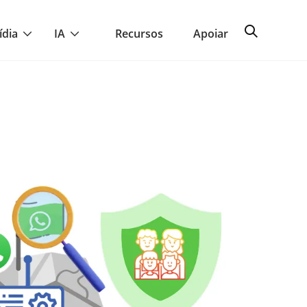
ídia
IA
Recursos
Apoiar