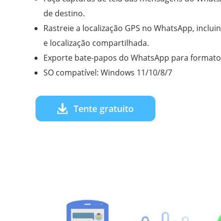
de destino.
Rastreie a localização GPS no WhatsApp, inclui
e localização compartilhada.
Exporte bate-papos do WhatsApp para formato 
SO compatível: Windows 11/10/8/7
Tente gratuito