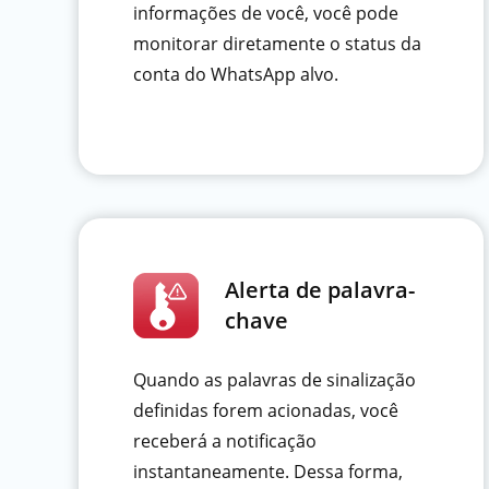
informações de você, você pode
monitorar diretamente o status da
conta do WhatsApp alvo.
Alerta de palavra-
chave
Quando as palavras de sinalização
definidas forem acionadas, você
receberá a notificação
instantaneamente. Dessa forma,