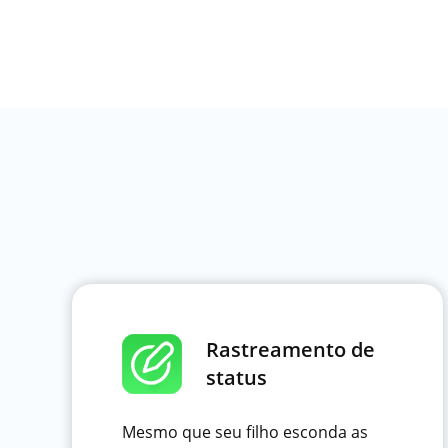
Rastreamento de
status
Mesmo que seu filho esconda as