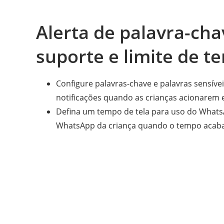
Alerta de palavra-cha
suporte e limite de t
Configure palavras-chave e palavras sensíve
notificações quando as crianças acionarem 
Defina um tempo de tela para uso do Whats
WhatsApp da criança quando o tempo acaba