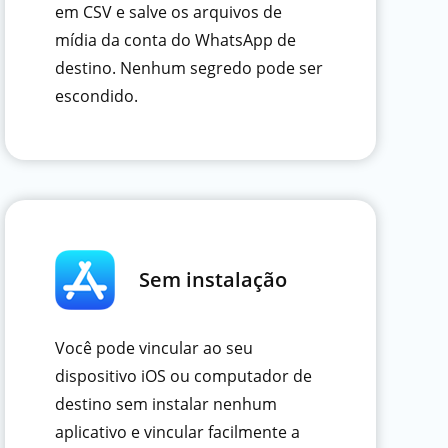
em CSV e salve os arquivos de
mídia da conta do WhatsApp de
destino. Nenhum segredo pode ser
escondido.
Sem instalação
Você pode vincular ao seu
dispositivo iOS ou computador de
destino sem instalar nenhum
aplicativo e vincular facilmente a