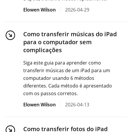
Elowen Wilson
2026-04-29
Como transferir músicas do iPad
para o computador sem
complicações
Siga este guia para aprender como
transferir músicas de um iPad para um
computador usando 6 métodos
diferentes. Cada método é apresentado
com os passos corretos.
Elowen Wilson
2026-04-13
Como transferir fotos do iPad