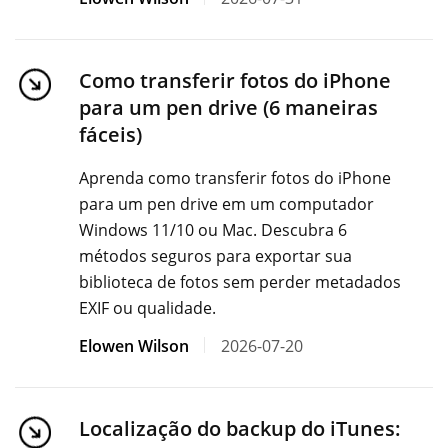
Como transferir fotos do iPhone
para um pen drive (6 maneiras
fáceis)
Aprenda como transferir fotos do iPhone
para um pen drive em um computador
Windows 11/10 ou Mac. Descubra 6
métodos seguros para exportar sua
biblioteca de fotos sem perder metadados
EXIF ​​ou qualidade.
Elowen Wilson
2026-07-20
Localização do backup do iTunes: