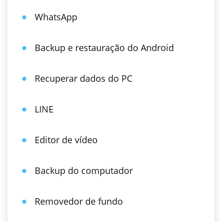
WhatsApp
Backup e restauração do Android
Recuperar dados do PC
LINE
Editor de vídeo
Backup do computador
Removedor de fundo