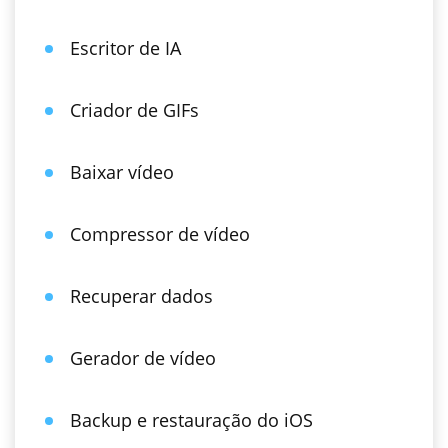
Escritor de IA
Criador de GIFs
Baixar vídeo
Compressor de vídeo
Recuperar dados
Gerador de vídeo
Backup e restauração do iOS