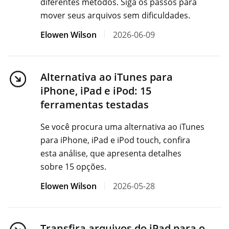
diferentes métodos. Siga os passos para
mover seus arquivos sem dificuldades.
Elowen Wilson
2026-06-09
Alternativa ao iTunes para
iPhone, iPad e iPod: 15
ferramentas testadas
Se você procura uma alternativa ao iTunes
para iPhone, iPad e iPod touch, confira
esta análise, que apresenta detalhes
sobre 15 opções.
Elowen Wilson
2026-05-28
Transfira arquivos do iPad para o