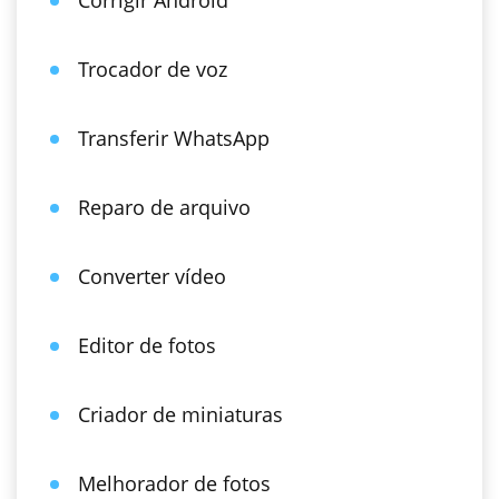
Corrigir Android
Trocador de voz
Transferir WhatsApp
Reparo de arquivo
Converter vídeo
Editor de fotos
Criador de miniaturas
Melhorador de fotos