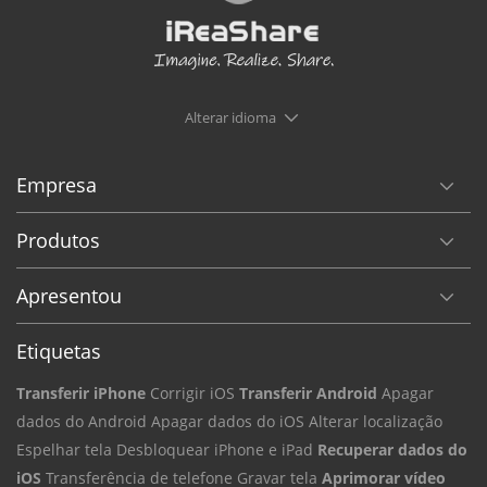
Alterar idioma
Empresa
Produtos
Apresentou
Etiquetas
Transferir iPhone
Corrigir iOS
Transferir Android
Apagar
dados do Android
Apagar dados do iOS
Alterar localização
Espelhar tela
Desbloquear iPhone e iPad
Recuperar dados do
iOS
Transferência de telefone
Gravar tela
Aprimorar vídeo