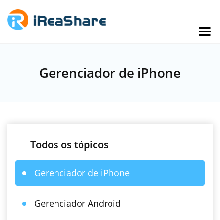
Gerenciador de iPhone
Todos os tópicos
Gerenciador de iPhone
Gerenciador Android