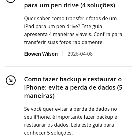
para um pen drive (4 soluções)
Quer saber como transferir fotos de um
iPad para um pen drive? Este guia
apresenta 4 maneiras viáveis. Confira para
transferir suas fotos rapidamente.
Elowen Wilson
2026-04-08
Como fazer backup e restaurar o
iPhone: evite a perda de dados (5
maneiras)
Se você quer evitar a perda de dados no
seu iPhone, é importante fazer backup e
restaurar os dados. Leia este guia para
conhecer 5 soluções.