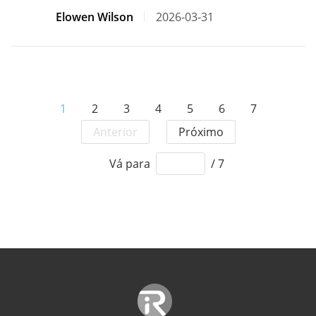
Elowen Wilson
2026-03-31
1
2
3
4
5
6
7
Anterior
Próximo
Vá para
/ 7