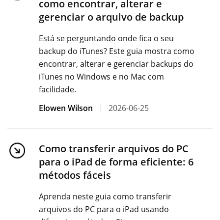
como encontrar, alterar e
gerenciar o arquivo de backup
Está se perguntando onde fica o seu
backup do iTunes? Este guia mostra como
encontrar, alterar e gerenciar backups do
iTunes no Windows e no Mac com
facilidade.
Elowen Wilson
2026-06-25
Como transferir arquivos do PC
para o iPad de forma eficiente: 6
métodos fáceis
Aprenda neste guia como transferir
arquivos do PC para o iPad usando