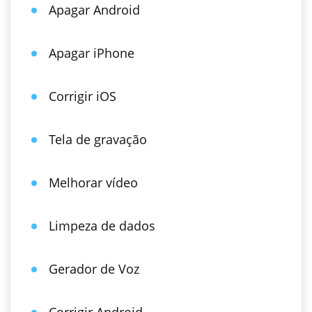
Apagar Android
Apagar iPhone
Corrigir iOS
Tela de gravação
Melhorar vídeo
Limpeza de dados
Gerador de Voz