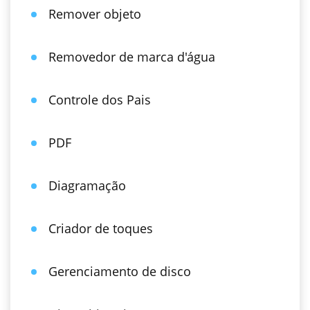
Remover objeto
Removedor de marca d'água
Controle dos Pais
PDF
Diagramação
Criador de toques
Gerenciamento de disco