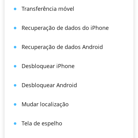
Transferência móvel
Recuperação de dados do iPhone
Recuperação de dados Android
Desbloquear iPhone
Desbloquear Android
Mudar localização
Tela de espelho