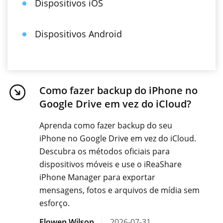
Dispositivos iOS
Dispositivos Android
Como fazer backup do iPhone no
Google Drive em vez do iCloud?
Aprenda como fazer backup do seu
iPhone no Google Drive em vez do iCloud.
Descubra os métodos oficiais para
dispositivos móveis e use o iReaShare
iPhone Manager para exportar
mensagens, fotos e arquivos de mídia sem
esforço.
Elowen Wilson
2026-07-31