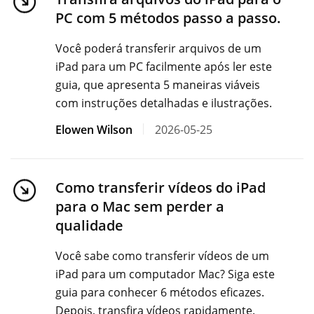
PC com 5 métodos passo a passo.
Você poderá transferir arquivos de um
iPad para um PC facilmente após ler este
guia, que apresenta 5 maneiras viáveis ​​
com instruções detalhadas e ilustrações.
Elowen Wilson
2026-05-25
Como transferir vídeos do iPad
para o Mac sem perder a
qualidade
Você sabe como transferir vídeos de um
iPad para um computador Mac? Siga este
guia para conhecer 6 métodos eficazes.
Depois, transfira vídeos rapidamente.