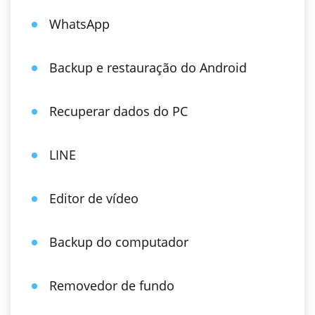
WhatsApp
Backup e restauração do Android
Recuperar dados do PC
LINE
Editor de vídeo
Backup do computador
Removedor de fundo