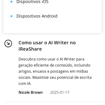
Dispositivos iOS
Dispositivos Android
Como usar o AI Writer no
iReaShare
Descubra como usar o AI Writer para
geração eficiente de conteúdo, incluindo
artigos, ensaios e postagens em mídias
sociais. Maximize seu potencial de escrita
com IA.
Nicole Brown
2025-01-17