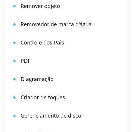
Remover objeto
Removedor de marca d'água
Controle dos Pais
PDF
Diagramação
Criador de toques
Gerenciamento de disco