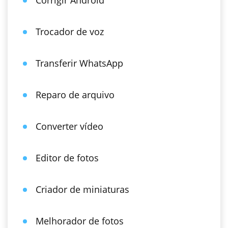
Corrigir Android
Trocador de voz
Transferir WhatsApp
Reparo de arquivo
Converter vídeo
Editor de fotos
Criador de miniaturas
Melhorador de fotos