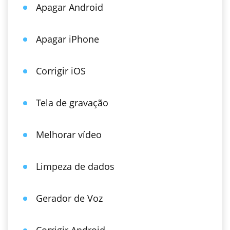
Apagar Android
Apagar iPhone
Corrigir iOS
Tela de gravação
Melhorar vídeo
Limpeza de dados
Gerador de Voz