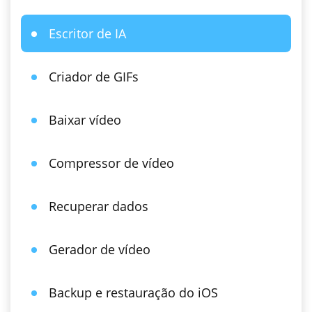
Escritor de IA
Criador de GIFs
Baixar vídeo
Compressor de vídeo
Recuperar dados
Gerador de vídeo
Backup e restauração do iOS