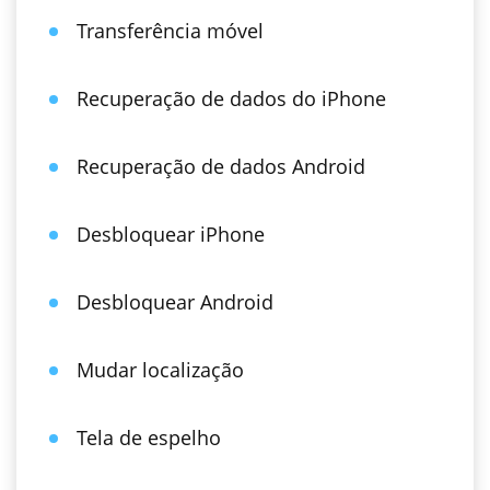
Transferência móvel
Recuperação de dados do iPhone
Recuperação de dados Android
Desbloquear iPhone
Desbloquear Android
Mudar localização
Tela de espelho