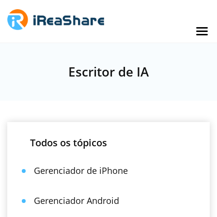
Escritor de IA
Todos os tópicos
Gerenciador de iPhone
Gerenciador Android