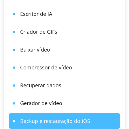
Escritor de IA
Criador de GIFs
Baixar vídeo
Compressor de vídeo
Recuperar dados
Gerador de vídeo
Backup e restauração do iOS