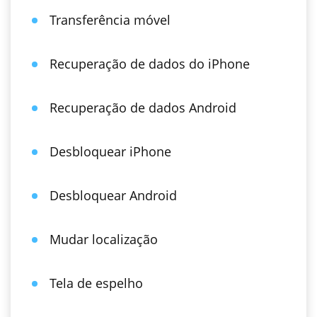
Transferência móvel
Recuperação de dados do iPhone
Recuperação de dados Android
Desbloquear iPhone
Desbloquear Android
Mudar localização
Tela de espelho