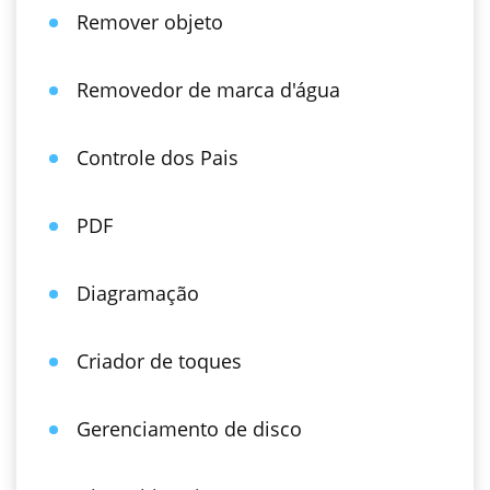
Remover objeto
Removedor de marca d'água
Controle dos Pais
PDF
Diagramação
Criador de toques
Gerenciamento de disco