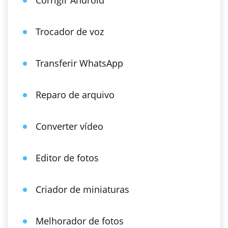
Corrigir Android
Trocador de voz
Transferir WhatsApp
Reparo de arquivo
Converter vídeo
Editor de fotos
Criador de miniaturas
Melhorador de fotos