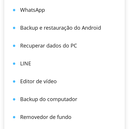
WhatsApp
Backup e restauração do Android
Recuperar dados do PC
LINE
Editor de vídeo
Backup do computador
Removedor de fundo