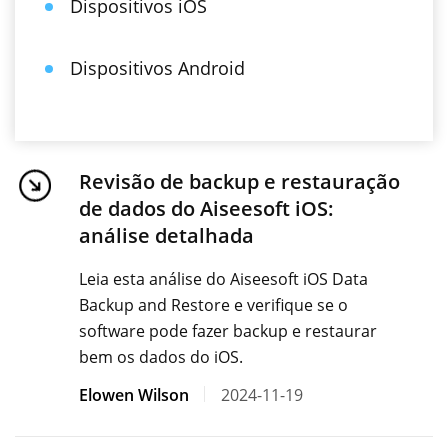
Dispositivos iOS
Dispositivos Android
Revisão de backup e restauração
de dados do Aiseesoft iOS:
análise detalhada
Leia esta análise do Aiseesoft iOS Data
Backup and Restore e verifique se o
software pode fazer backup e restaurar
bem os dados do iOS.
Elowen Wilson
2024-11-19