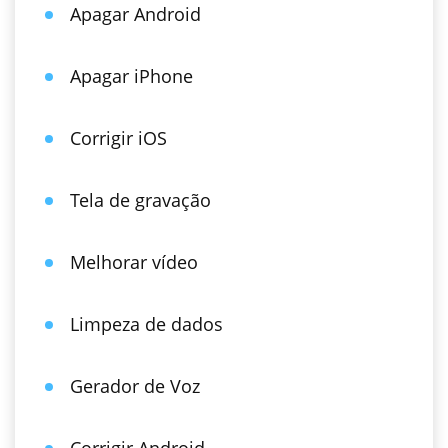
Apagar Android
Apagar iPhone
Corrigir iOS
Tela de gravação
Melhorar vídeo
Limpeza de dados
Gerador de Voz