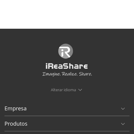
Alterar idioma
Empresa
Produtos