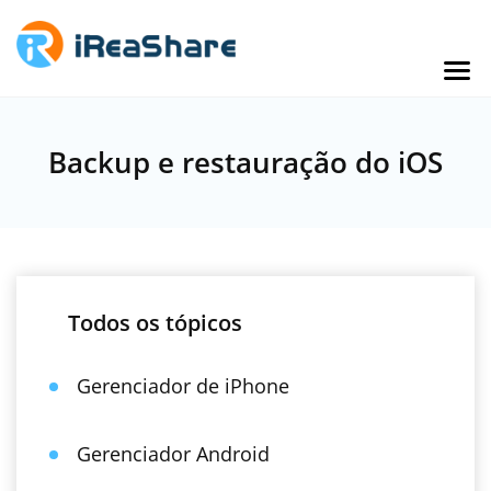
Backup e restauração do iOS
Todos os tópicos
Gerenciador de iPhone
Gerenciador Android