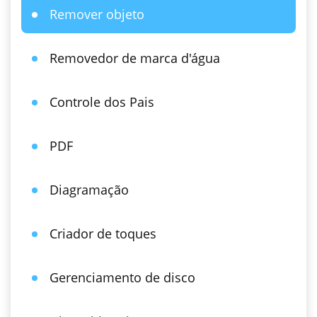
Remover objeto
Removedor de marca d'água
Controle dos Pais
PDF
Diagramação
Criador de toques
Gerenciamento de disco