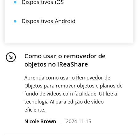
Dispositivos iOS
Dispositivos Android
Como usar o removedor de
objetos no iReaShare
Aprenda como usar o Removedor de
Objetos para remover objetos e planos de
fundo de vídeos com facilidade. Utilize a
tecnologia AI para edição de vídeo
eficiente.
Nicole Brown
2024-11-15