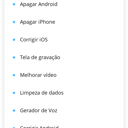
Apagar Android
Apagar iPhone
Corrigir iOS
Tela de gravação
Melhorar vídeo
Limpeza de dados
Gerador de Voz