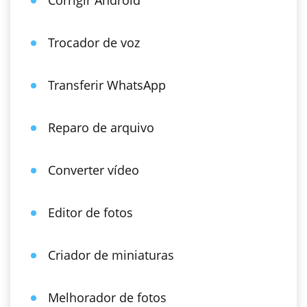
Corrigir Android
Trocador de voz
Transferir WhatsApp
Reparo de arquivo
Converter vídeo
Editor de fotos
Criador de miniaturas
Melhorador de fotos