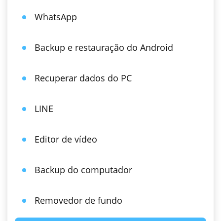
WhatsApp
Backup e restauração do Android
Recuperar dados do PC
LINE
Editor de vídeo
Backup do computador
Removedor de fundo