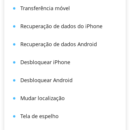
Transferência móvel
Recuperação de dados do iPhone
Recuperação de dados Android
Desbloquear iPhone
Desbloquear Android
Mudar localização
Tela de espelho