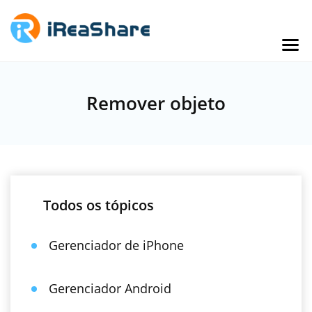
Remover objeto
Todos os tópicos
Gerenciador de iPhone
Gerenciador Android