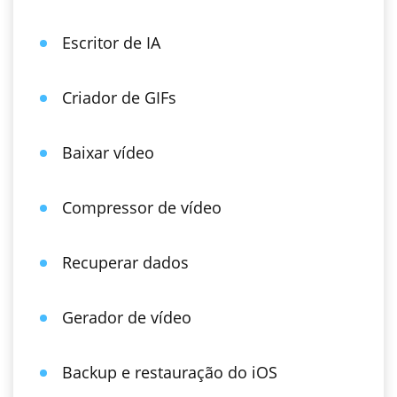
Escritor de IA
Criador de GIFs
Baixar vídeo
Compressor de vídeo
Recuperar dados
Gerador de vídeo
Backup e restauração do iOS