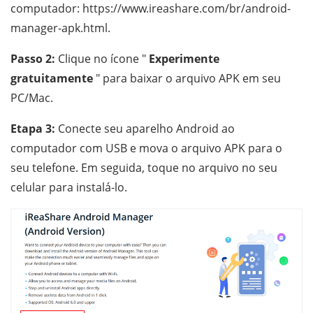
computador: https://www.ireashare.com/br/android-
manager-apk.html.
Passo 2:
Clique no ícone "
Experimente
gratuitamente
" para baixar o arquivo APK em seu
PC/Mac.
Etapa 3:
Conecte seu aparelho Android ao
computador com USB e mova o arquivo APK para o
seu telefone. Em seguida, toque no arquivo no seu
celular para instalá-lo.