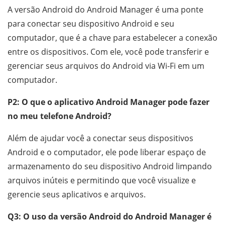
A versão Android do Android Manager é uma ponte
para conectar seu dispositivo Android e seu
computador, que é a chave para estabelecer a conexão
entre os dispositivos. Com ele, você pode transferir e
gerenciar seus arquivos do Android via Wi-Fi em um
computador.
P2: O que o aplicativo Android Manager pode fazer
no meu telefone Android?
Além de ajudar você a conectar seus dispositivos
Android e o computador, ele pode liberar espaço de
armazenamento do seu dispositivo Android limpando
arquivos inúteis e permitindo que você visualize e
gerencie seus aplicativos e arquivos.
Q3: O uso da versão Android do Android Manager é