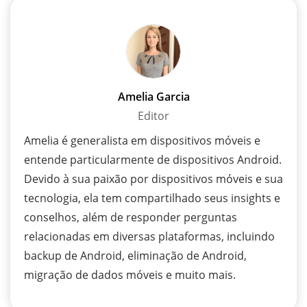
Amelia Garcia
Editor
Amelia é generalista em dispositivos móveis e
entende particularmente de dispositivos Android.
Devido à sua paixão por dispositivos móveis e sua
tecnologia, ela tem compartilhado seus insights e
conselhos, além de responder perguntas
relacionadas em diversas plataformas, incluindo
backup de Android, eliminação de Android,
migração de dados móveis e muito mais.