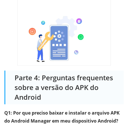
Parte 4: Perguntas frequentes
sobre a versão do APK do
Android
Q1: Por que preciso baixar e instalar o arquivo APK
do Android Manager em meu dispositivo Android?