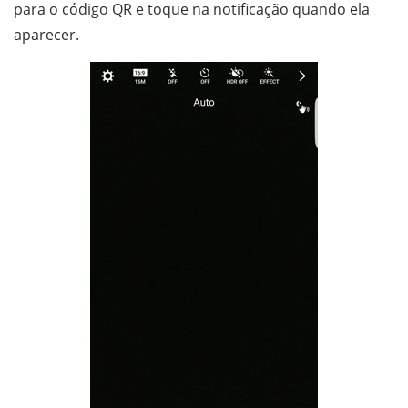
para o código QR e toque na notificação quando ela
aparecer.