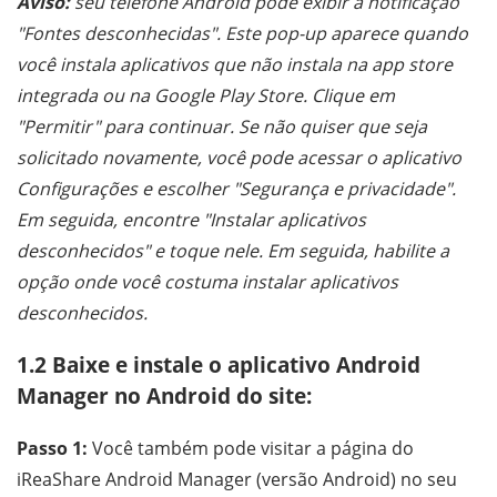
Aviso:
seu telefone Android pode exibir a notificação
"Fontes desconhecidas". Este pop-up aparece quando
você instala aplicativos que não instala na app store
integrada ou na Google Play Store. Clique em
"Permitir" para continuar. Se não quiser que seja
solicitado novamente, você pode acessar o aplicativo
Configurações e escolher "Segurança e privacidade".
Em seguida, encontre "Instalar aplicativos
desconhecidos" e toque nele. Em seguida, habilite a
opção onde você costuma instalar aplicativos
desconhecidos.
1.2 Baixe e instale o aplicativo Android
Manager no Android do site:
Passo 1:
Você também pode visitar a página do
iReaShare Android Manager (versão Android) no seu