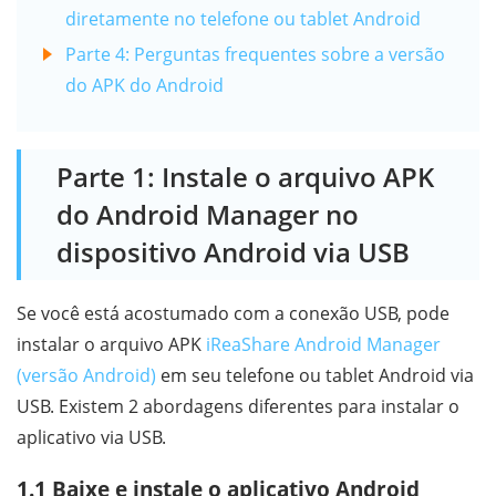
diretamente no telefone ou tablet Android
Parte 4: Perguntas frequentes sobre a versão
do APK do Android
Parte 1: Instale o arquivo APK
do Android Manager no
dispositivo Android via USB
Se você está acostumado com a conexão USB, pode
instalar o arquivo APK
iReaShare Android Manager
(versão Android)
em seu telefone ou tablet Android via
USB. Existem 2 abordagens diferentes para instalar o
aplicativo via USB.
1.1 Baixe e instale o aplicativo Android