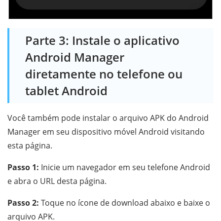
Parte 3: Instale o aplicativo
Android Manager
diretamente no telefone ou
tablet Android
Você também pode instalar o arquivo APK do Android
Manager em seu dispositivo móvel Android visitando
esta página.
Passo 1:
Inicie um navegador em seu telefone Android
e abra o URL desta página.
Passo 2:
Toque no ícone de download abaixo e baixe o
arquivo APK.