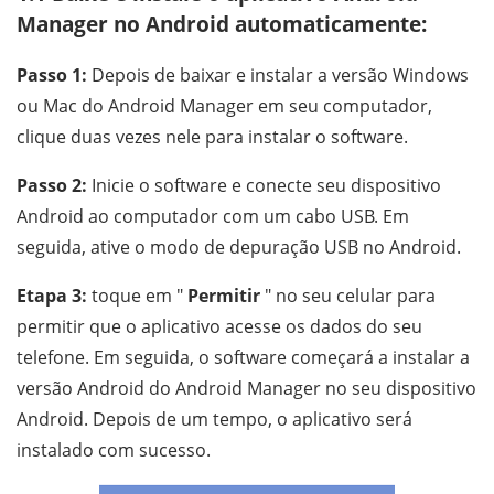
Manager no Android automaticamente:
Passo 1:
Depois de baixar e instalar a versão Windows
ou Mac do Android Manager em seu computador,
clique duas vezes nele para instalar o software.
Passo 2:
Inicie o software e conecte seu dispositivo
Android ao computador com um cabo USB. Em
seguida, ative o modo de depuração USB no Android.
Etapa 3:
toque em "
Permitir
" no seu celular para
permitir que o aplicativo acesse os dados do seu
telefone. Em seguida, o software começará a instalar a
versão Android do Android Manager no seu dispositivo
Android. Depois de um tempo, o aplicativo será
instalado com sucesso.