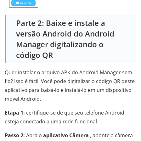
Parte 2: Baixe e instale a
versão Android do Android
Manager digitalizando o
código QR
Quer instalar o arquivo APK do Android Manager sem
fio? Isso é fácil. Você pode digitalizar o código QR deste
aplicativo para baixá-lo e instalá-lo em um dispositivo
móvel Android.
Etapa 1:
certifique-se de que seu telefone Android
esteja conectado a uma rede funcional.
Passo 2:
Abra o
aplicativo Câmera
, aponte a câmera