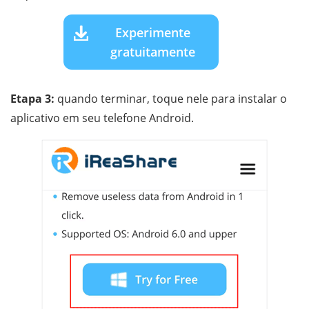
Experimente
gratuitamente
Etapa 3:
quando terminar, toque nele para instalar o
aplicativo em seu telefone Android.