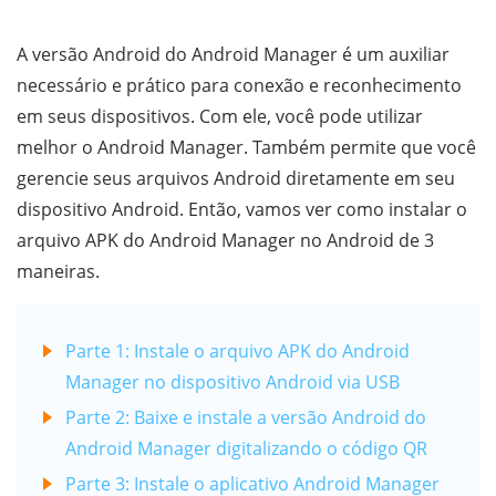
A versão Android do Android Manager é um auxiliar
necessário e prático para conexão e reconhecimento
em seus dispositivos. Com ele, você pode utilizar
melhor o Android Manager. Também permite que você
gerencie seus arquivos Android diretamente em seu
dispositivo Android. Então, vamos ver como instalar o
arquivo APK do Android Manager no Android de 3
maneiras.
Parte 1: Instale o arquivo APK do Android
Manager no dispositivo Android via USB
Parte 2: Baixe e instale a versão Android do
Android Manager digitalizando o código QR
Parte 3: Instale o aplicativo Android Manager