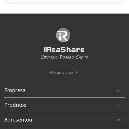
Alterar idioma
Empresa
Produtos
Apresentou