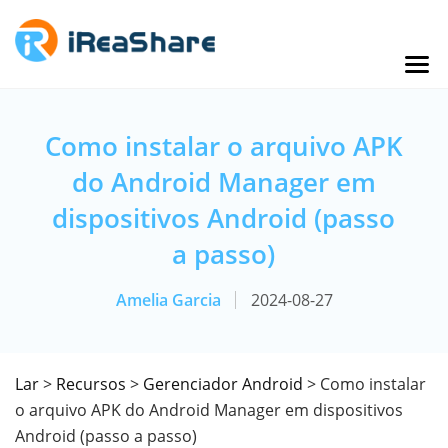
Como instalar o arquivo APK
do Android Manager em
dispositivos Android (passo
a passo)
Amelia Garcia
2024-08-27
Lar
>
Recursos
>
Gerenciador Android
> Como instalar
o arquivo APK do Android Manager em dispositivos
Android (passo a passo)