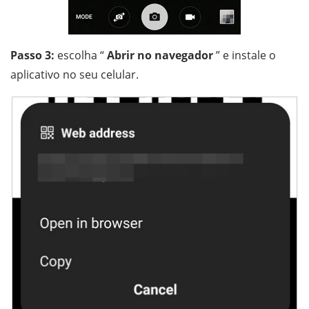
Passo 3:
escolha “
Abrir no navegador
” e instale o
aplicativo no seu celular.