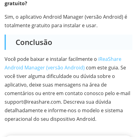
gratuito?
Sim, o aplicativo Android Manager (versão Android) é
totalmente gratuito para instalar e usar.
Conclusão
Você pode baixar e instalar facilmente o
iReaShare
Android Manager (versão Android)
com este guia. Se
você tiver alguma dificuldade ou dúvida sobre o
aplicativo, deixe suas mensagens na área de
comentários ou entre em contato conosco pelo e-mail
support@ireashare.com. Descreva sua dúvida
detalhadamente e informe-nos o modelo e sistema
operacional do seu dispositivo Android.