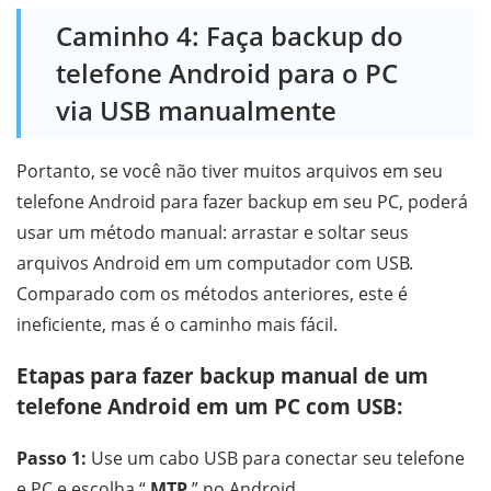
Caminho 4: Faça backup do
telefone Android para o PC
via USB manualmente
Portanto, se você não tiver muitos arquivos em seu
telefone Android para fazer backup em seu PC, poderá
usar um método manual: arrastar e soltar seus
arquivos Android em um computador com USB.
Comparado com os métodos anteriores, este é
ineficiente, mas é o caminho mais fácil.
Etapas para fazer backup manual de um
telefone Android em um PC com USB:
Passo 1:
Use um cabo USB para conectar seu telefone
e PC e escolha “
MTP
” no Android.