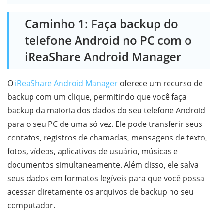
Caminho 1: Faça backup do
telefone Android no PC com o
iReaShare Android Manager
O
iReaShare Android Manager
oferece um recurso de
backup com um clique, permitindo que você faça
backup da maioria dos dados do seu telefone Android
para o seu PC de uma só vez. Ele pode transferir seus
contatos, registros de chamadas, mensagens de texto,
fotos, vídeos, aplicativos de usuário, músicas e
documentos simultaneamente. Além disso, ele salva
seus dados em formatos legíveis para que você possa
acessar diretamente os arquivos de backup no seu
computador.