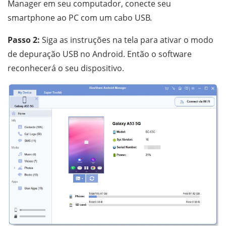
Manager em seu computador, conecte seu
smartphone ao PC com um cabo USB.
Passo 2:
Siga as instruções na tela para ativar o modo
de depuração USB no Android. Então o software
reconhecerá o seu dispositivo.