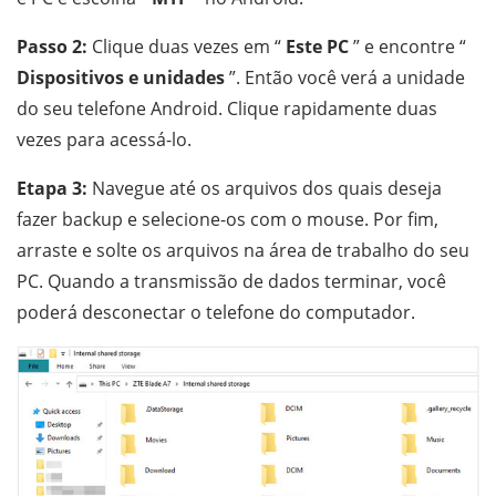
Passo 2:
Clique duas vezes em “
Este PC
” e encontre “
Dispositivos e unidades
”. Então você verá a unidade
do seu telefone Android. Clique rapidamente duas
vezes para acessá-lo.
Etapa 3:
Navegue até os arquivos dos quais deseja
fazer backup e selecione-os com o mouse. Por fim,
arraste e solte os arquivos na área de trabalho do seu
PC. Quando a transmissão de dados terminar, você
poderá desconectar o telefone do computador.