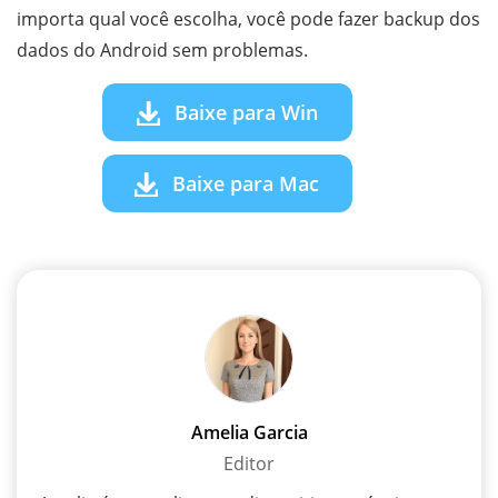
importa qual você escolha, você pode fazer backup dos
dados do Android sem problemas.
Baixe para Win
Baixe para Mac
Amelia Garcia
Editor