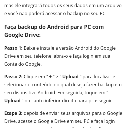
mas ele integrará todos os seus dados em um arquivo
e você não poderá acessar o backup no seu PC.
Faça backup do Android para PC com
Google Drive:
Passo 1:
Baixe e instale a versão Android do Google
Drive em seu telefone, abra-o e faça login em sua
Conta do Google.
Passo 2:
Clique em "
+
" > "
Upload
" para localizar e
selecionar o conteúdo do qual deseja fazer backup em
seu dispositivo Android. Em seguida, toque em “
Upload
” no canto inferior direito para prosseguir.
Etapa 3:
depois de enviar seus arquivos para o Google
Drive, acesse o Google Drive em seu PC e faça login