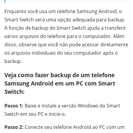
Enquanto você usa um telefone Samsung Android, o
Smart Switch será uma opção adequada para backup.
A função de backup do Smart Switch ajuda a transferir
vários arquivos do telefone para o computador. Além
disso, observe que você não pode acessar diretamente
os arquivos individuais do seu computador após o
backup.
Veja como fazer backup de um telefone
Samsung Android em um PC com Smart
Switch:
Passo 1:
Baixe e instale a versão Windows do Smart
Switch em seu PC e inicie-o.
Passo 2:
Conecte seu telefone Android ao PC com um