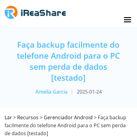
Faça backup facilmente do
telefone Android para o PC
sem perda de dados
[testado]
Amelia Garcia
2025-01-24
Lar
>
Recursos
>
Gerenciador Android
> Faça backup
facilmente do telefone Android para o PC sem perda
de dados [testado]