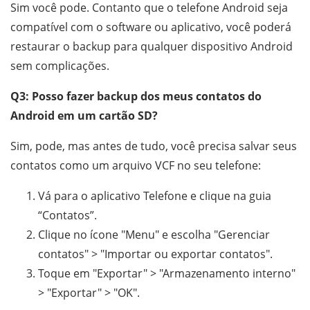
Sim você pode. Contanto que o telefone Android seja
compatível com o software ou aplicativo, você poderá
restaurar o backup para qualquer dispositivo Android
sem complicações.
Q3: Posso fazer backup dos meus contatos do
Android em um cartão SD?
Sim, pode, mas antes de tudo, você precisa salvar seus
contatos como um arquivo VCF no seu telefone:
Vá para o aplicativo Telefone e clique na guia
“Contatos”.
Clique no ícone "Menu" e escolha "Gerenciar
contatos" > "Importar ou exportar contatos".
Toque em "Exportar" > "Armazenamento interno"
> "Exportar" > "OK".