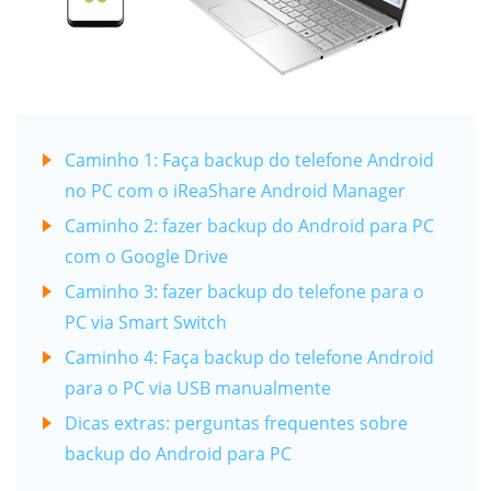
Caminho 1: Faça backup do telefone Android
no PC com o iReaShare Android Manager
Caminho 2: fazer backup do Android para PC
com o Google Drive
Caminho 3: fazer backup do telefone para o
PC via Smart Switch
Caminho 4: Faça backup do telefone Android
para o PC via USB manualmente
Dicas extras: perguntas frequentes sobre
backup do Android para PC