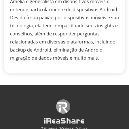
Amelia é generalista em dispositivos móveis e
entende particularmente de dispositivos Android.
Devido à sua paixão por dispositivos móveis e sua
tecnologia, ela tem compartilhado seus insights e
conselhos, além de responder perguntas
relacionadas em diversas plataformas, incluindo
backup de Android, eliminação de Android,
migração de dados móveis e muito mais.