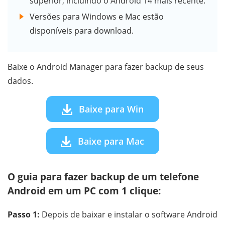
superior, incluindo o Android 14 mais recente.
Versões para Windows e Mac estão
disponíveis para download.
Baixe o Android Manager para fazer backup de seus
dados.
Baixe para Win
Baixe para Mac
O guia para fazer backup de um telefone
Android em um PC com 1 clique:
Passo 1:
Depois de baixar e instalar o software Android