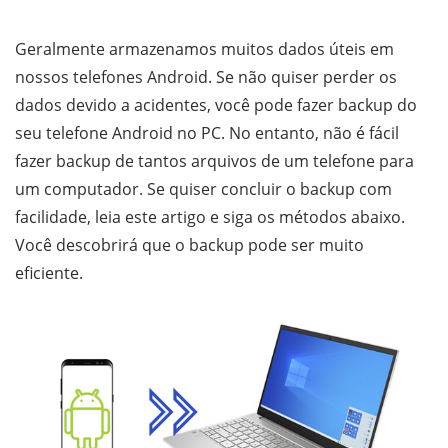
Geralmente armazenamos muitos dados úteis em
nossos telefones Android. Se não quiser perder os
dados devido a acidentes, você pode fazer backup do
seu telefone Android no PC. No entanto, não é fácil
fazer backup de tantos arquivos de um telefone para
um computador. Se quiser concluir o backup com
facilidade, leia este artigo e siga os métodos abaixo.
Você descobrirá que o backup pode ser muito
eficiente.