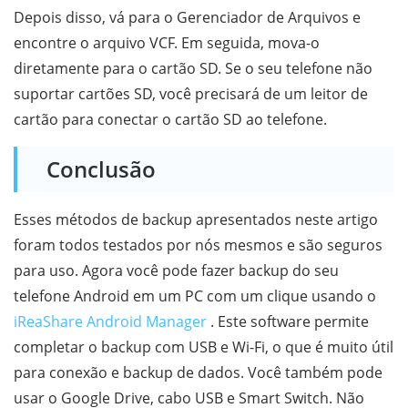
Depois disso, vá para o Gerenciador de Arquivos e
encontre o arquivo VCF. Em seguida, mova-o
diretamente para o cartão SD. Se o seu telefone não
suportar cartões SD, você precisará de um leitor de
cartão para conectar o cartão SD ao telefone.
Conclusão
Esses métodos de backup apresentados neste artigo
foram todos testados por nós mesmos e são seguros
para uso. Agora você pode fazer backup do seu
telefone Android em um PC com um clique usando o
iReaShare Android Manager
. Este software permite
completar o backup com USB e Wi-Fi, o que é muito útil
para conexão e backup de dados. Você também pode
usar o Google Drive, cabo USB e Smart Switch. Não