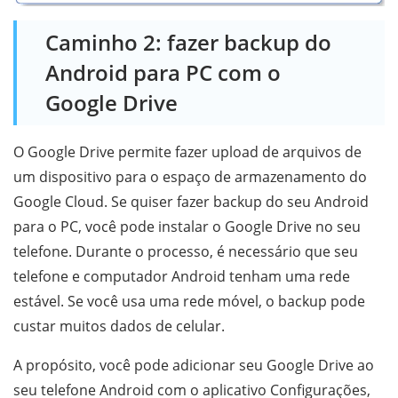
Caminho 2: fazer backup do
Android para PC com o
Google Drive
O Google Drive permite fazer upload de arquivos de
um dispositivo para o espaço de armazenamento do
Google Cloud. Se quiser fazer backup do seu Android
para o PC, você pode instalar o Google Drive no seu
telefone. Durante o processo, é necessário que seu
telefone e computador Android tenham uma rede
estável. Se você usa uma rede móvel, o backup pode
custar muitos dados de celular.
A propósito, você pode adicionar seu Google Drive ao
seu telefone Android com o aplicativo Configurações,