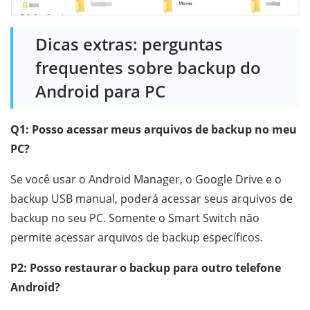
Dicas extras: perguntas
frequentes sobre backup do
Android para PC
Q1: Posso acessar meus arquivos de backup no meu
PC?
Se você usar o Android Manager, o Google Drive e o
backup USB manual, poderá acessar seus arquivos de
backup no seu PC. Somente o Smart Switch não
permite acessar arquivos de backup específicos.
P2: Posso restaurar o backup para outro telefone
Android?