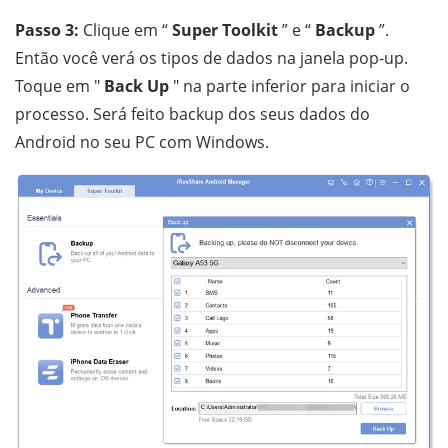
Passo 3:
Clique em “
Super Toolkit
” e “
Backup
”.
Então você verá os tipos de dados na janela pop-up.
Toque em "
Back Up
" na parte inferior para iniciar o
processo. Será feito backup dos seus dados do
Android no seu PC com Windows.