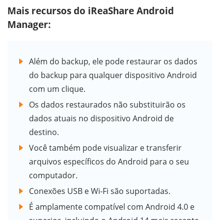
Mais recursos do iReaShare Android
Manager:
Além do backup, ele pode restaurar os dados
do backup para qualquer dispositivo Android
com um clique.
Os dados restaurados não substituirão os
dados atuais no dispositivo Android de
destino.
Você também pode visualizar e transferir
arquivos específicos do Android para o seu
computador.
Conexões USB e Wi-Fi são suportadas.
É amplamente compatível com Android 4.0 e