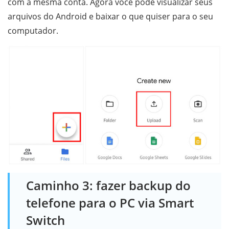
com a mesma conta. Agora você pode visualizar seus
arquivos do Android e baixar o que quiser para o seu
computador.
Caminho 3: fazer backup do
telefone para o PC via Smart
Switch