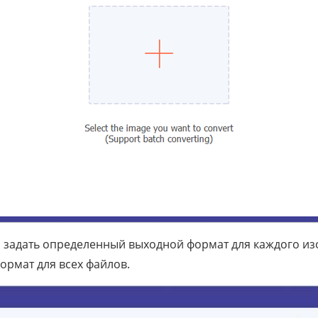
и задать определенный выходной формат для каждого и
рмат для всех файлов.