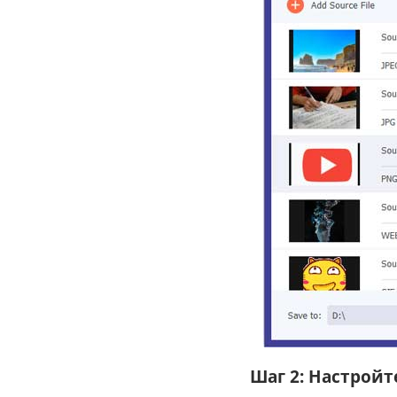
Шаг 2: Настрой