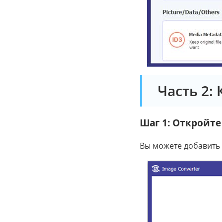
Часть 2:
Шаг 1: Откройт
Вы можете добавить