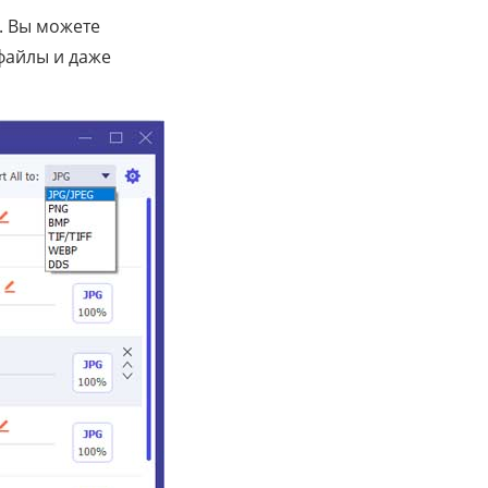
. Вы можете
файлы и даже