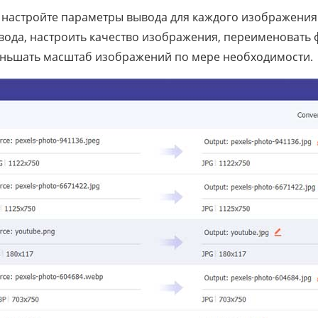
 настройте параметры вывода для каждого изображения
ода, настроить качество изображения, переименовать 
еньшать масштаб изображений по мере необходимости.