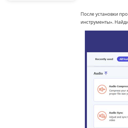
После установки про
инструменты». Найдит