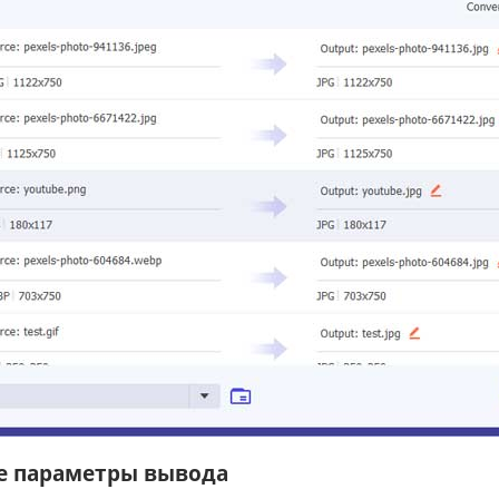
те параметры вывода