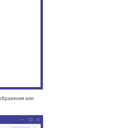
зображения или