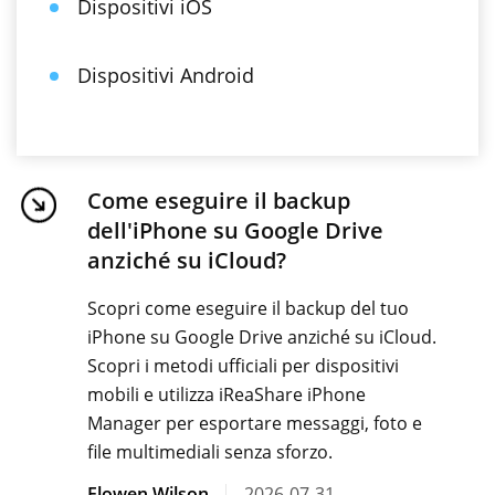
Dispositivi iOS
Dispositivi Android
Come eseguire il backup
dell'iPhone su Google Drive
anziché su iCloud?
Scopri come eseguire il backup del tuo
iPhone su Google Drive anziché su iCloud.
Scopri i metodi ufficiali per dispositivi
mobili e utilizza iReaShare iPhone
Manager per esportare messaggi, foto e
file multimediali senza sforzo.
Elowen Wilson
2026-07-31