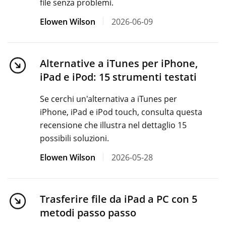
file senza problemi.
Elowen Wilson
2026-06-09
Alternative a iTunes per iPhone,
iPad e iPod: 15 strumenti testati
Se cerchi un'alternativa a iTunes per
iPhone, iPad e iPod touch, consulta questa
recensione che illustra nel dettaglio 15
possibili soluzioni.
Elowen Wilson
2026-05-28
Trasferire file da iPad a PC con 5
metodi passo passo