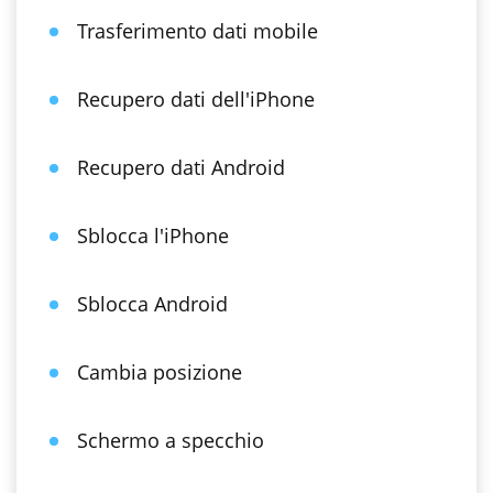
Trasferimento dati mobile
Recupero dati dell'iPhone
Recupero dati Android
Sblocca l'iPhone
Sblocca Android
Cambia posizione
Schermo a specchio