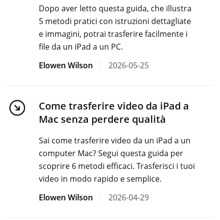
Dopo aver letto questa guida, che illustra
5 metodi pratici con istruzioni dettagliate
e immagini, potrai trasferire facilmente i
file da un iPad a un PC.
Elowen Wilson
2026-05-25
Come trasferire video da iPad a
Mac senza perdere qualità
Sai come trasferire video da un iPad a un
computer Mac? Segui questa guida per
scoprire 6 metodi efficaci. Trasferisci i tuoi
video in modo rapido e semplice.
Elowen Wilson
2026-04-29