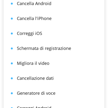
Cancella Android
Cancella l'iPhone
Correggi iOS
Schermata di registrazione
Migliora il video
Cancellazione dati
Generatore di voce