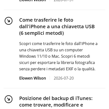
Come trasferire le foto
dall'iPhone a una chiavetta USB
(6 semplici metodi)
Scopri come trasferire le foto dall'iPhone a
una chiavetta USB su un computer
Windows 11/10 o Mac. Scopri 6 metodi
sicuri per esportare la libreria fotografica
senza perdere i metadati EXIF ​​o la qualità.
Elowen Wilson
2026-07-20
Posizione del backup di iTunes:
come trovare, modificare e