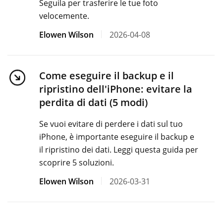
Seguila per trasferire le tue foto
velocemente.
Elowen Wilson
2026-04-08
Come eseguire il backup e il
ripristino dell'iPhone: evitare la
perdita di dati (5 modi)
Se vuoi evitare di perdere i dati sul tuo
iPhone, è importante eseguire il backup e
il ripristino dei dati. Leggi questa guida per
scoprire 5 soluzioni.
Elowen Wilson
2026-03-31