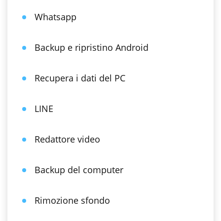
Whatsapp
Backup e ripristino Android
Recupera i dati del PC
LINE
Redattore video
Backup del computer
Rimozione sfondo