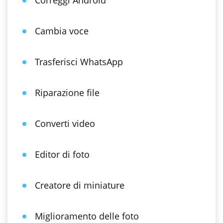
Correggi Android
Cambia voce
Trasferisci WhatsApp
Riparazione file
Converti video
Editor di foto
Creatore di miniature
Miglioramento delle foto