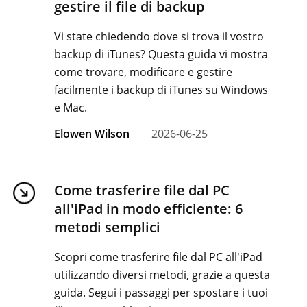
gestire il file di backup
Vi state chiedendo dove si trova il vostro
backup di iTunes? Questa guida vi mostra
come trovare, modificare e gestire
facilmente i backup di iTunes su Windows
e Mac.
Elowen Wilson
2026-06-25
Come trasferire file dal PC
all'iPad in modo efficiente: 6
metodi semplici
Scopri come trasferire file dal PC all'iPad
utilizzando diversi metodi, grazie a questa
guida. Segui i passaggi per spostare i tuoi