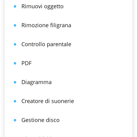
Rimuovi oggetto
Rimozione filigrana
Controllo parentale
PDF
Diagramma
Creatore di suonerie
Gestione disco