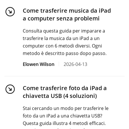
Come trasferire musica da iPad
a computer senza problemi
Consulta questa guida per imparare a
trasferire la musica da un iPad a un
computer con 6 metodi diversi. Ogni
metodo è descritto passo dopo passo.
Elowen Wilson
2026-04-13
Come trasferire foto da iPad a
chiavetta USB (4 soluzioni)
Stai cercando un modo per trasferire le
foto da un iPad a una chiavetta USB?
Questa guida illustra 4 metodi efficaci.