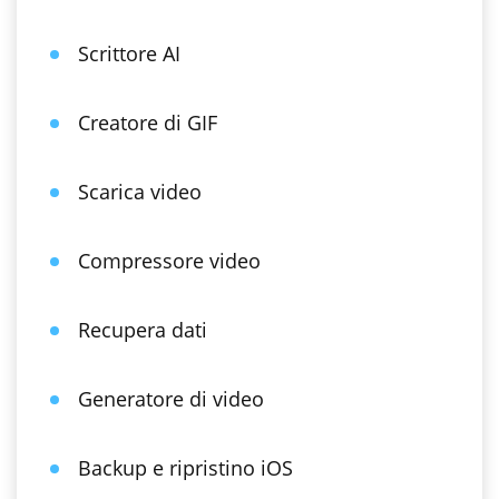
Scrittore AI
Creatore di GIF
Scarica video
Compressore video
Recupera dati
Generatore di video
Backup e ripristino iOS