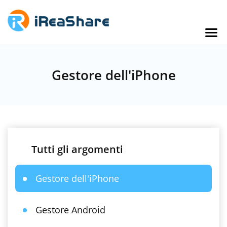
Gestore dell'iPhone
Tutti gli argomenti
Gestore dell'iPhone
Gestore Android