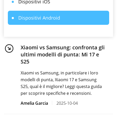
Dispositivi iOS
Dispositivi Android
Xiaomi vs Samsung: confronta gli
ultimi modelli di punta: Mi 17 e
S25
Xiaomi vs Samsung, in particolare i loro
modelli di punta, Xiaomi 17 e Samsung
S25, qual è il migliore? Leggi questa guida
per scoprire specifiche e recensioni.
Amelia Garcia
2025-10-04