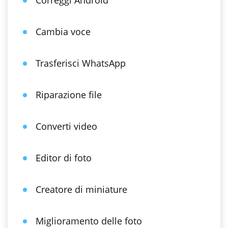
Correggi Android
Cambia voce
Trasferisci WhatsApp
Riparazione file
Converti video
Editor di foto
Creatore di miniature
Miglioramento delle foto