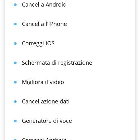
Cancella Android
Cancella l'iPhone
Correggi iOS
Schermata di registrazione
Migliora il video
Cancellazione dati
Generatore di voce