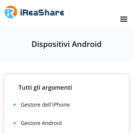
Dispositivi Android
Tutti gli argomenti
Gestore dell'iPhone
Gestore Android