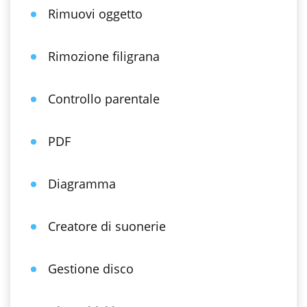
Rimuovi oggetto
Rimozione filigrana
Controllo parentale
PDF
Diagramma
Creatore di suonerie
Gestione disco