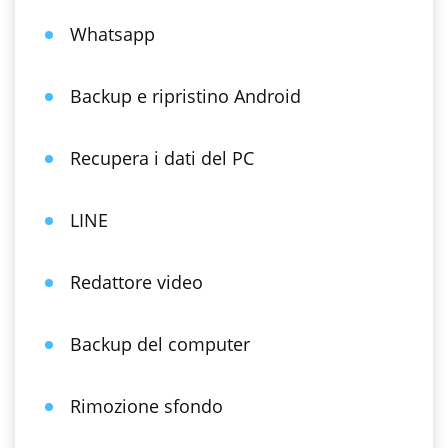
Whatsapp
Backup e ripristino Android
Recupera i dati del PC
LINE
Redattore video
Backup del computer
Rimozione sfondo