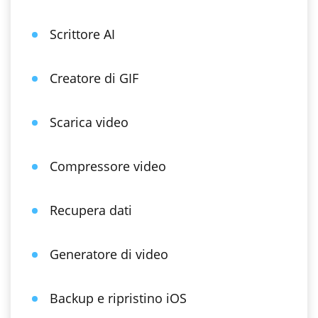
Scrittore AI
Creatore di GIF
Scarica video
Compressore video
Recupera dati
Generatore di video
Backup e ripristino iOS