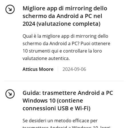
Migliore app di mirroring dello
schermo da Android a PC nel
2024 (valutazione completa)
Qual è la migliore app di mirroring dello
schermo da Android a PC? Puoi ottenere
10 strumenti qui e controllare la loro
valutazione autentica.
Atticus Moore
2024-09-06
Guida: trasmettere Android a PC
Windows 10 (contiene
connessioni USB e Wi-Fi)
Se desideri un metodo efficace per