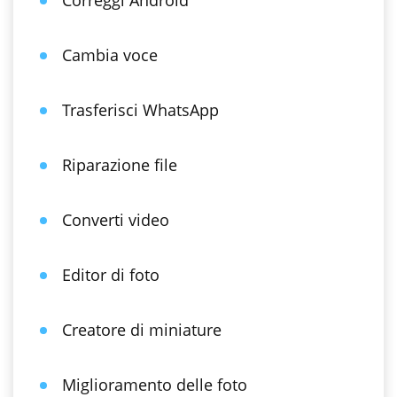
Correggi Android
Cambia voce
Trasferisci WhatsApp
Riparazione file
Converti video
Editor di foto
Creatore di miniature
Miglioramento delle foto