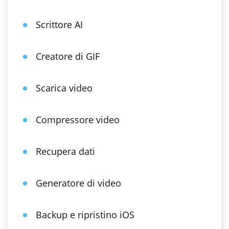
Scrittore AI
Creatore di GIF
Scarica video
Compressore video
Recupera dati
Generatore di video
Backup e ripristino iOS