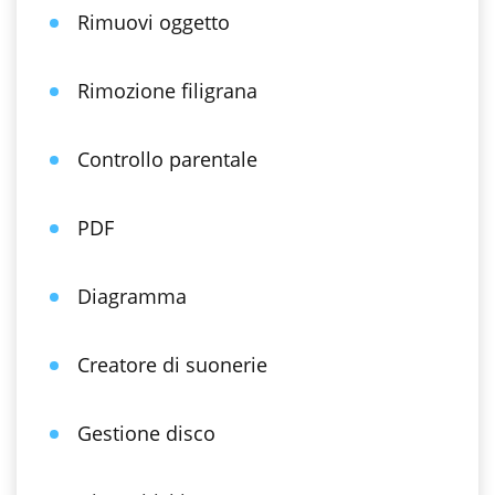
Rimuovi oggetto
Rimozione filigrana
Controllo parentale
PDF
Diagramma
Creatore di suonerie
Gestione disco