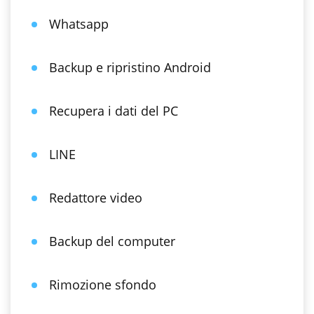
Whatsapp
Backup e ripristino Android
Recupera i dati del PC
LINE
Redattore video
Backup del computer
Rimozione sfondo