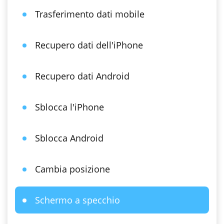
Trasferimento dati mobile
Recupero dati dell'iPhone
Recupero dati Android
Sblocca l'iPhone
Sblocca Android
Cambia posizione
Schermo a specchio