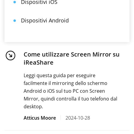
Dispositivi iOS
Dispositivi Android
Come utilizzare Screen Mirror su
iReaShare
Leggi questa guida per eseguire
facilmente il mirroring dello schermo
Android o iOS sul tuo PC con Screen
Mirror, quindi controlla il tuo telefono dal
desktop.
Atticus Moore
2024-10-28