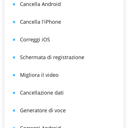
Cancella Android
Cancella l'iPhone
Correggi iOS
Schermata di registrazione
Migliora il video
Cancellazione dati
Generatore di voce