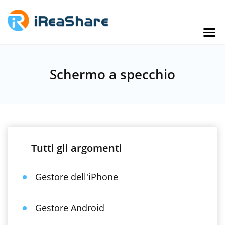
Schermo a specchio
Tutti gli argomenti
Gestore dell'iPhone
Gestore Android