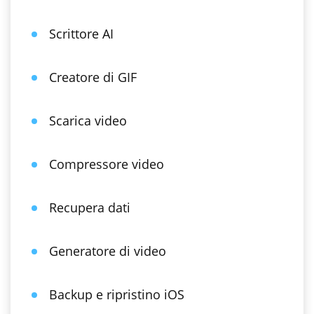
Scrittore AI
Creatore di GIF
Scarica video
Compressore video
Recupera dati
Generatore di video
Backup e ripristino iOS