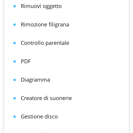
Rimuovi oggetto
Rimozione filigrana
Controllo parentale
PDF
Diagramma
Creatore di suonerie
Gestione disco