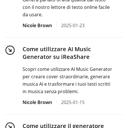
con il nostro lettore di testo online facile
da usare.
Nicole Brown
2025-01-23
Come utilizzare AI Music
Generator su iReaShare
Scopri come utilizzare AI Music Generator
per creare cover straordinarie, generare
musica AI e trasformare i tuoi testi scritti
in musica senza problemi.
Nicole Brown
2025-01-15
Come utilizzare il generatore