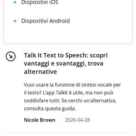
Dispositivi iOS
Dispositivi Android
Talk It Text to Speech: scopri
vantaggi e svantaggi, trova
alternative
Vuoi usare la funzione di sintesi vocale per
il testo? L'app TalkIt è utile, ma non può
soddisfare tutti. Se cerchi un'alternativa,
consulta questa guida.
Nicole Brown
2026-04-28