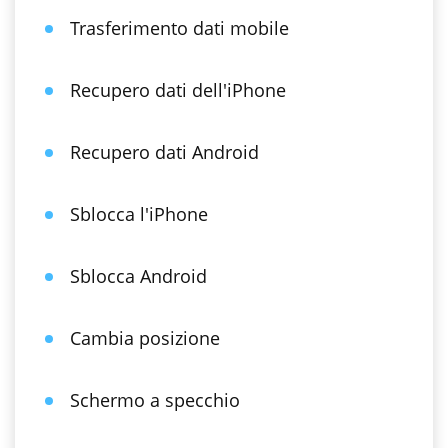
Trasferimento dati mobile
Recupero dati dell'iPhone
Recupero dati Android
Sblocca l'iPhone
Sblocca Android
Cambia posizione
Schermo a specchio