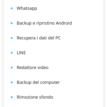
Whatsapp
Backup e ripristino Android
Recupera i dati del PC
LINE
Redattore video
Backup del computer
Rimozione sfondo