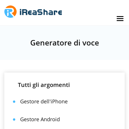
Generatore di voce
Tutti gli argomenti
Gestore dell'iPhone
Gestore Android