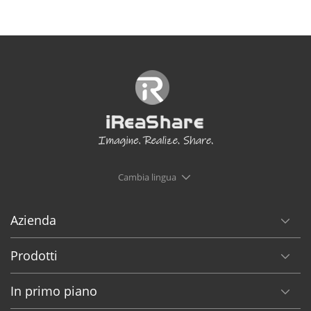
Cambia lingua
Azienda
Prodotti
In primo piano