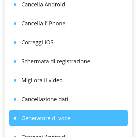
Cancella Android
Cancella l'iPhone
Correggi iOS
Schermata di registrazione
Migliora il video
Cancellazione dati
Generatore di voce