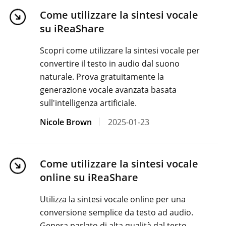
Come utilizzare la sintesi vocale
su iReaShare
Scopri come utilizzare la sintesi vocale per
convertire il testo in audio dal suono
naturale. Prova gratuitamente la
generazione vocale avanzata basata
sull'intelligenza artificiale.
Nicole Brown
2025-01-23
Come utilizzare la sintesi vocale
online su iReaShare
Utilizza la sintesi vocale online per una
conversione semplice da testo ad audio.
Genera parlato di alta qualità dal testo