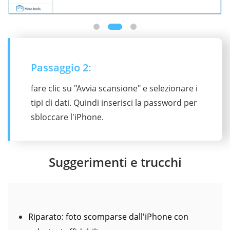
Passaggio 2:
fare clic su "Avvia scansione" e selezionare i
tipi di dati. Quindi inserisci la password per
sbloccare l'iPhone.
Suggerimenti e trucchi
Riparato: foto scomparse dall'iPhone con