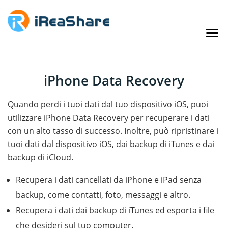
iPhone Data Recovery
Quando perdi i tuoi dati dal tuo dispositivo iOS, puoi
utilizzare iPhone Data Recovery per recuperare i dati
con un alto tasso di successo. Inoltre, può ripristinare i
tuoi dati dal dispositivo iOS, dai backup di iTunes e dai
backup di iCloud.
Recupera i dati cancellati da iPhone e iPad senza
backup, come contatti, foto, messaggi e altro.
Recupera i dati dai backup di iTunes ed esporta i file
che desideri sul tuo computer.