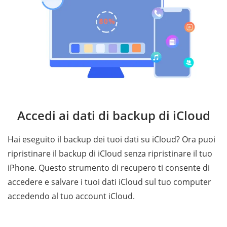
Accedi ai dati di backup di iCloud
Hai eseguito il backup dei tuoi dati su iCloud? Ora puoi
ripristinare il backup di iCloud senza ripristinare il tuo
iPhone. Questo strumento di recupero ti consente di
accedere e salvare i tuoi dati iCloud sul tuo computer
accedendo al tuo account iCloud.