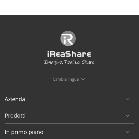
Cambia lingua
Azienda
Prodotti
In primo piano