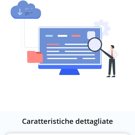
Caratteristiche dettagliate