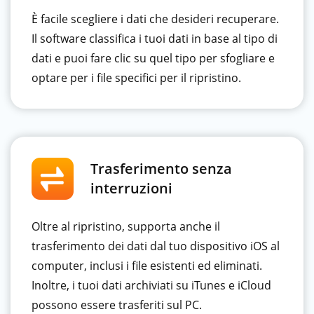
È facile scegliere i dati che desideri recuperare.
Il software classifica i tuoi dati in base al tipo di
dati e puoi fare clic su quel tipo per sfogliare e
optare per i file specifici per il ripristino.
Trasferimento senza
interruzioni
Oltre al ripristino, supporta anche il
trasferimento dei dati dal tuo dispositivo iOS al
computer, inclusi i file esistenti ed eliminati.
Inoltre, i tuoi dati archiviati su iTunes e iCloud
possono essere trasferiti sul PC.