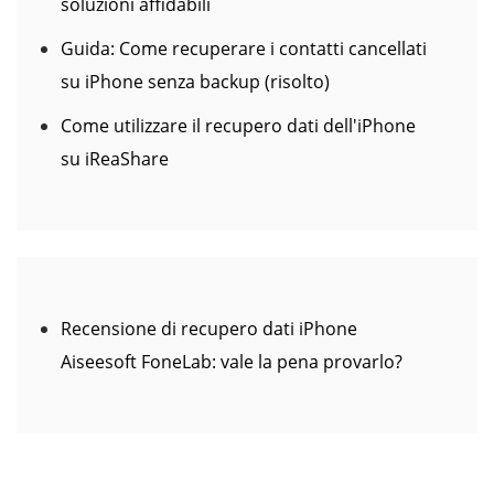
soluzioni affidabili
Guida: Come recuperare i contatti cancellati
su iPhone senza backup (risolto)
Come utilizzare il recupero dati dell'iPhone
su iReaShare
Recensione di recupero dati iPhone
Aiseesoft FoneLab: vale la pena provarlo?