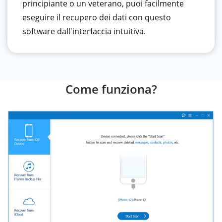
principiante o un veterano, puoi facilmente
eseguire il recupero dei dati con questo
software dall'interfaccia intuitiva.
Come funziona?