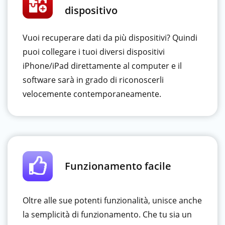
dispositivo
Vuoi recuperare dati da più dispositivi? Quindi
puoi collegare i tuoi diversi dispositivi
iPhone/iPad direttamente al computer e il
software sarà in grado di riconoscerli
velocemente contemporaneamente.
Funzionamento facile
Oltre alle sue potenti funzionalità, unisce anche
la semplicità di funzionamento. Che tu sia un