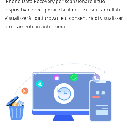
iPhone Data Recovery per scansionare il tuo
dispositivo e recuperare facilmente i dati cancellati.
Visualizzerà i dati trovati e ti consentirà di visualizzarli
direttamente in anteprima.