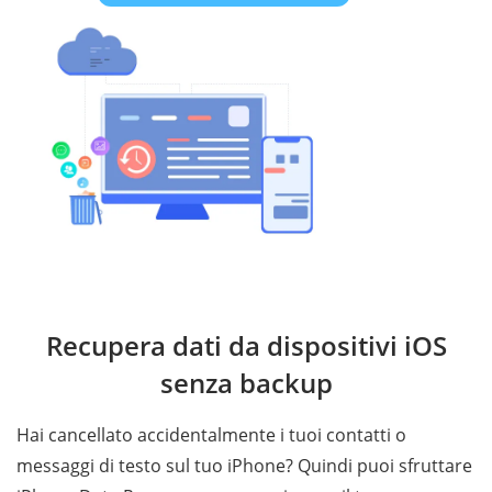
Recupera dati da dispositivi iOS
senza backup
Hai cancellato accidentalmente i tuoi contatti o
messaggi di testo sul tuo iPhone? Quindi puoi sfruttare