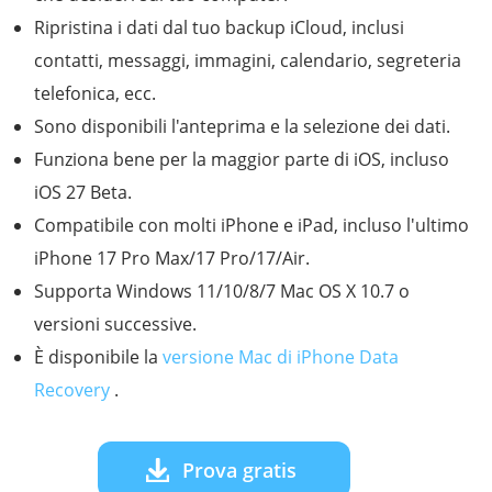
Ripristina i dati dal tuo backup iCloud, inclusi
contatti, messaggi, immagini, calendario, segreteria
telefonica, ecc.
Sono disponibili l'anteprima e la selezione dei dati.
Funziona bene per la maggior parte di iOS, incluso
iOS 27 Beta.
Compatibile con molti iPhone e iPad, incluso l'ultimo
iPhone 17 Pro Max/17 Pro/17/Air.
Supporta Windows 11/10/8/7 Mac OS X 10.7 o
versioni successive.
È disponibile la
versione Mac di iPhone Data
Recovery
.
Prova gratis