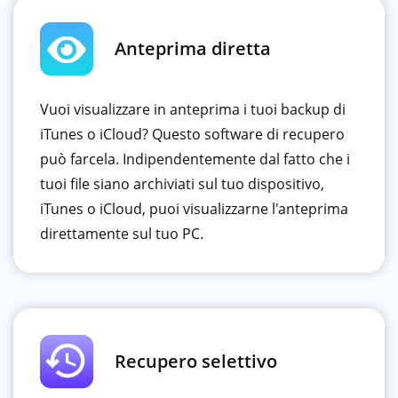
Anteprima diretta
Vuoi visualizzare in anteprima i tuoi backup di
iTunes o iCloud? Questo software di recupero
può farcela. Indipendentemente dal fatto che i
tuoi file siano archiviati sul tuo dispositivo,
iTunes o iCloud, puoi visualizzarne l'anteprima
direttamente sul tuo PC.
Recupero selettivo