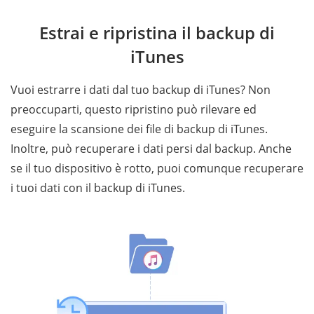
Estrai e ripristina il backup di
iTunes
Vuoi estrarre i dati dal tuo backup di iTunes? Non
preoccuparti, questo ripristino può rilevare ed
eseguire la scansione dei file di backup di iTunes.
Inoltre, può recuperare i dati persi dal backup. Anche
se il tuo dispositivo è rotto, puoi comunque recuperare
i tuoi dati con il backup di iTunes.