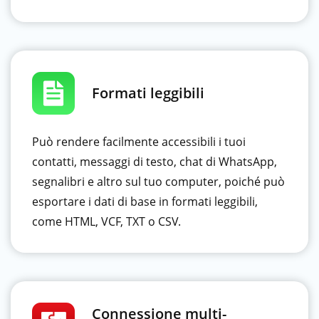
Formati leggibili
Può rendere facilmente accessibili i tuoi
contatti, messaggi di testo, chat di WhatsApp,
segnalibri e altro sul tuo computer, poiché può
esportare i dati di base in formati leggibili,
come HTML, VCF, TXT o CSV.
Connessione multi-