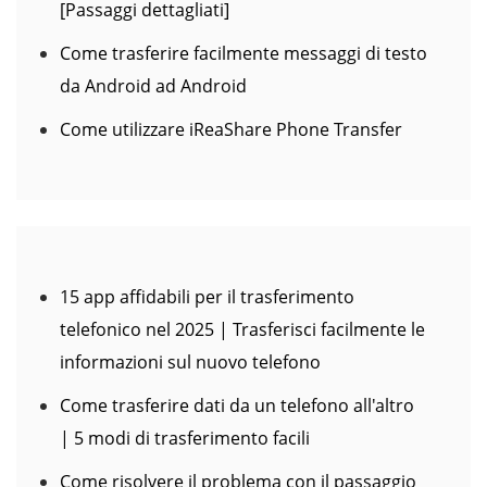
[Passaggi dettagliati]
Come trasferire facilmente messaggi di testo
da Android ad Android
Come utilizzare iReaShare Phone Transfer
15 app affidabili per il trasferimento
telefonico nel 2025 | Trasferisci facilmente le
informazioni sul nuovo telefono
Come trasferire dati da un telefono all'altro
| 5 modi di trasferimento facili
Come risolvere il problema con il passaggio