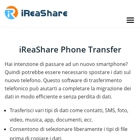
iReaShare Phone Transfer
Hai intenzione di passare ad un nuovo smartphone?
Quindi potrebbe essere necessario spostare i dati sul
nuovo telefono. Questo software di trasferimento
telefonico può aiutarti a completare la migrazione dei
dati in modo efficiente e senza perdita di dati.
Trasferisci vari tipi di dati come contatti, SMS, foto,
video, musica, app, documenti, ecc.
Consentono di selezionare liberamente i tipi di file
prima di copiare i dati.