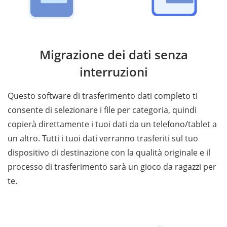
Migrazione dei dati senza
interruzioni
Questo software di trasferimento dati completo ti
consente di selezionare i file per categoria, quindi
copierà direttamente i tuoi dati da un telefono/tablet a
un altro. Tutti i tuoi dati verranno trasferiti sul tuo
dispositivo di destinazione con la qualità originale e il
processo di trasferimento sarà un gioco da ragazzi per
te.