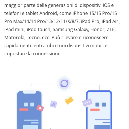
maggior parte delle generazioni di dispositivi iOS e
telefoni e tablet Android, come iPhone 15/15 Pro/15
Pro Max/14/14 Pro/13/12/11/X/8/7, iPad Pro, iPad Air ,
iPad mini, iPod touch, Samsung Galaxy, Honor, ZTE,
Motorola, Tecno, ecc. Può rilevare e riconoscere
rapidamente entrambi i tuoi dispositivi mobili e
impostare la connessione.