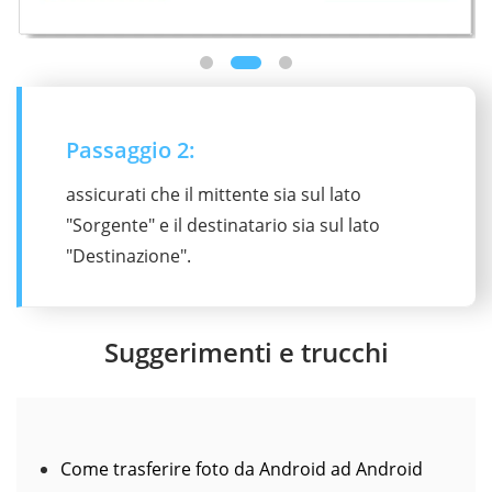
Passaggio 2:
assicurati che il mittente sia sul lato
"Sorgente" e il destinatario sia sul lato
"Destinazione".
Suggerimenti e trucchi
Come trasferire foto da Android ad Android