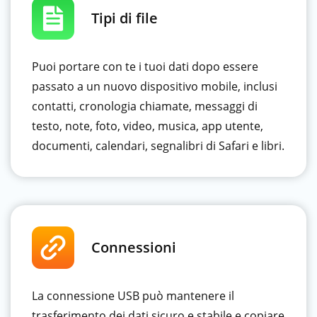
Tipi di file
Puoi portare con te i tuoi dati dopo essere
passato a un nuovo dispositivo mobile, inclusi
contatti, cronologia chiamate, messaggi di
testo, note, foto, video, musica, app utente,
documenti, calendari, segnalibri di Safari e libri.
Connessioni
La connessione USB può mantenere il
trasferimento dei dati sicuro e stabile e copiare