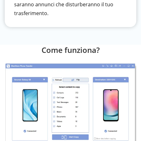
saranno annunci che disturberanno il tuo
trasferimento.
Come funziona?