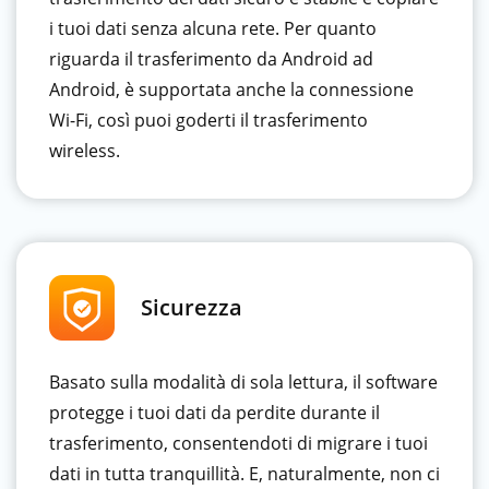
i tuoi dati senza alcuna rete. Per quanto
riguarda il trasferimento da Android ad
Android, è supportata anche la connessione
Wi-Fi, così puoi goderti il ​​trasferimento
wireless.
Sicurezza
Basato sulla modalità di sola lettura, il software
protegge i tuoi dati da perdite durante il
trasferimento, consentendoti di migrare i tuoi
dati in tutta tranquillità. E, naturalmente, non ci