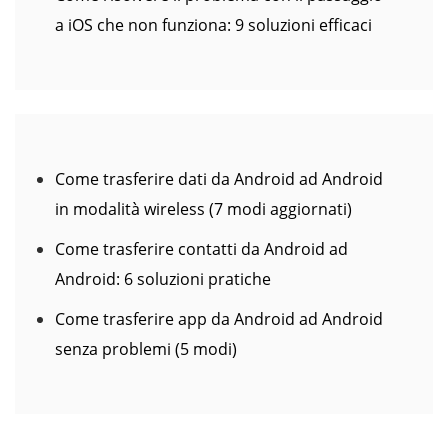
a iOS che non funziona: 9 soluzioni efficaci
Come trasferire dati da Android ad Android
in modalità wireless (7 modi aggiornati)
Come trasferire contatti da Android ad
Android: 6 soluzioni pratiche
Come trasferire app da Android ad Android
senza problemi (5 modi)