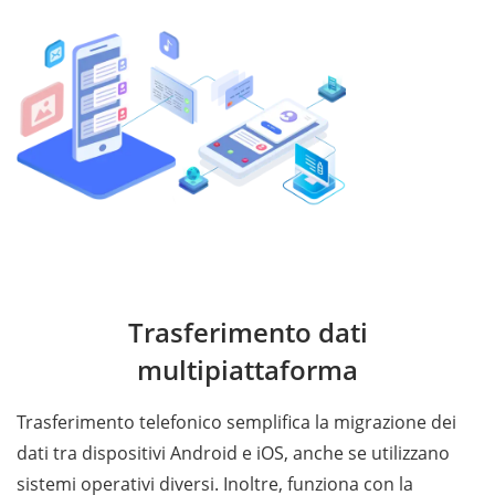
Trasferimento dati
multipiattaforma
Trasferimento telefonico semplifica la migrazione dei
dati tra dispositivi Android e iOS, anche se utilizzano
sistemi operativi diversi. Inoltre, funziona con la