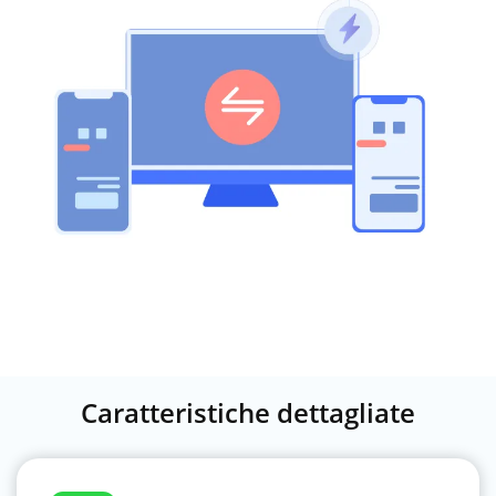
Caratteristiche dettagliate