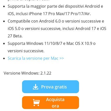
Supporta la maggior parte dei dispositivi Android e
iOS, inclusi iPhone 17 Pro Max/17 Pro/17/Air.
Compatibile con Android 6.0 o versioni successive e
iOS 5.0 o versioni successive, inclusi Android 17 e iOS
27 Beta.
Supporta Windows 11/10/8/7 e Mac OS X 10.9 o
versioni successive.
Scarica la versione per Mac >>
Versione Windows: 2.1.22
Prova gratis
Acquista
ora