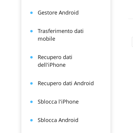
Gestore Android
Trasferimento dati
mobile
Recupero dati
dell'iPhone
Recupero dati Android
Sblocca l'iPhone
Sblocca Android