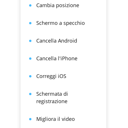
Cambia posizione
Schermo a specchio
Cancella Android
Cancella l'iPhone
Correggi iOS
Schermata di
registrazione
Migliora il video