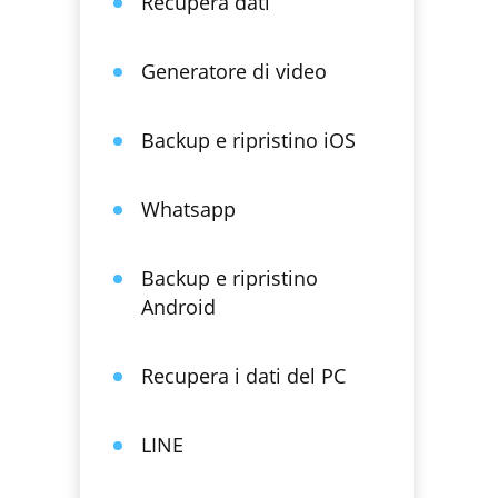
Recupera dati
Generatore di video
Backup e ripristino iOS
Whatsapp
Backup e ripristino
Android
Recupera i dati del PC
LINE