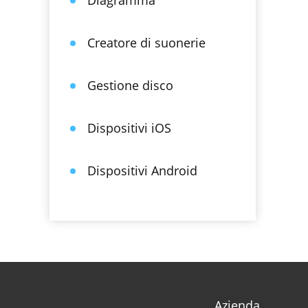
Diagramma
Creatore di suonerie
Gestione disco
Dispositivi iOS
Dispositivi Android
Azienda