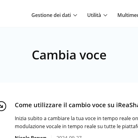
Gestione dei dati
Utilità
Multime
Cambia voce
Come utilizzare il cambio voce su iReaSh
Inizia subito a cambiare la tua voce in tempo reale on
modulazione vocale in tempo reale su tutte le piattafor