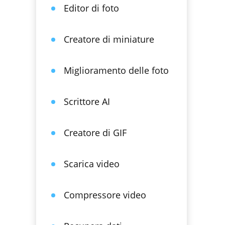
Editor di foto
Creatore di miniature
Miglioramento delle foto
Scrittore AI
Creatore di GIF
Scarica video
Compressore video