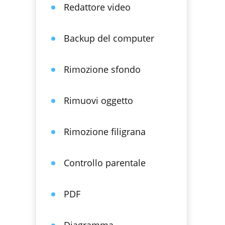
Redattore video
Backup del computer
Rimozione sfondo
Rimuovi oggetto
Rimozione filigrana
Controllo parentale
PDF