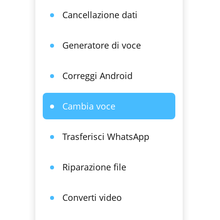
Cancellazione dati
Generatore di voce
Correggi Android
Cambia voce
Trasferisci WhatsApp
Riparazione file
Converti video