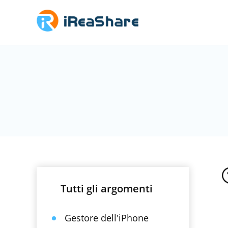
Tutti gli argomenti
Gestore dell'iPhone