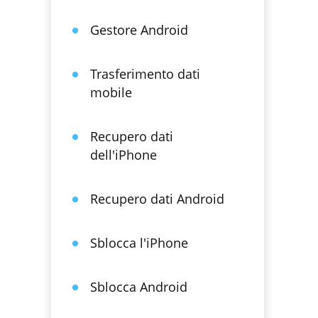
Gestore Android
Trasferimento dati
mobile
Recupero dati
dell'iPhone
Recupero dati Android
Sblocca l'iPhone
Sblocca Android