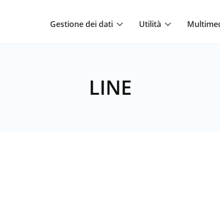
Gestione dei dati
Utilità
Multime
LINE