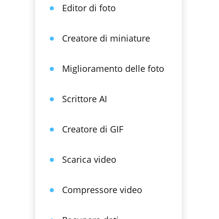
Editor di foto
Creatore di miniature
Miglioramento delle foto
Scrittore AI
Creatore di GIF
Scarica video
Compressore video