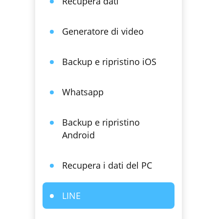
Recupera dati
Generatore di video
Backup e ripristino iOS
Whatsapp
Backup e ripristino
Android
Recupera i dati del PC
LINE