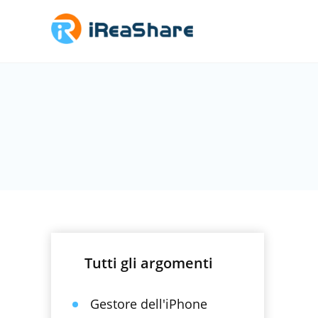
Tutti gli argomenti
Gestore dell'iPhone