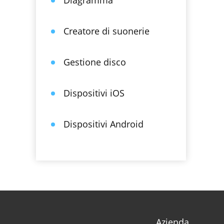
Diagramma
Creatore di suonerie
Gestione disco
Dispositivi iOS
Dispositivi Android
Azienda