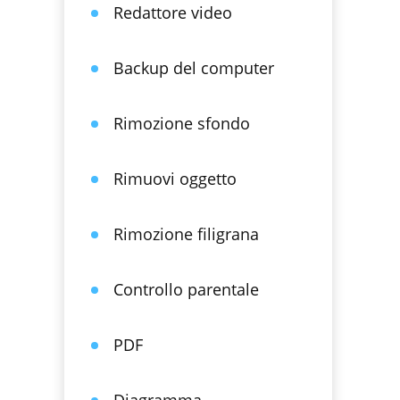
Redattore video
Backup del computer
Rimozione sfondo
Rimuovi oggetto
Rimozione filigrana
Controllo parentale
PDF