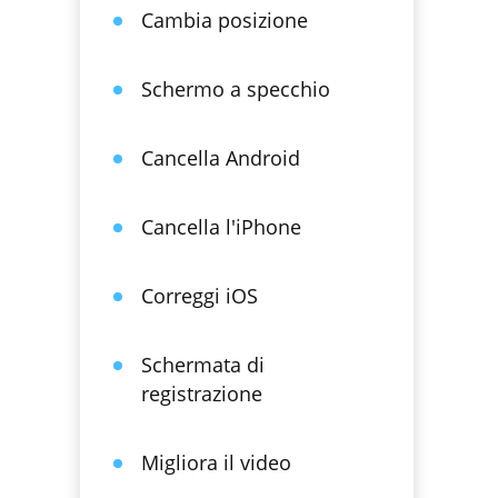
Cambia posizione
Schermo a specchio
Cancella Android
Cancella l'iPhone
Correggi iOS
Schermata di
registrazione
Migliora il video