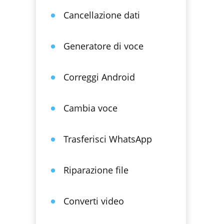
Cancellazione dati
Generatore di voce
Correggi Android
Cambia voce
Trasferisci WhatsApp
Riparazione file
Converti video