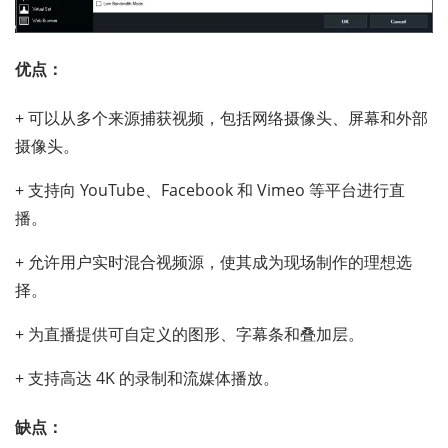
优点：
+ 可以从多个来源捕获视频，包括网络摄像头、屏幕和外部
摄像头。
+ 支持向 YouTube、Facebook 和 Vimeo 等平台进行直
播。
+ 允许用户实时混合视频源，使其成为现场制作的理想选
择。
+ 为直播提供可自定义的图形、字幕条和叠加层。
+ 支持高达 4K 的录制和流媒体播放。
缺点：