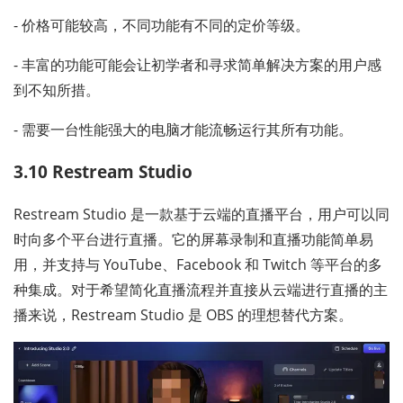
- 价格可能较高，不同功能有不同的定价等级。
- 丰富的功能可能会让初学者和寻求简单解决方案的用户感
到不知所措。
- 需要一台性能强大的电脑才能流畅运行其所有功能。
3.10 Restream Studio
Restream Studio 是一款基于云端的直播平台，用户可以同
时向多个平台进行直播。它的屏幕录制和直播功能简单易
用，并支持与 YouTube、Facebook 和 Twitch 等平台的多
种集成。对于希望简化直播流程并直接从云端进行直播的主
播来说，Restream Studio 是 OBS 的理想替代方案。