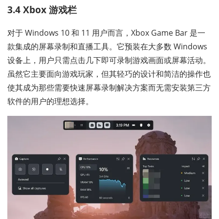
3.4 Xbox 游戏栏
对于 Windows 10 和 11 用户而言，Xbox Game Bar 是一
款集成的屏幕录制和直播工具。它预装在大多数 Windows
设备上，用户只需点击几下即可录制游戏画面或屏幕活动。
虽然它主要面向游戏玩家，但其轻巧的设计和简洁的操作也
使其成为那些需要快速屏幕录制解决方案而无需安装第三方
软件的用户的理想选择。