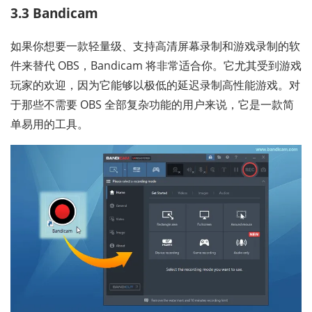
3.3 Bandicam
如果你想要一款轻量级、支持高清屏幕录制和游戏录制的软
件来替代 OBS，Bandicam 将非常适合你。它尤其受到游戏
玩家的欢迎，因为它能够以极低的延迟录制高性能游戏。对
于那些不需要 OBS 全部复杂功能的用户来说，它是一款简
单易用的工具。