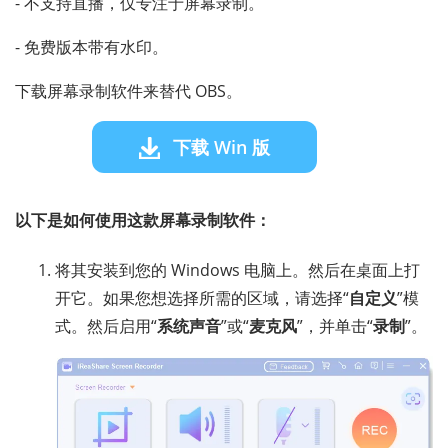
- 不支持直播，仅专注于屏幕录制。
- 免费版本带有水印。
下载屏幕录制软件来替代 OBS。
下载 Win 版
以下是如何使用这款屏幕录制软件：
将其安装到您的 Windows 电脑上。然后在桌面上打
开它。如果您想选择所需的区域，请选择“
自定义
”模
式。然后启用“
系统声音
”或“
麦克风
”，并单击“
录制
”。