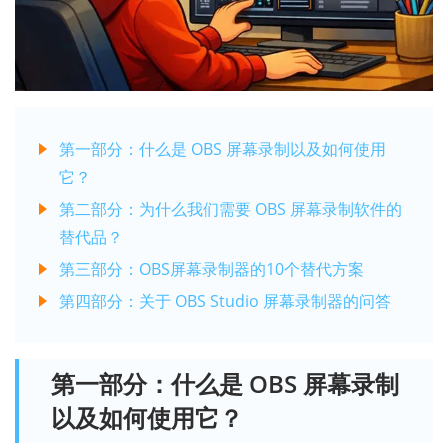
第一部分：什么是 OBS 屏幕录制以及如何使用
它？
第二部分：为什么我们需要 OBS 屏幕录制软件的
替代品？
第三部分：OBS屏幕录制器的10个替代方案
第四部分：关于 OBS Studio 屏幕录制器的问答
第一部分：什么是 OBS 屏幕录制
以及如何使用它？