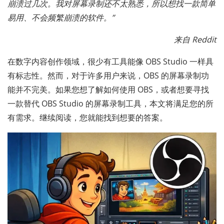
崩溃过几次。我对屏幕录制还不太熟悉，所以想找一款简单
易用、不会频繁崩溃的软件。”
来自 Reddit
在数字内容创作领域，很少有工具能像 OBS Studio 一样具
有标志性。然而，对于许多用户来说，OBS 的屏幕录制功
能并不完美。如果您想了解如何使用 OBS，或者想要寻找
一款替代 OBS Studio 的屏幕录制工具，本文将满足您的所
有需求。继续阅读，您就能找到想要的答案。