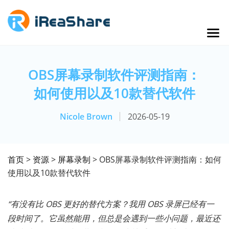
OBS屏幕录制软件评测指南：
如何使用以及10款替代软件
Nicole Brown
2026-05-19
首页
>
资源
>
屏幕录制
> OBS屏幕录制软件评测指南：如何
使用以及10款替代软件
“有没有比 OBS 更好的替代方案？我用 OBS 录屏已经有一
段时间了。它虽然能用，但总是会遇到一些小问题，最近还