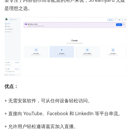
是理想之选。
优点：
+ 无需安装软件，可从任何设备轻松访问。
+ 直接向 YouTube、Facebook 和 LinkedIn 等平台串流。
+ 允许用户轻松邀请嘉宾加入直播。