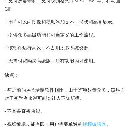
+ 支持屏幕录制，支持视频格式（MP4、AVI 等）和动画
GIF。
+ 用户可以向图像和视频添加文本、形状和高亮显示。
+ 提供众多高级功能和可自定义的工作流程。
+ 该软件运行高效，不占用太多系统资源。
+ 无需付费购买高级版，所有功能均可使用。
缺点：
- 与之前的屏幕录制软件相比，由于选项数量众多，该界面
对于初学者来说可能会让人不知所措。
- 不具备直播功能。
- 视频编辑功能有限；用户需要单独的
视频编辑器
。