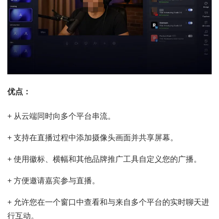
优点：
+ 从云端同时向多个平台串流。
+ 支持在直播过程中添加摄像头画面并共享屏幕。
+ 使用徽标、横幅和其他品牌推广工具自定义您的广播。
+ 方便邀请嘉宾参与直播。
+ 允许您在一个窗口中查看和与来自多个平台的实时聊天进
行互动。