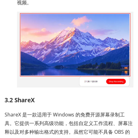
视频。
3.2 ShareX
ShareX 是一款适用于 Windows 的免费开源屏幕录制工
具。它提供一系列高级功能，包括自定义工作流程、屏幕注
释以及对多种输出格式的支持。虽然它可能不具备 OBS 的