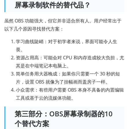
屏幕录制软件的替代品？
虽然 OBS 功能强大，但它并非适合所有人。用户经常出于
以下几个原因寻找替代方案：
学习曲线陡峭：对于初学者来说，界面可能令人生
畏。
资源占用高：可能会对 CPU 和内存造成较大负担，尤
其是在中端笔记本电脑上。
简单任务用大器晚成：如果你只需要一个 30 秒的短
片，设置 OBS 就像为了挂幅画而盖房子一样。
小众需求：有些用户需要 OBS 本身不具备的内置编辑
工具或基于云的流媒体功能。
第三部分：OBS屏幕录制器的10
个替代方案