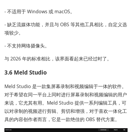
- 不适用于 Windows 或 macOS。
- 缺乏流媒体功能，并且与 OBS 等其他工具相比，自定义选
项较少。
- 不支持网络摄像头。
与 2026 年的标准相比，该界面看起来已经过时了。
3.6 Meld Studio
Meld Studio 是一款集屏幕录制和视频编辑于一体的软件。
对于希望在同一平台上同时进行屏幕录制和视频编辑的用户
来说，它尤其有用。Meld Studio 提供一系列编辑工具，可
以对录制的视频进行剪辑、剪切和增强，对于喜欢一体化工
具的内容创作者而言，它是一款绝佳的 OBS 替代方案。