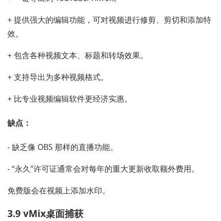
+ 提供强大的编辑功能，可对视频进行修剪、剪切和添加特
效。
+ 包含各种视频文本、标题和转场效果。
+ 支持导出为多种视频格式。
+ 比专业视频编辑软件更经济实惠。
缺点：
- 缺乏像 OBS 那样的直播功能。
- “永久”许可证通常会对每年的重大更新收取额外费用。
免费版会在视频上添加水印。
3.9 vMix桌面捕获