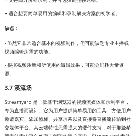
+ 适合想要简单易用的编辑和录制解决方案的初学者。
缺点：
- 虽然它非常适合基本的视频制作，但可能缺乏专业主播或
视频编辑所需的功能。
- 根据视频质量和所使用的编辑效果，可能会消耗大量资
源。
3.7 溪流场
Streamyard 是一款基于浏览器的视频流媒体和录制平台，
专为直播而设计。它为用户提供简单易用的工具，方便用户
邀请嘉宾、添加徽标、共享屏幕以及直接将直播流传输到社
交媒体平台。其云端特性无需强大的硬件支持，对于那些希
望专注于内容创作而非配置的用户来说，Streamyard 无疑