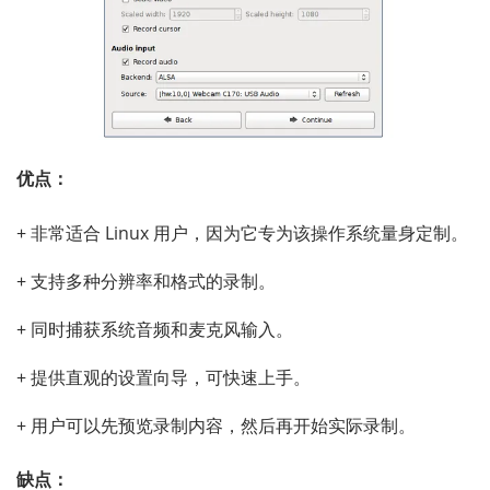
优点：
+ 非常适合 Linux 用户，因为它专为该操作系统量身定制。
+ 支持多种分辨率和格式的录制。
+ 同时捕获系统音频和麦克风输入。
+ 提供直观的设置向导，可快速上手。
+ 用户可以先预览录制内容，然后再开始实际录制。
缺点：