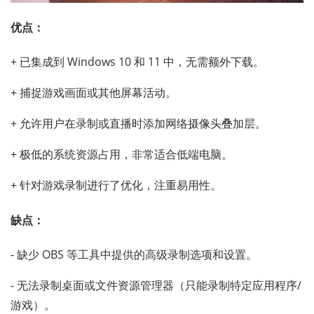
优点：
+ 已集成到 Windows 10 和 11 中，无需额外下载。
+ 捕捉游戏画面或其他屏幕活动。
+ 允许用户在录制或直播时添加网络摄像头叠加层。
+ 极低的系统资源占用，非常适合低端电脑。
+ 针对游戏录制进行了优化，注重易用性。
缺点：
- 缺少 OBS 等工具中提供的高级录制选项和设置。
- 无法录制桌面或文件资源管理器（只能录制特定应用程序/
游戏）。