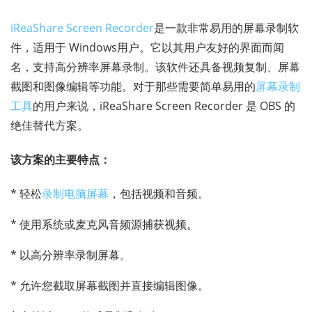
iReaShare Screen Recorder
是一款非常易用的屏幕录制软
件，适用于 Windows用户。它以其用户友好的界面而闻
名，支持高分辨率屏幕录制。该软件还具备视频复制、屏幕
截图和图像编辑等功能。对于那些需要简单易用的
屏幕录制
工具
的用户来说，iReaShare Screen Recorder 是 OBS 的
绝佳替代方案。
该方案的主要特点：
* 轻松
录制电脑屏幕
，包括视频和音频。
* 使用系统或麦克风音频源捕获视频。
* 以高分辨率录制屏幕。
* 允许您截取屏幕截图并直接编辑图像。