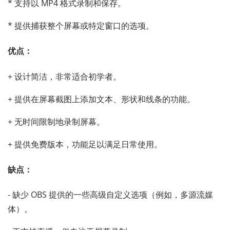
* 支持以 MP4 格式录制和保存。
* 提供捕获整个屏幕或特定窗口的选项。
优点：
+ 设计简洁，非常适合初学者。
+ 提供在屏幕截图上添加文本、形状和线条的功能。
+ 无时间限制地录制屏幕。
+ 提供免费版本，功能足以满足日常使用。
缺点：
- 缺少 OBS 提供的一些高级自定义选项（例如，多源流媒
体）。