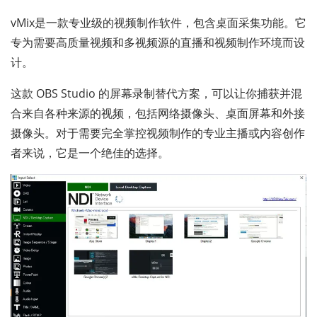
vMix是一款专业级的视频制作软件，包含桌面采集功能。它
专为需要高质量视频和多视频源的直播和视频制作环境而设
计。
这款 OBS Studio 的屏幕录制替代方案，可以让你捕获并混
合来自各种来源的视频，包括网络摄像头、桌面屏幕和外接
摄像头。对于需要完全掌控视频制作的专业主播或内容创作
者来说，它是一个绝佳的选择。