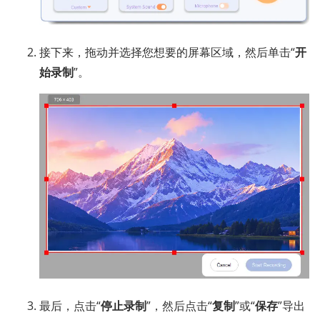
接下来，拖动并选择您想要的屏幕区域，然后单击“
开
始录制
”。
最后，点击“
停止录制
”，然后点击“
复制
”或“
保存
”导出