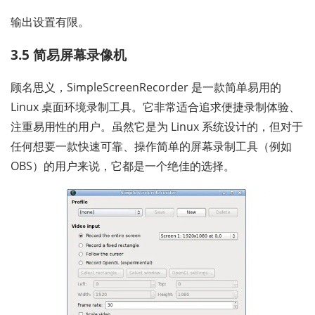
输出设置有限。
3.5 简易屏幕录像机
顾名思义，SimpleScreenRecorder 是一款简单易用的
Linux 桌面环境录制工具。它非常适合追求便捷录制体验、
注重易用性的用户。虽然它是为 Linux 系统设计的，但对于
任何想要一款快速可靠、操作简单的屏幕录制工具（例如
OBS）的用户来说，它都是一个绝佳的选择。