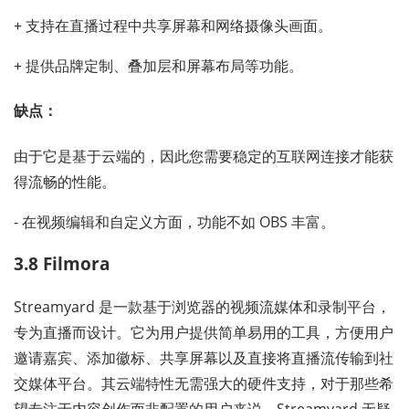
+ 支持在直播过程中共享屏幕和网络摄像头画面。
+ 提供品牌定制、叠加层和屏幕布局等功能。
缺点：
由于它是基于云端的，因此您需要稳定的互联网连接才能获
得流畅的性能。
- 在视频编辑和自定义方面，功能不如 OBS 丰富。
3.8 Filmora
Streamyard 是一款基于浏览器的视频流媒体和录制平台，
专为直播而设计。它为用户提供简单易用的工具，方便用户
邀请嘉宾、添加徽标、共享屏幕以及直接将直播流传输到社
交媒体平台。其云端特性无需强大的硬件支持，对于那些希
望专注于内容创作而非配置的用户来说，Streamyard 无疑