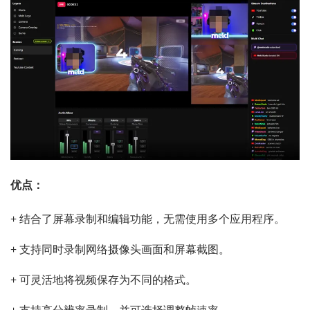
优点：
+ 结合了屏幕录制和编辑功能，无需使用多个应用程序。
+ 支持同时录制网络摄像头画面和屏幕截图。
+ 可灵活地将视频保存为不同的格式。
+ 支持高分辨率录制，并可选择调整帧速率。