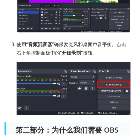
使用“
音频混音器
”确保麦克风和桌面声音平衡。点击
右下角控制面板中的“
开始录制
”按钮。
第二部分：为什么我们需要 OBS