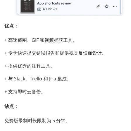
优点：
+ 高速截图、GIF 和视频捕获工具。
+ 专为快速提交错误报告和提供视觉反馈而设计。
+ 提供优秀的注释工具。
+ 与 Slack、Trello 和 Jira 集成。
+ 支持即时云备份。
缺点：
免费版录制时长限制为 5 分钟。