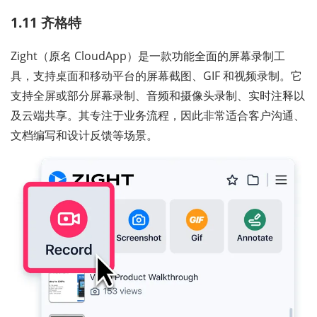
1.11 齐格特
Zight（原名 CloudApp）是一款功能全面的屏幕录制工
具，支持桌面和移动平台的屏幕截图、GIF 和视频录制。它
支持全屏或部分屏幕录制、音频和摄像头录制、实时注释以
及云端共享。其专注于业务流程，因此非常适合客户沟通、
文档编写和设计反馈等场景。