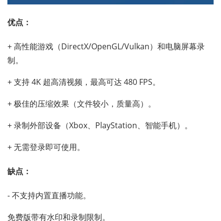
优点：
+ 高性能游戏（DirectX/OpenGL/Vulkan）和电脑屏幕录
制。
+ 支持 4K 超高清视频，最高可达 480 FPS。
+ 极佳的压缩效果（文件较小，质量高）。
+ 录制外部设备（Xbox、PlayStation、智能手机）。
+ 无需登录即可使用。
缺点：
- 不支持内置直播功能。
免费版带有水印和录制限制。