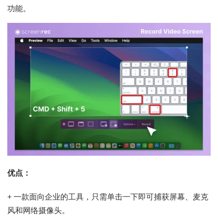
功能。
优点：
+ 一款面向企业的工具，只需单击一下即可捕获屏幕、麦克
风和网络摄像头。