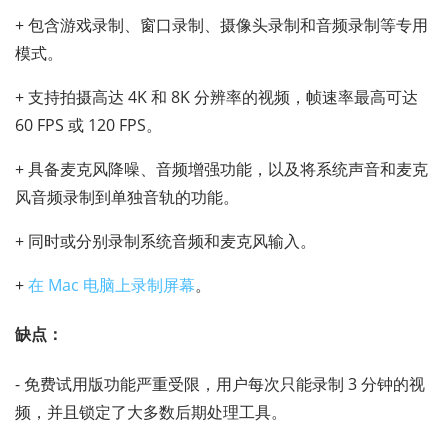
+ 包含游戏录制、窗口录制、摄像头录制和音频录制等专用
模式。
+ 支持拍摄高达 4K 和 8K 分辨率的视频，帧速率最高可达
60 FPS 或 120 FPS。
+ 具备麦克风降噪、音频增强功能，以及将系统声音和麦克
风音频录制到单独音轨的功能。
+ 同时或分别录制系统音频和麦克风输入。
+
在 Mac 电脑上录制屏幕
。
缺点：
- 免费试用版功能严重受限，用户每次只能录制 3 分钟的视
频，并且锁定了大多数后期处理工具。