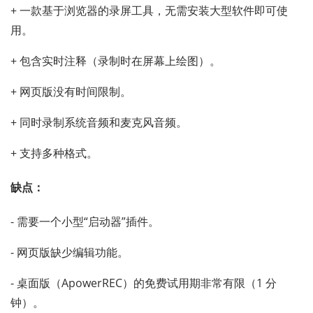
+ 一款基于浏览器的录屏工具，无需安装大型软件即可使
用。
+ 包含实时注释（录制时在屏幕上绘图）。
+ 网页版没有时间限制。
+ 同时录制系统音频和麦克风音频。
+ 支持多种格式。
缺点：
- 需要一个小型“启动器”插件。
- 网页版缺少编辑功能。
- 桌面版（ApowerREC）的免费试用期非常有限（1 分
钟）。