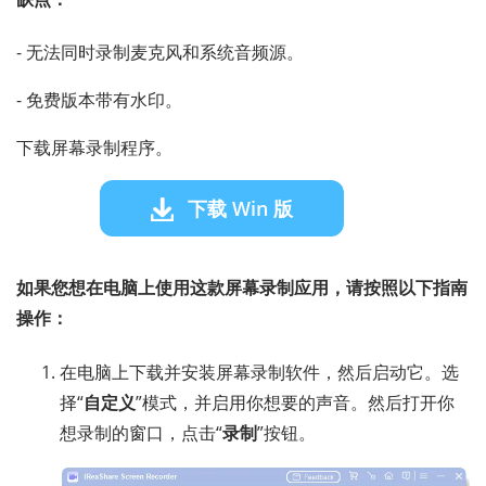
- 无法同时录制麦克风和系统音频源。
- 免费版本带有水印。
下载屏幕录制程序。
下载 Win 版
如果您想在电脑上使用这款屏幕录制应用，请按照以下指南
操作：
在电脑上下载并安装屏幕录制软件，然后启动它。选
择“
自定义
”模式，并启用你想要的声音。然后打开你
想录制的窗口，点击“
录制
”按钮。