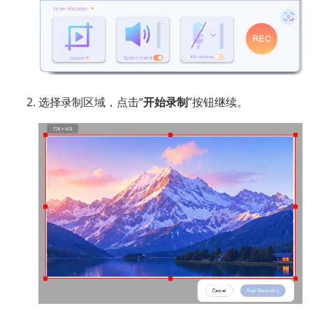
选择录制区域，点击“
开始录制
”按钮继续。