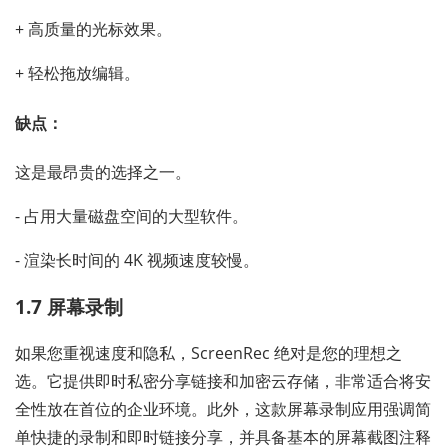
+ 高质量的光标效果。
+ 轻松拖放编辑。
缺点：
这是最昂贵的选择之一。
- 占用大量磁盘空间的大型软件。
- 渲染长时间的 4K 视频速度较慢。
1.7 屏幕录制
如果您重视速度和隐私，ScreenRec 绝对是您的理想之
选。它提供即时私密分享链接和加密云存储，非常适合将安
全性放在首位的企业环境。此外，这款屏幕录制应用强调简
单快捷的录制和即时链接分享，并具备基本的屏幕截图注释