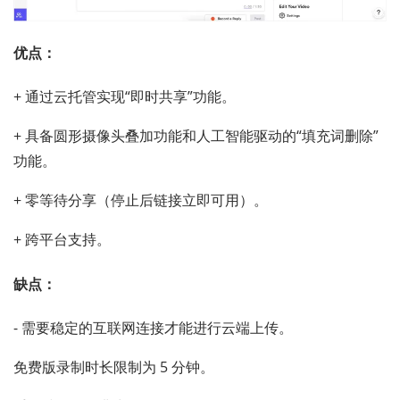
优点：
+ 通过云托管实现“即时共享”功能。
+ 具备圆形摄像头叠加功能和人工智能驱动的“填充词删除”
功能。
+ 零等待分享（停止后链接立即可用）。
+ 跨平台支持。
缺点：
- 需要稳定的互联网连接才能进行云端上传。
免费版录制时长限制为 5 分钟。