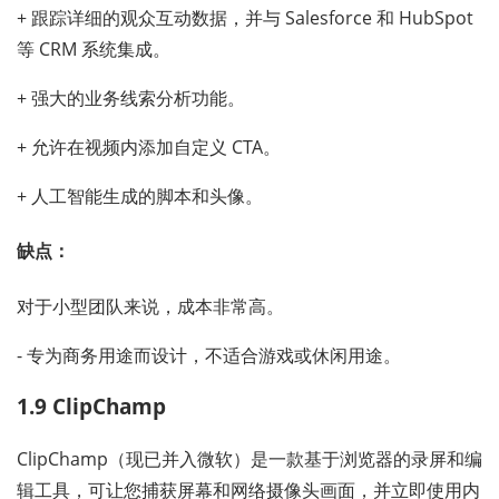
+ 跟踪详细的观众互动数据，并与 Salesforce 和 HubSpot
等 CRM 系统集成。
+ 强大的业务线索分析功能。
+ 允许在视频内添加自定义 CTA。
+ 人工智能生成的脚本和头像。
缺点：
对于小型团队来说，成本非常高。
- 专为商务用途而设计，不适合游戏或休闲用途。
1.9 ClipChamp
ClipChamp（现已并入微软）是一款基于浏览器的录屏和编
辑工具，可让您捕获屏幕和网络摄像头画面，并立即使用内