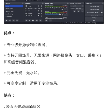
优点：
+ 专业级开源录制和直播。
+ 支持无限场景、无限来源（网络摄像头、窗口、采集卡）
和高级音频混音器。
+ 完全免费，无水印。
+ 可高度定制，适用于专业布局。
缺点：
- 没有内置视频编辑器。