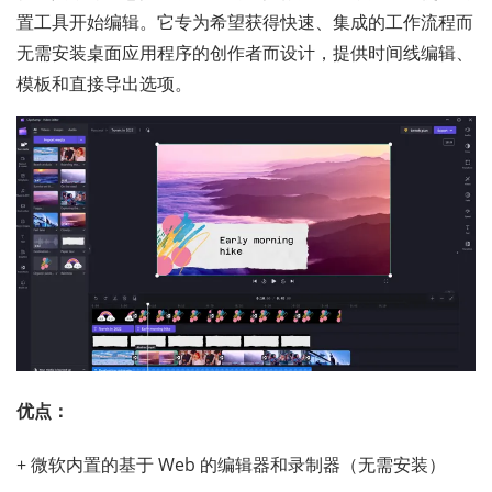
置工具开始编辑。它专为希望获得快速、集成的工作流程而
无需安装桌面应用程序的创作者而设计，提供时间线编辑、
模板和直接导出选项。
优点：
+ 微软内置的基于 Web 的编辑器和录制器（无需安装）