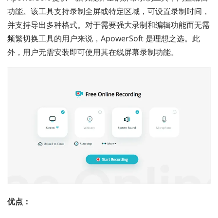
功能。该工具支持录制全屏或特定区域，可设置录制时间，
并支持导出多种格式。对于需要强大录制和编辑功能而无需
频繁切换工具的用户来说，ApowerSoft 是理想之选。此
外，用户无需安装即可使用其在线屏幕录制功能。
优点：