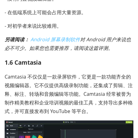
- 在低端系统上可能会占用大量资源。
- 对初学者来说比较难用。
另请阅读：
Android 屏幕录制软件
对 Android 用户来说也
必不可少。如果您也需要推荐，请阅读这篇评测。
1.6 Camtasia
Camtasia 不仅仅是一款录屏软件，它更是一款功能齐全的
视频编辑器。它不仅提供高级录制功能，还集成了剪辑、注
释、标注、转场和音频编辑等功能。Camtasia 经常被誉为
制作精美教程和企业培训视频的最佳工具，支持导出多种格
式，并可直接发布到 YouTube 等平台。