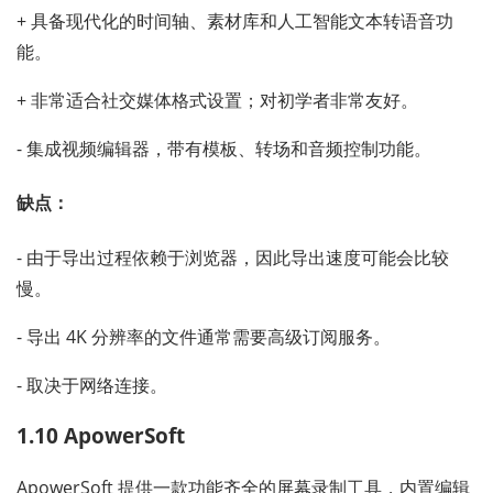
+ 具备现代化的时间轴、素材库和人工智能文本转语音功
能。
+ 非常适合社交媒体格式设置；对初学者非常友好。
- 集成视频编辑器，带有模板、转场和音频控制功能。
缺点：
- 由于导出过程依赖于浏览器，因此导出速度可能会比较
慢。
- 导出 4K 分辨率的文件通常需要高级订阅服务。
- 取决于网络连接。
1.10 ApowerSoft
ApowerSoft 提供一款功能齐全的屏幕录制工具，内置编辑