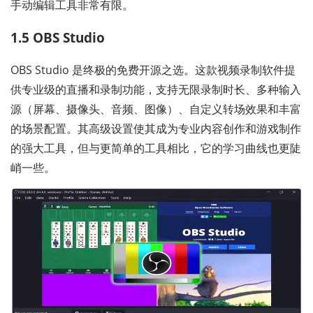
手动编辑工具非常有限。
1.5 OBS Studio
OBS Studio 是终极的免费开源之选。这款视频录制软件提
供专业级的直播和录制功能，支持无限录制时长、多种输入
源（屏幕、摄像头、音频、图像）、自定义转场效果和丰富
的场景配置。其高级设置使其成为专业内容创作和游戏制作
的强大工具，但与更简单的工具相比，它的学习曲线也更陡
峭一些。