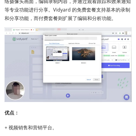
络摄像头画面，编辑录制内容，并通过观看跟踪和效果通知
等专业功能进行分享。Vidyard 的免费套餐支持基本的录制
和分享功能，而付费套餐则扩展了编辑和分析功能。
优点：
+ 视频销售和营销平台。