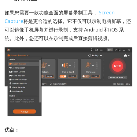
如果您需要一款功能全面的屏幕录制工具，
Screen
Capture
将是更合适的选择。它不仅可以录制电脑屏幕，还
可以镜像手机屏幕并进行录制，支持 Android 和 iOS 系
统。此外，您还可以在录制完成后直接剪辑视频。
优点：