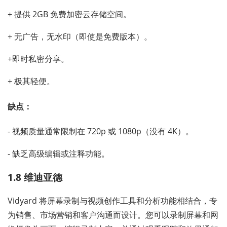
+ 提供 2GB 免费加密云存储空间。
+ 无广告，无水印（即使是免费版本）。
+即时私密分享。
+ 极其轻便。
缺点：
- 视频质量通常限制在 720p 或 1080p（没有 4K）。
- 缺乏高级编辑或注释功能。
1.8 维迪亚德
Vidyard 将屏幕录制与视频创作工具和分析功能相结合，专
为销售、市场营销和客户沟通而设计。您可以录制屏幕和网