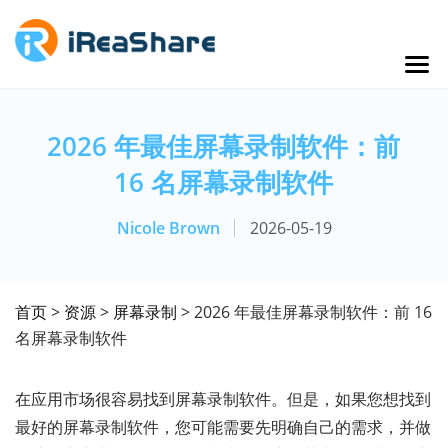
2026 年最佳屏幕录制软件：前
16 名屏幕录制软件
Nicole Brown
2026-05-19
首页
>
资源
>
屏幕录制
> 2026 年最佳屏幕录制软件：前 16
名屏幕录制软件
在应用市场很容易找到屏幕录制软件。但是，如果您想找到
最好的屏幕录制软件，您可能需要先明确自己的需求，并做