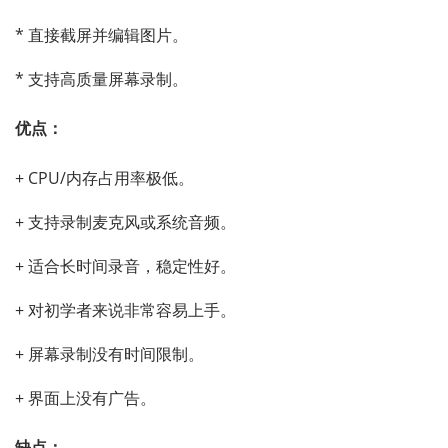
* 直接截屏并编辑图片。
* 支持高质量屏幕录制。
优点：
+ CPU/内存占用率极低。
+ 支持录制麦克风或系统音频。
+ 适合长时间录音，稳定性好。
+ 对初学者来说非常容易上手。
+ 屏幕录制没有时间限制。
+ 界面上没有广告。
缺点：