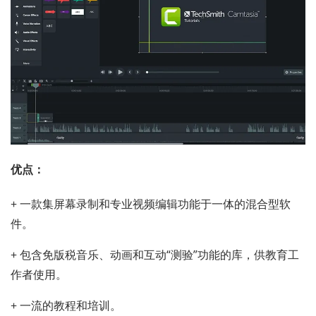
优点：
+ 一款集屏幕录制和专业视频编辑功能于一体的混合型软
件。
+ 包含免版税音乐、动画和互动“测验”功能的库，供教育工
作者使用。
+ 一流的教程和培训。