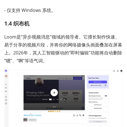
- 仅支持 Windows 系统。
1.4 织布机
Loom是“异步视频消息”领域的领导者。它擅长制作快速、
易于分享的视频片段，并将你的网络摄像头画面叠加在屏幕
上。2026年，其人工智能驱动的“即时编辑”功能将自动删除
“嗯”、“啊”等语气词。