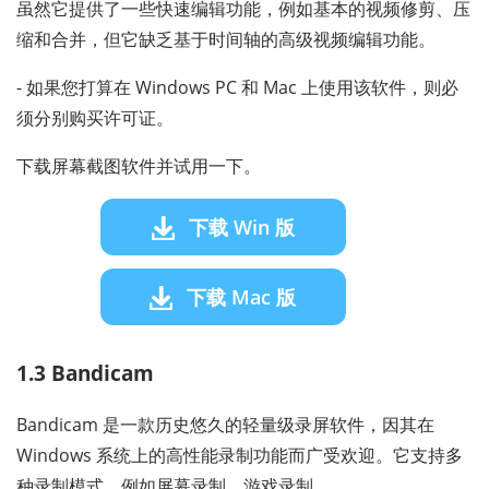
虽然它提供了一些快速编辑功能，例如基本的视频修剪、压
缩和合并，但它缺乏基于时间轴的高级视频编辑功能。
- 如果您打算在 Windows PC 和 Mac 上使用该软件，则必
须分别购买许可证。
下载屏幕截图软件并试用一下。
下载 Win 版
下载 Mac 版
1.3 Bandicam
Bandicam 是一款历史悠久的轻量级录屏软件，因其在
Windows 系统上的高性能录制功能而广受欢迎。它支持多
种录制模式，例如屏幕录制、游戏录制