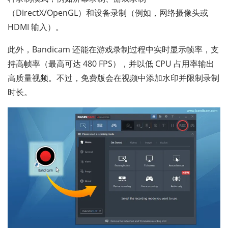
（DirectX/OpenGL）和设备录制（例如，网络摄像头或
HDMI 输入）。
此外，Bandicam 还能在游戏录制过程中实时显示帧率，支
持高帧率（最高可达 480 FPS），并以低 CPU 占用率输出
高质量视频。不过，免费版会在视频中添加水印并限制录制
时长。