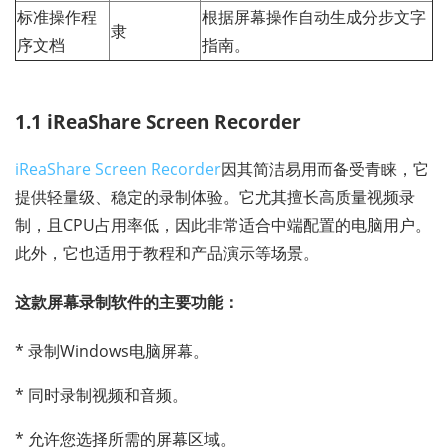
标准操作程
根据屏幕操作自动生成分步文字
隶
序文档
指南。
1.1 iReaShare Screen Recorder
iReaShare Screen Recorder
因其简洁易用而备受青睐，它
提供轻量级、稳定的录制体验。它尤其擅长高质量视频录
制，且CPU占用率低，因此非常适合中端配置的电脑用户。
此外，它也适用于教程和产品演示等场景。
这款屏幕录制软件的主要功能：
* 录制Windows电脑屏幕。
* 同时录制视频和音频。
* 允许您选择所需的屏幕区域。