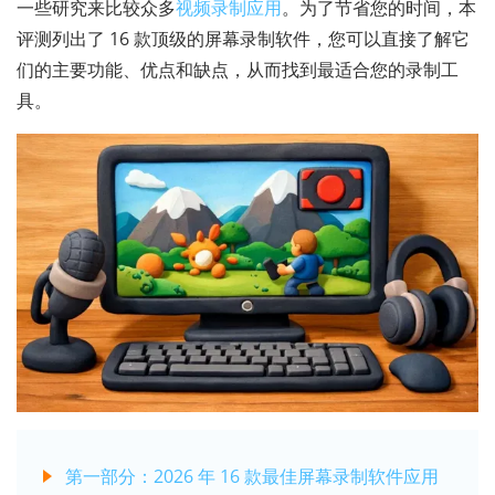
一些研究来比较众多
视频录制应用
。为了节省您的时间，本
评测列出了 16 款顶级的屏幕录制软件，您可以直接了解它
们的主要功能、优点和缺点，从而找到最适合您的录制工
具。
第一部分：2026 年 16 款最佳屏幕录制软件应用