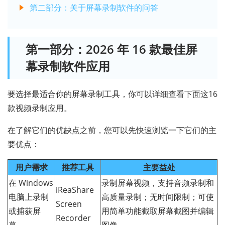
第二部分：关于屏幕录制软件的问答
第一部分：2026 年 16 款最佳屏
幕录制软件应用
要选择最适合你的屏幕录制工具，你可以详细查看下面这16
款视频录制应用。
在了解它们的优缺点之前，您可以先快速浏览一下它们的主
要优点：
用户需求
推荐工具
主要益处
在 Windows
录制屏幕视频，支持音频录制和
iReaShare
电脑上录制
高质量录制；无时间限制；可使
Screen
或捕获屏
用简单功能截取屏幕截图并编辑
Recorder