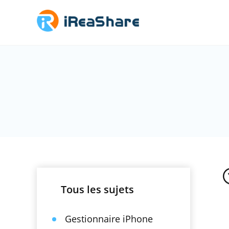
Tous les sujets
Gestionnaire iPhone