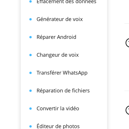
Effacement des données
Générateur de voix
Réparer Android
Changeur de voix
Transférer WhatsApp
Réparation de fichiers
Convertir la vidéo
Éditeur de photos