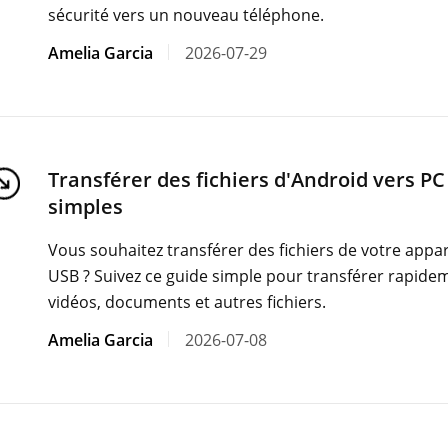
sécurité vers un nouveau téléphone.
Amelia Garcia
2026-07-29
Transférer des fichiers d'Android vers P
simples
Vous souhaitez transférer des fichiers de votre appar
USB ? Suivez ce guide simple pour transférer rapidem
vidéos, documents et autres fichiers.
Amelia Garcia
2026-07-08