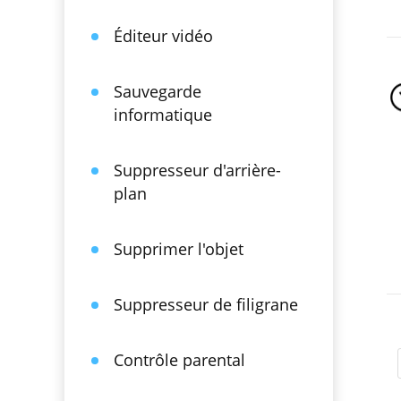
Éditeur vidéo
Sauvegarde
informatique
Suppresseur d'arrière-
plan
Supprimer l'objet
Suppresseur de filigrane
Contrôle parental