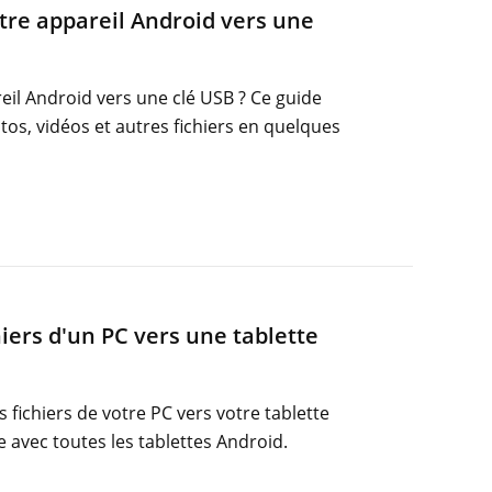
tre appareil Android vers une
eil Android vers une clé USB ? Ce guide
os, vidéos et autres fichiers en quelques
ers d'un PC vers une tablette
ichiers de votre PC vers votre tablette
e avec toutes les tablettes Android.