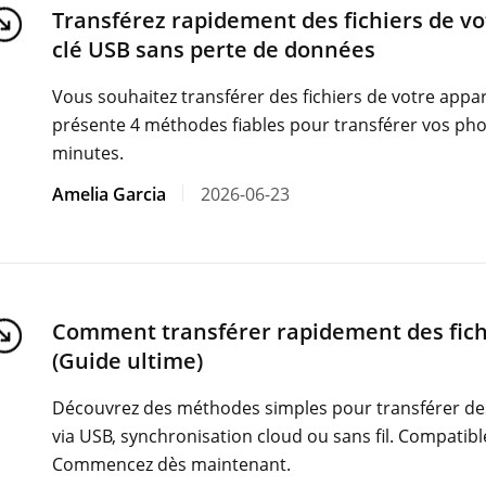
Transférez rapidement des fichiers de vo
clé USB sans perte de données
Vous souhaitez transférer des fichiers de votre appar
présente 4 méthodes fiables pour transférer vos phot
minutes.
Amelia Garcia
2026-06-23
Comment transférer rapidement des fichi
(Guide ultime)
Découvrez des méthodes simples pour transférer des f
via USB, synchronisation cloud ou sans fil. Compatibl
Commencez dès maintenant.