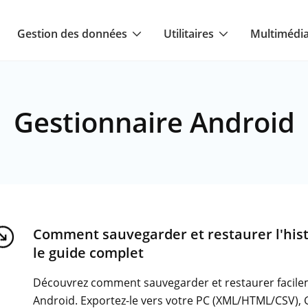
Gestion des données
Utilitaires
Multimédi
Gestionnaire Android
Comment sauvegarder et restaurer l'hist
le guide complet
Découvrez comment sauvegarder et restaurer facilem
Android. Exportez-le vers votre PC (XML/HTML/CSV), G