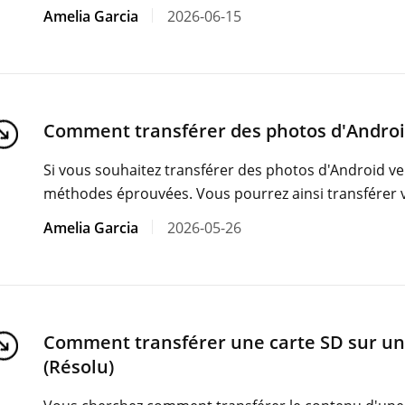
Amelia Garcia
2026-06-15
Comment transférer des photos d'Android 
Si vous souhaitez transférer des photos d'Android ver
méthodes éprouvées. Vous pourrez ainsi transférer 
Amelia Garcia
2026-05-26
Comment transférer une carte SD sur un
(Résolu)