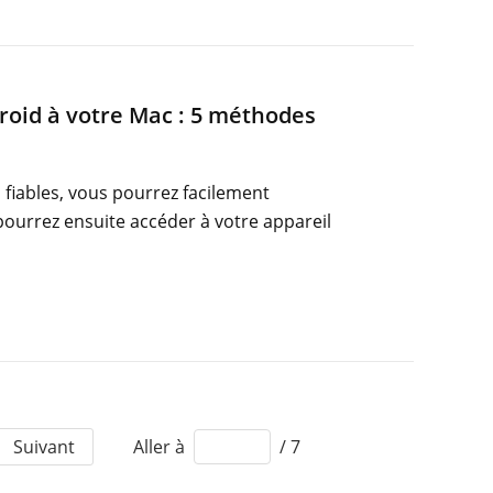
roid à votre Mac : 5 méthodes
fiables, vous pourrez facilement
pourrez ensuite accéder à votre appareil
Suivant
Aller à
/ 7