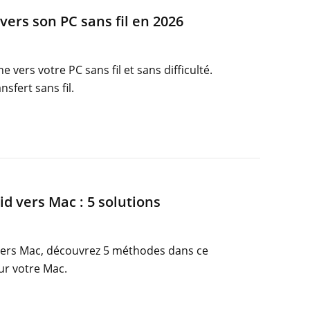
vers son PC sans fil en 2026
 vers votre PC sans fil et sans difficulté.
sfert sans fil.
d vers Mac : 5 solutions
 vers Mac, découvrez 5 méthodes dans ce
sur votre Mac.