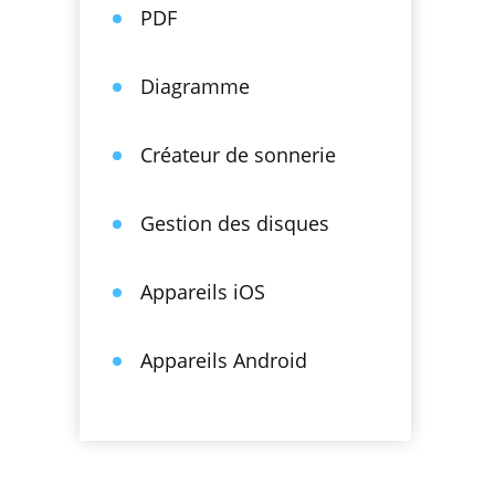
PDF
Diagramme
Créateur de sonnerie
Gestion des disques
Appareils iOS
Appareils Android