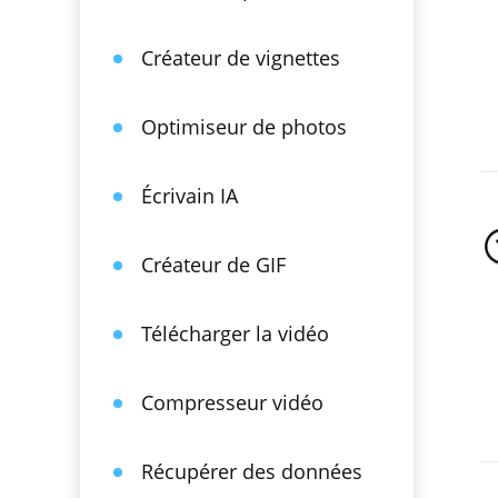
Créateur de vignettes
Optimiseur de photos
Écrivain IA
Créateur de GIF
Télécharger la vidéo
Compresseur vidéo
Récupérer des données