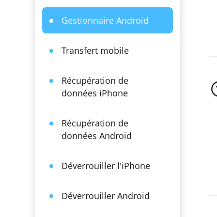
Gestionnaire Android
Transfert mobile
Récupération de
données iPhone
Récupération de
données Android
Déverrouiller l'iPhone
Déverrouiller Android