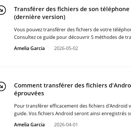
Transférer des fichiers de son téléphone 
(dernière version)
Vous pouvez transférer des fichiers de votre téléphone
Consultez ce guide pour découvrir 5 méthodes de tran
Amelia Garcia
2026-05-02
Comment transférer des fichiers d'Androi
éprouvées
Pour transférer efficacement des fichiers d'Android
guide. Vos fichiers Android seront ainsi enregistrés 
Amelia Garcia
2026-04-01