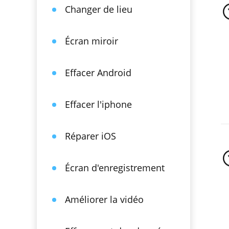
Changer de lieu
Écran miroir
Effacer Android
Effacer l'iphone
Réparer iOS
Écran d'enregistrement
Améliorer la vidéo