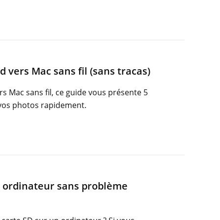
vers Mac sans fil (sans tracas)
s Mac sans fil, ce guide vous présente 5
vos photos rapidement.
 ordinateur sans problème