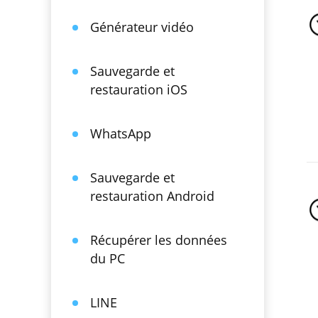
Générateur vidéo
Sauvegarde et
restauration iOS
WhatsApp
Sauvegarde et
restauration Android
Récupérer les données
du PC
LINE