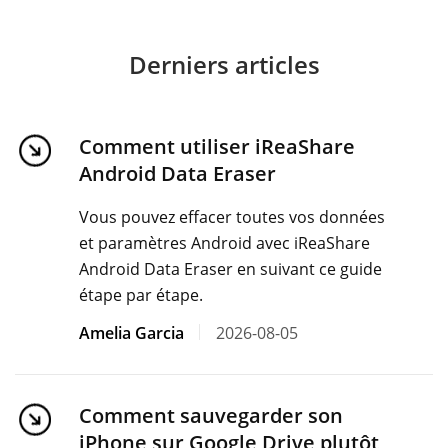
Derniers articles
Comment utiliser iReaShare
Android Data Eraser
Vous pouvez effacer toutes vos données
et paramètres Android avec iReaShare
Android Data Eraser en suivant ce guide
étape par étape.
Amelia Garcia
2026-08-05
Comment sauvegarder son
iPhone sur Google Drive plutôt