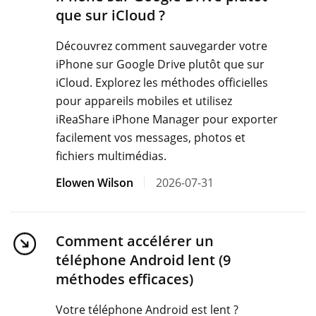
que sur iCloud ?
Découvrez comment sauvegarder votre
iPhone sur Google Drive plutôt que sur
iCloud. Explorez les méthodes officielles
pour appareils mobiles et utilisez
iReaShare iPhone Manager pour exporter
facilement vos messages, photos et
fichiers multimédias.
Elowen Wilson
2026-07-31
Comment accélérer un
téléphone Android lent (9
méthodes efficaces)
Votre téléphone Android est lent ?