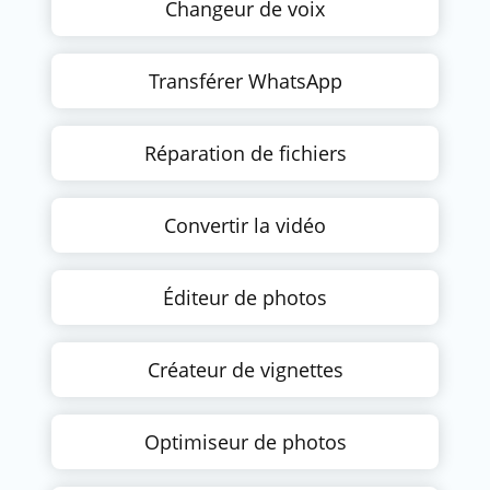
Changeur de voix
Transférer WhatsApp
Réparation de fichiers
Convertir la vidéo
Éditeur de photos
Créateur de vignettes
Optimiseur de photos