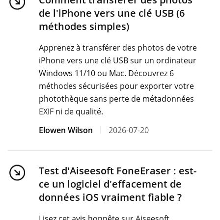
de l'iPhone vers une clé USB (6
méthodes simples)
Apprenez à transférer des photos de votre
iPhone vers une clé USB sur un ordinateur
Windows 11/10 ou Mac. Découvrez 6
méthodes sécurisées pour exporter votre
photothèque sans perte de métadonnées
EXIF ​​ni de qualité.
Elowen Wilson
2026-07-20
Test d'Aiseesoft FoneEraser : est-
ce un logiciel d'effacement de
données iOS vraiment fiable ?
Lisez cet avis honnête sur Aiseesoft