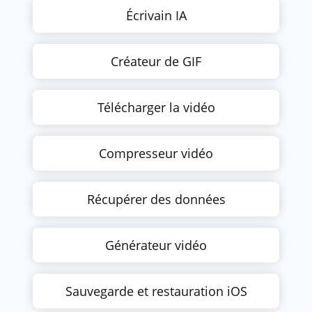
Écrivain IA
Créateur de GIF
Télécharger la vidéo
Compresseur vidéo
Récupérer des données
Générateur vidéo
Sauvegarde et restauration iOS