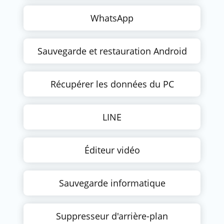
WhatsApp
Sauvegarde et restauration Android
Récupérer les données du PC
LINE
Éditeur vidéo
Sauvegarde informatique
Suppresseur d'arrière-plan