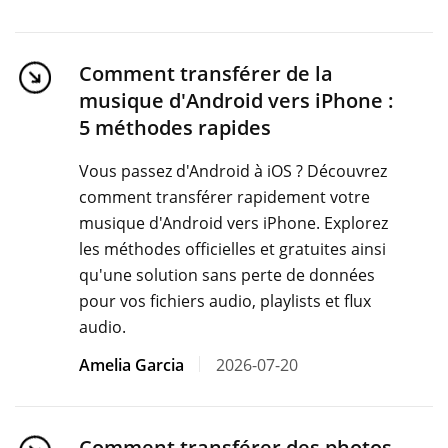
Comment transférer de la
musique d'Android vers iPhone :
5 méthodes rapides
Vous passez d'Android à iOS ? Découvrez
comment transférer rapidement votre
musique d'Android vers iPhone. Explorez
les méthodes officielles et gratuites ainsi
qu'une solution sans perte de données
pour vos fichiers audio, playlists et flux
audio.
Amelia Garcia
2026-07-20
Comment transférer des photos