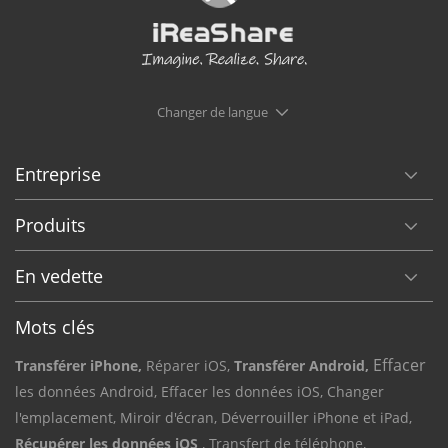
Changer de langue
Entreprise
Produits
En vedette
Mots clés
Effacer
Transférer iPhone,
Réparer iOS,
Transférer Android,
les données Android,
Effacer les données iOS,
Changer
l'emplacement,
Miroir d'écran,
Déverrouiller iPhone et iPad,
Récupérer les données iOS
, Transfert de téléphone,