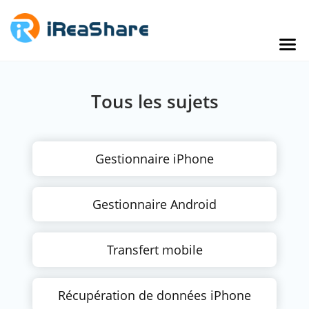
Tous les sujets
Gestionnaire iPhone
Gestionnaire Android
Transfert mobile
Récupération de données iPhone