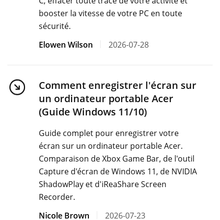
C, effacer toute trace de votre activité et
booster la vitesse de votre PC en toute
sécurité.
Elowen Wilson
2026-07-28
Comment enregistrer l'écran sur
un ordinateur portable Acer
(Guide Windows 11/10)
Guide complet pour enregistrer votre
écran sur un ordinateur portable Acer.
Comparaison de Xbox Game Bar, de l'outil
Capture d'écran de Windows 11, de NVIDIA
ShadowPlay et d'iReaShare Screen
Recorder.
Nicole Brown
2026-07-23