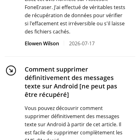
FoneEraser. J'ai effectué de véritables tests
de récupération de données pour vérifier
si l'effacement est irréversible ou s'il laisse
des fichiers cachés.
Elowen Wilson
2026-07-17
Comment supprimer
définitivement des messages
texte sur Android [ne peut pas
être récupéré]
Vous pouvez découvrir comment
supprimer définitivement des messages
texte sur Android à partir de cet article. Il
est facile de supprimer complètement les