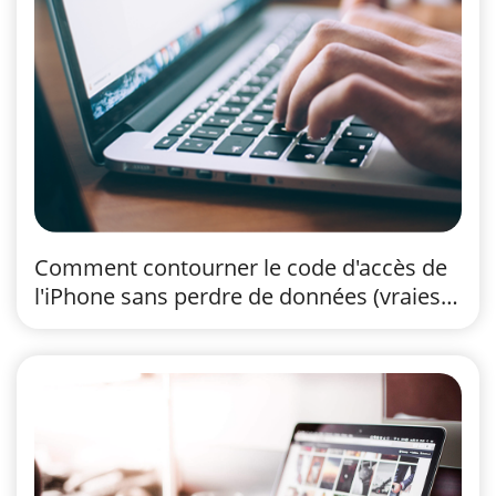
Comment contourner le code d'accès de
l'iPhone sans perdre de données (vraies
solutions)