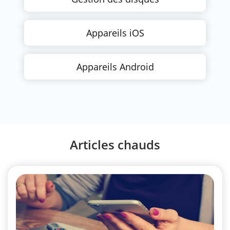
Appareils iOS
Appareils Android
Articles chauds