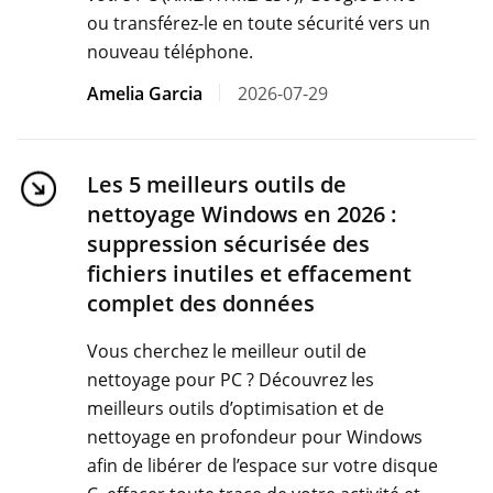
ou transférez-le en toute sécurité vers un
nouveau téléphone.
Amelia Garcia
2026-07-29
Les 5 meilleurs outils de
nettoyage Windows en 2026 :
suppression sécurisée des
fichiers inutiles et effacement
complet des données
Vous cherchez le meilleur outil de
nettoyage pour PC ? Découvrez les
meilleurs outils d’optimisation et de
nettoyage en profondeur pour Windows
afin de libérer de l’espace sur votre disque