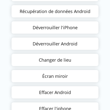
Récupération de données Android
Déverrouiller l'iPhone
Déverrouiller Android
Changer de lieu
Écran miroir
Effacer Android
Effacer l'iphone