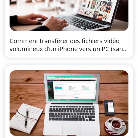
Comment transférer des fichiers vidéo
volumineux d'un iPhone vers un PC (sans
perte de qualité)