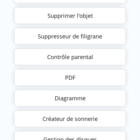
Supprimer l'objet
Suppresseur de filigrane
Contrôle parental
PDF
Diagramme
Créateur de sonnerie
Gestion des disques