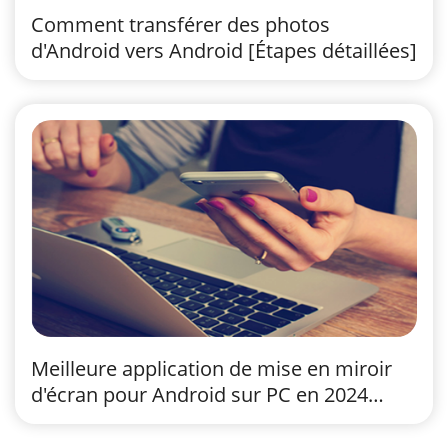
Comment transférer des photos
d'Android vers Android [Étapes détaillées]
Meilleure application de mise en miroir
d'écran pour Android sur PC en 2024
(évaluation complète)