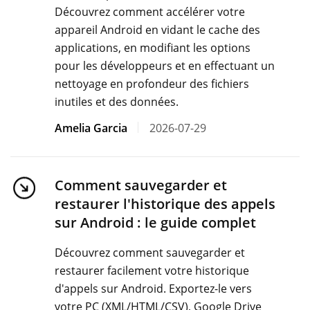
Découvrez comment accélérer votre
appareil Android en vidant le cache des
applications, en modifiant les options
pour les développeurs et en effectuant un
nettoyage en profondeur des fichiers
inutiles et des données.
Amelia Garcia
2026-07-29
Comment sauvegarder et
restaurer l'historique des appels
sur Android : le guide complet
Découvrez comment sauvegarder et
restaurer facilement votre historique
d'appels sur Android. Exportez-le vers
votre PC (XML/HTML/CSV), Google Drive