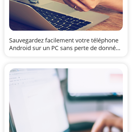
Sauvegardez facilement votre téléphone
Android sur un PC sans perte de données
[Testé]