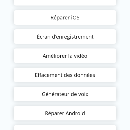
Réparer iOS
Écran d'enregistrement
Améliorer la vidéo
Effacement des données
Générateur de voix
Réparer Android