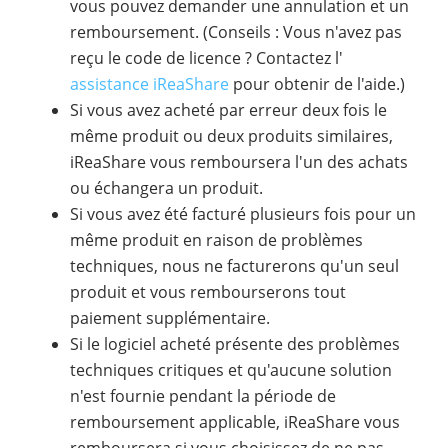
vous pouvez demander une annulation et un
remboursement. (Conseils : Vous n'avez pas
reçu le code de licence ? Contactez l'
assistance iReaShare
pour obtenir de l'aide.)
Si vous avez acheté par erreur deux fois le
même produit ou deux produits similaires,
iReaShare vous remboursera l'un des achats
ou échangera un produit.
Si vous avez été facturé plusieurs fois pour un
même produit en raison de problèmes
techniques, nous ne facturerons qu'un seul
produit et vous rembourserons tout
paiement supplémentaire.
Si le logiciel acheté présente des problèmes
techniques critiques et qu'aucune solution
n'est fournie pendant la période de
remboursement applicable, iReaShare vous