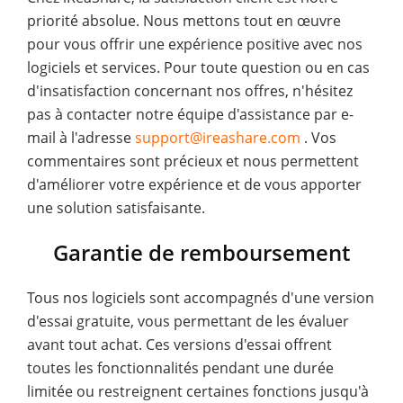
priorité absolue. Nous mettons tout en œuvre
pour vous offrir une expérience positive avec nos
logiciels et services. Pour toute question ou en cas
d'insatisfaction concernant nos offres, n'hésitez
pas à contacter notre équipe d'assistance par e-
mail à l'adresse
support@ireashare.com
. Vos
commentaires sont précieux et nous permettent
d'améliorer votre expérience et de vous apporter
une solution satisfaisante.
Garantie de remboursement
Tous nos logiciels sont accompagnés d'une version
d'essai gratuite, vous permettant de les évaluer
avant tout achat. Ces versions d'essai offrent
toutes les fonctionnalités pendant une durée
limitée ou restreignent certaines fonctions jusqu'à