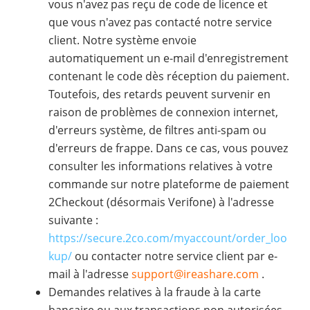
vous n'avez pas reçu de code de licence et
que vous n'avez pas contacté notre service
client. Notre système envoie
automatiquement un e-mail d'enregistrement
contenant le code dès réception du paiement.
Toutefois, des retards peuvent survenir en
raison de problèmes de connexion internet,
d'erreurs système, de filtres anti-spam ou
d'erreurs de frappe. Dans ce cas, vous pouvez
consulter les informations relatives à votre
commande sur notre plateforme de paiement
2Checkout (désormais Verifone) à l'adresse
suivante :
https://secure.2co.com/myaccount/order_loo
kup/
ou contacter notre service client par e-
mail à l'adresse
support@ireashare.com
.
Demandes relatives à la fraude à la carte