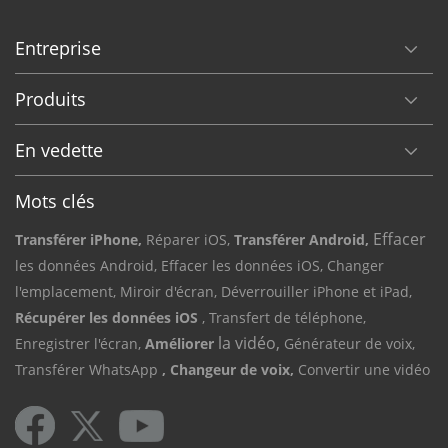
Entreprise
Produits
En vedette
Mots clés
Effacer
Transférer iPhone,
Réparer iOS,
Transférer Android,
les données Android,
Effacer les données iOS,
Changer
l'emplacement,
Miroir d'écran,
Déverrouiller iPhone et iPad,
Récupérer les données iOS
, Transfert de téléphone,
la vidéo,
Enregistrer l'écran,
Améliorer
Générateur de voix,
Transférer WhatsApp
, Changeur de voix,
Convertir une vidéo