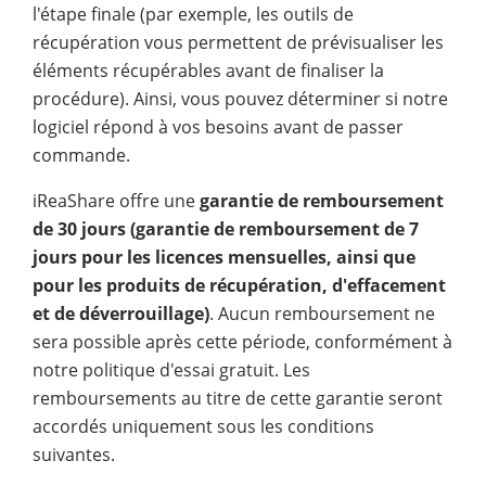
l'étape finale (par exemple, les outils de
récupération vous permettent de prévisualiser les
éléments récupérables avant de finaliser la
procédure). Ainsi, vous pouvez déterminer si notre
logiciel répond à vos besoins avant de passer
commande.
iReaShare offre une
garantie de remboursement
de 30 jours (garantie de remboursement de 7
jours pour les licences mensuelles, ainsi que
pour les produits de récupération, d'effacement
et de déverrouillage)
. Aucun remboursement ne
sera possible après cette période, conformément à
notre politique d'essai gratuit. Les
remboursements au titre de cette garantie seront
accordés uniquement sous les conditions
suivantes.