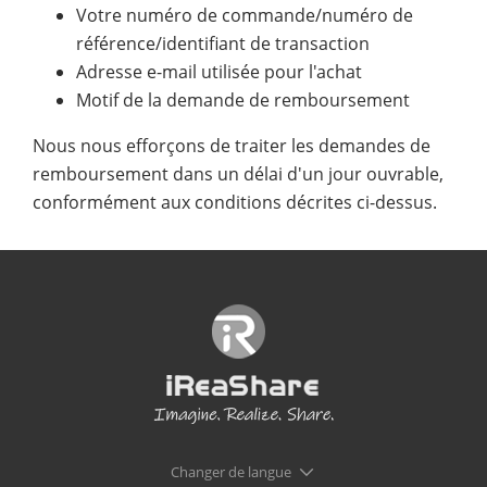
Votre numéro de commande/numéro de
référence/identifiant de transaction
Adresse e-mail utilisée pour l'achat
Motif de la demande de remboursement
Nous nous efforçons de traiter les demandes de
remboursement dans un délai d'un jour ouvrable,
conformément aux conditions décrites ci-dessus.
Changer de langue