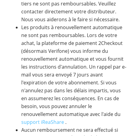
tiers ne sont pas remboursables. Veuillez
contacter directement votre distributeur.
Nous vous aiderons à le faire si nécessaire.
Les produits à renouvellement automatique
ne sont pas remboursables. Lors de votre
achat, la plateforme de paiement 2Checkout
(désormais Verifone) vous informe du
renouvellement automatique et vous fournit
les instructions d'annulation. Un rappel par e-
mail vous sera envoyé 7 jours avant
l'expiration de votre abonnement. Si vous
n'annulez pas dans les délais impartis, vous
en assumerez les conséquences. En cas de
besoin, vous pouvez annuler le
renouvellement automatique avec l'aide du
support iReaShare
.
Aucun remboursement ne sera effectué si