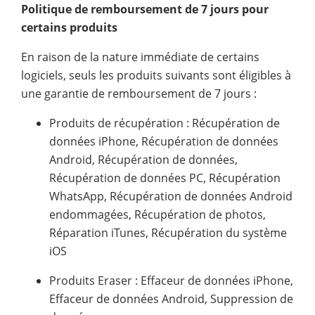
Politique de remboursement de 7 jours pour
certains produits
En raison de la nature immédiate de certains
logiciels, seuls les produits suivants sont éligibles à
une garantie de remboursement de 7 jours :
Produits de récupération : Récupération de
données iPhone, Récupération de données
Android, Récupération de données,
Récupération de données PC, Récupération
WhatsApp, Récupération de données Android
endommagées, Récupération de photos,
Réparation iTunes, Récupération du système
iOS
Produits Eraser : Effaceur de données iPhone,
Effaceur de données Android, Suppression de