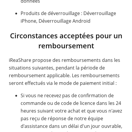
données
Produits de déverrouillage : Déverrouillage
iPhone, Déverrouillage Android
Circonstances acceptées pour un
remboursement
iReaShare propose des remboursements dans les
situations suivantes, pendant la période de
remboursement applicable. Les remboursements
seront effectués via le mode de paiement initial :
Si vous ne recevez pas de confirmation de
commande ou de code de licence dans les 24
heures suivant votre achat et que vous n'avez
pas reçu de réponse de notre équipe
d'assistance dans un délai d'un jour ouvrable,