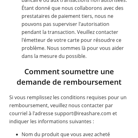
bancaire ou aux transactions non autorisées.
Étant donné que nous collaborons avec des
prestataires de paiement tiers, nous ne
pouvons pas superviser l'autorisation
pendant la transaction. Veuillez contacter
l'émetteur de votre carte pour résoudre ce
problème. Nous sommes là pour vous aider
dans la mesure du possible.
Comment soumettre une
demande de remboursement
Si vous remplissez les conditions requises pour un
remboursement, veuillez nous contacter par
courriel à l'adresse support@ireashare.com et
indiquer les informations suivantes :
Nom du produit que vous avez acheté