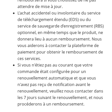
remboursera si vous choisissez de ne pas
attendre de mise à jour.
L’achat accidentel ou involontaire du service
de téléchargement étendu (EDS) ou du
service de sauvegarde d’enregistrement (RBS)
optionnel, en même temps que le produit, ne
donnera lieu à aucun remboursement. Nous
vous aiderons à contacter la plateforme de
paiement pour obtenir le remboursement de
ces services.
Si vous n'étiez pas au courant que votre
commande était configurée pour un
renouvellement automatique et que vous
n'avez pas reçu de notification avant le
renouvellement, veuillez nous contacter dans
les 7 jours suivant le renouvellement, et nous
procéderons à un remboursement.