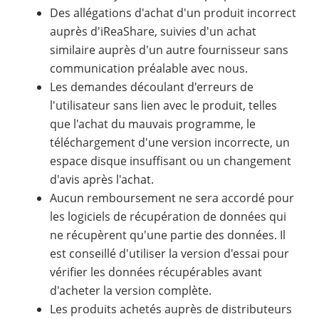
Des allégations d'achat d'un produit incorrect
auprès d'iReaShare, suivies d'un achat
similaire auprès d'un autre fournisseur sans
communication préalable avec nous.
Les demandes découlant d'erreurs de
l'utilisateur sans lien avec le produit, telles
que l'achat du mauvais programme, le
téléchargement d'une version incorrecte, un
espace disque insuffisant ou un changement
d'avis après l'achat.
Aucun remboursement ne sera accordé pour
les logiciels de récupération de données qui
ne récupèrent qu'une partie des données. Il
est conseillé d'utiliser la version d'essai pour
vérifier les données récupérables avant
d'acheter la version complète.
Les produits achetés auprès de distributeurs