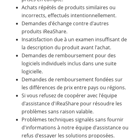
Achats répétés de produits similaires ou
incorrects, effectués intentionnellement.
Demandes d'échange contre d'autres
produits iReaShare.
Insatisfaction due à un examen insuffisant de
la description du produit avant l'achat.
Demandes de remboursement pour des
logiciels individuels inclus dans une suite
logicielle.
Demandes de remboursement fondées sur
les différences de prix entre pays ou régions.
Si vous refusez de coopérer avec l'équipe
d'assistance d'iReaShare pour résoudre les
problèmes sans raison valable.
Problèmes techniques signalés sans fournir
d'informations à notre équipe d'assistance ou
refus d'essayer les solutions proposées.