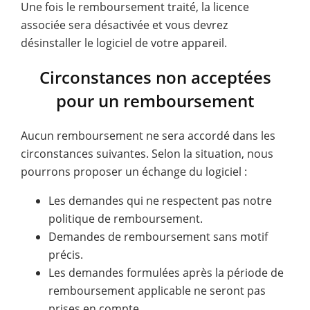
Une fois le remboursement traité, la licence
associée sera désactivée et vous devrez
désinstaller le logiciel de votre appareil.
Circonstances non acceptées
pour un remboursement
Aucun remboursement ne sera accordé dans les
circonstances suivantes. Selon la situation, nous
pourrons proposer un échange du logiciel :
Les demandes qui ne respectent pas notre
politique de remboursement.
Demandes de remboursement sans motif
précis.
Les demandes formulées après la période de
remboursement applicable ne seront pas
prises en compte.