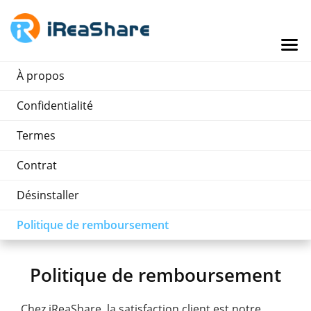
À propos
Confidentialité
Termes
Contrat
Désinstaller
Politique de remboursement
Politique de remboursement
Chez iReaShare, la satisfaction client est notre