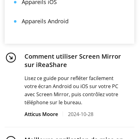
Appareils iOS
Appareils Android
Comment utiliser Screen Mirror
sur iReaShare
Lisez ce guide pour refléter facilement
votre écran Android ou iOS sur votre PC
avec Screen Mirror, puis contrôlez votre
téléphone sur le bureau.
Atticus Moore
2024-10-28