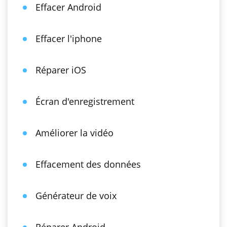
Effacer Android
Effacer l'iphone
Réparer iOS
Écran d'enregistrement
Améliorer la vidéo
Effacement des données
Générateur de voix