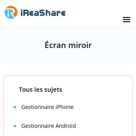
Écran miroir
Tous les sujets
Gestionnaire iPhone
Gestionnaire Android