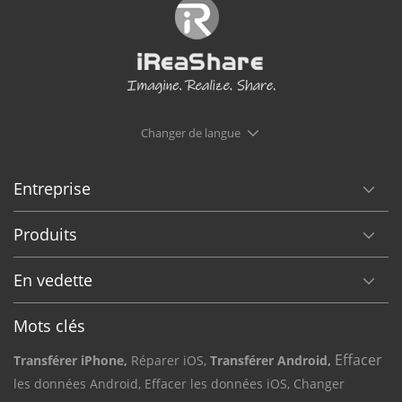
Changer de langue
Entreprise
Produits
En vedette
Mots clés
Effacer
Transférer iPhone,
Réparer iOS,
Transférer Android,
les données Android,
Effacer les données iOS,
Changer