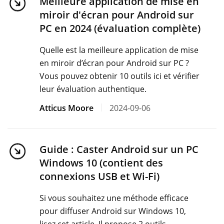
Meilleure application de mise en
miroir d'écran pour Android sur
PC en 2024 (évaluation complète)
Quelle est la meilleure application de mise
en miroir d’écran pour Android sur PC ?
Vous pouvez obtenir 10 outils ici et vérifier
leur évaluation authentique.
Atticus Moore
2024-09-06
Guide : Caster Android sur un PC
Windows 10 (contient des
connexions USB et Wi-Fi)
Si vous souhaitez une méthode efficace
pour diffuser Android sur Windows 10,