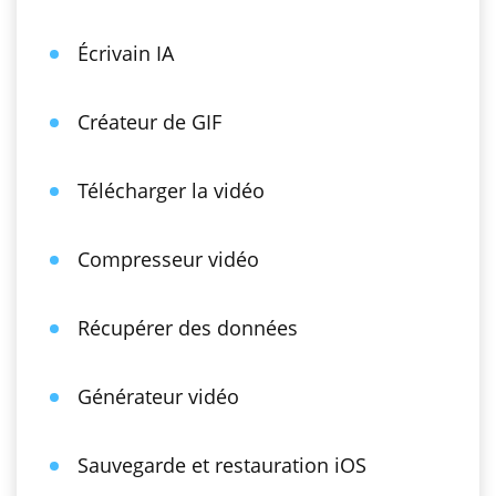
Écrivain IA
Créateur de GIF
Télécharger la vidéo
Compresseur vidéo
Récupérer des données
Générateur vidéo
Sauvegarde et restauration iOS