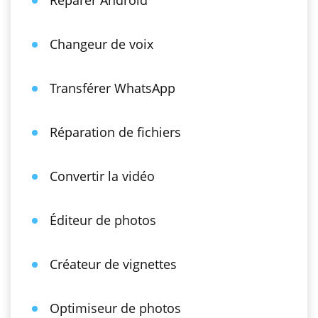
Réparer Android
Changeur de voix
Transférer WhatsApp
Réparation de fichiers
Convertir la vidéo
Éditeur de photos
Créateur de vignettes
Optimiseur de photos