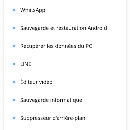
WhatsApp
Sauvegarde et restauration Android
Récupérer les données du PC
LINE
Éditeur vidéo
Sauvegarde informatique
Suppresseur d'arrière-plan