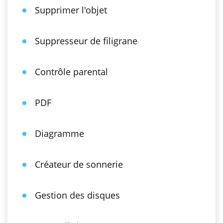
Supprimer l'objet
Suppresseur de filigrane
Contrôle parental
PDF
Diagramme
Créateur de sonnerie
Gestion des disques