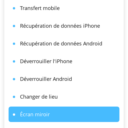
Transfert mobile
Récupération de données iPhone
Récupération de données Android
Déverrouiller l'iPhone
Déverrouiller Android
Changer de lieu
Écran miroir